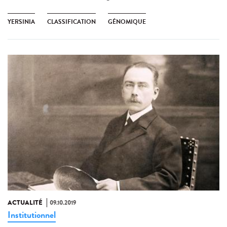
YERSINIA
CLASSIFICATION
GÉNOMIQUE
ACTUALITÉ
09.10.2019
Institutionnel