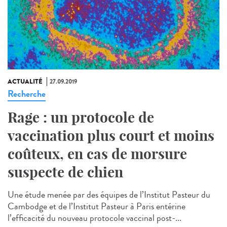
ACTUALITÉ
27.09.2019
Recherche
Rage : un protocole de
vaccination plus court et moins
coûteux, en cas de morsure
suspecte de chien
Une étude menée par des équipes de l’Institut Pasteur du
Cambodge et de l’Institut Pasteur à Paris entérine
l’efficacité du nouveau protocole vaccinal post-...