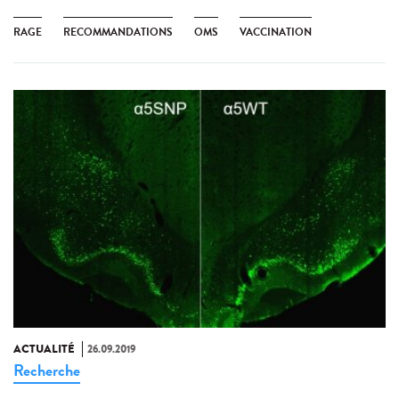
RAGE
RECOMMANDATIONS
OMS
VACCINATION
ACTUALITÉ
26.09.2019
Recherche