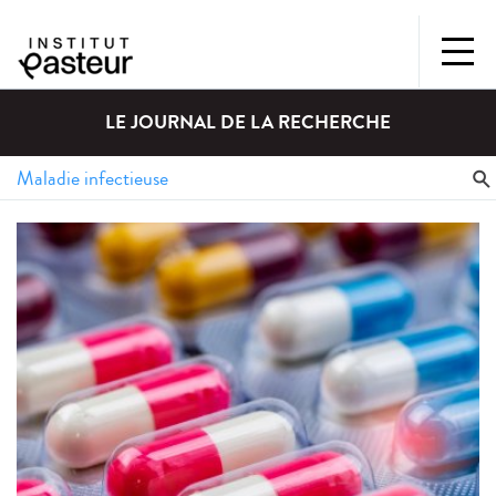
LE JOURNAL DE LA RECHERCHE