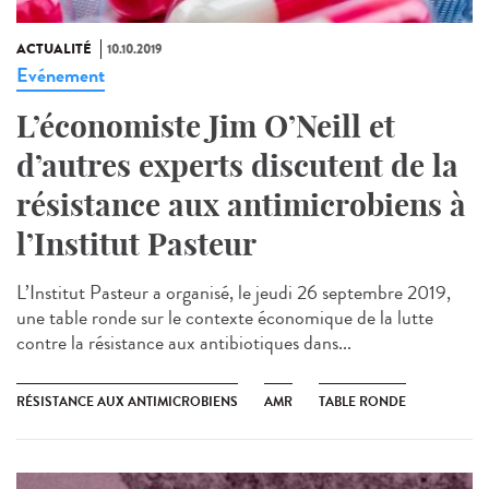
ACTUALITÉ
10.10.2019
Evénement
L’économiste Jim O’Neill et
d’autres experts discutent de la
résistance aux antimicrobiens à
l’Institut Pasteur
L’Institut Pasteur a organisé, le jeudi 26 septembre 2019,
une table ronde sur le contexte économique de la lutte
contre la résistance aux antibiotiques dans...
RÉSISTANCE AUX ANTIMICROBIENS
AMR
TABLE RONDE