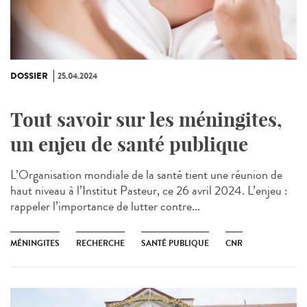
DOSSIER
25.04.2024
Tout savoir sur les méningites,
un enjeu de santé publique
L’Organisation mondiale de la santé tient une réunion de
haut niveau à l’Institut Pasteur, ce 26 avril 2024. L’enjeu :
rappeler l’importance de lutter contre...
MÉNINGITES
RECHERCHE
SANTÉ PUBLIQUE
CNR