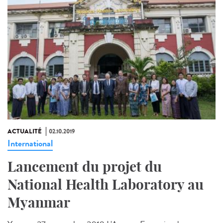
ACTUALITÉ
02.10.2019
International
Lancement du projet du
National Health Laboratory au
Myanmar