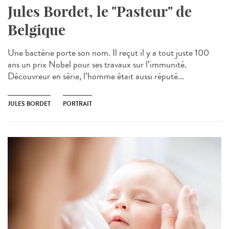
Jules Bordet, le "Pasteur" de
Belgique
Une bactérie porte son nom. Il reçut il y a tout juste 100
ans un prix Nobel pour ses travaux sur l’immunité.
Découvreur en série, l’homme était aussi réputé...
JULES BORDET
PORTRAIT