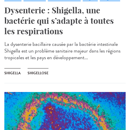
Dysenterie : Shigella, une
bactérie qui s’adapte à toutes
les respirations
La dysenterie bacillaire causée par la bactérie intestinale
Shigella est un problème sanitaire majeur dans les régions
tropicales et les pays en développement...
SHIGELLA
SHIGELLOSE