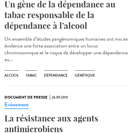
Un gène de la dépendance au
tabac responsable de la
dépendance à l’alcool
Un ensemble d’études pangénomiques humaines ont mis en
évidence une forte association entre un locus
chromosomique et le risque de développer une dépendance
au...
ALCOOL
TABAC
DÉPENDANCE
GÉNÉTIQUE
DOCUMENT DE PRESSE
26.09.2019
Evénement
La résistance aux agents
antimicrobiens