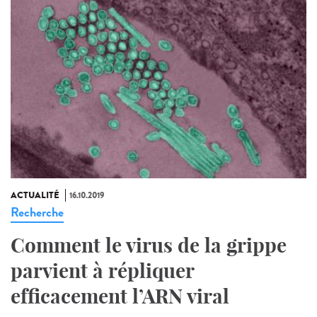
ACTUALITÉ
16.10.2019
Recherche
Comment le virus de la grippe
parvient à répliquer
efficacement l’ARN viral