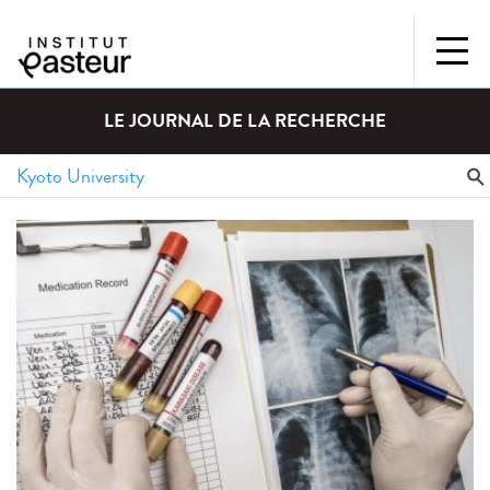
LE JOURNAL DE LA RECHERCHE