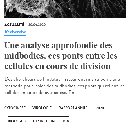
ACTUALITÉ
30.04.2020
Recherche
Une analyse approfondie des
midbodies, ces ponts entre les
cellules en cours de division
Des chercheurs de l’Institut Pasteur ont mis au point une
méthode pour isoler des midbodies, ces ponts qui relient les
cellules en cours de cytocinèse. En...
CYTOCINÈSE
VIROLOGIE
RAPPORT ANNUEL
2020
BIOLOGIE CELLULAIRE ET INFECTION