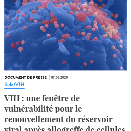
DOCUMENT DE PRESSE
07.05.2020
Sida/VIH
VIH : une fenêtre de
vulnérabilité pour le
renouvellement du réservoir
viral après allogreffe de cellules