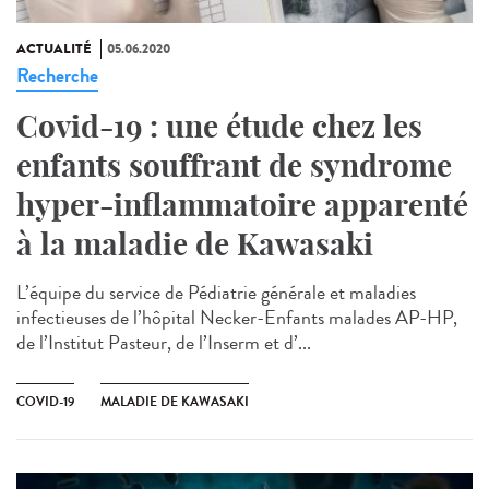
ACTUALITÉ
05.06.2020
Recherche
Covid-19 : une étude chez les
enfants souffrant de syndrome
hyper-inflammatoire apparenté
à la maladie de Kawasaki
L’équipe du service de Pédiatrie générale et maladies
infectieuses de l’hôpital Necker-Enfants malades AP-HP,
de l’Institut Pasteur, de l’Inserm et d’...
COVID-19
MALADIE DE KAWASAKI