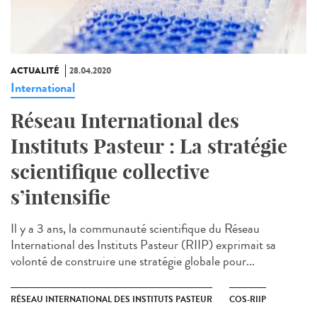
ACTUALITÉ
28.04.2020
International
Réseau International des
Instituts Pasteur : La stratégie
scientifique collective
s’intensifie
Il y a 3 ans, la communauté scientifique du Réseau
International des Instituts Pasteur (RIIP) exprimait sa
volonté de construire une stratégie globale pour...
RÉSEAU INTERNATIONAL DES INSTITUTS PASTEUR
COS-RIIP