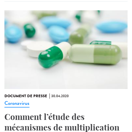
DOCUMENT DE PRESSE
30.04.2020
Coronavirus
Comment l’étude des
mécanismes de multiplication