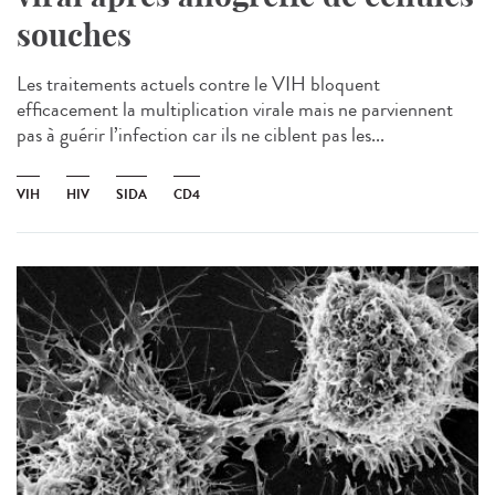
souches
Les traitements actuels contre le VIH bloquent
efficacement la multiplication virale mais ne parviennent
pas à guérir l’infection car ils ne ciblent pas les...
VIH
HIV
SIDA
CD4