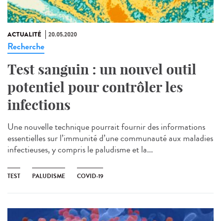
ACTUALITÉ
20.05.2020
Recherche
Test sanguin : un nouvel outil
potentiel pour contrôler les
infections
Une nouvelle technique pourrait fournir des informations
essentielles sur l’immunité d’une communauté aux maladies
infectieuses, y compris le paludisme et la...
TEST
PALUDISME
COVID-19