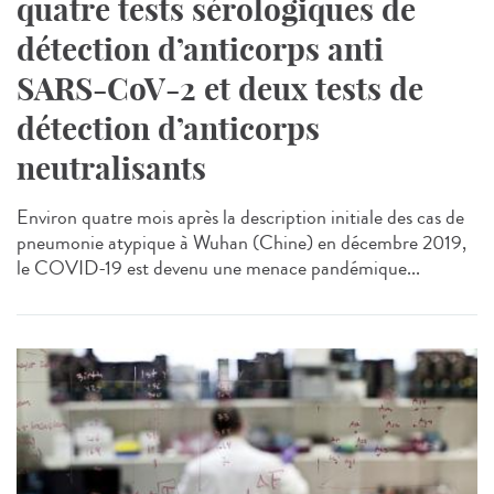
quatre tests sérologiques de
détection d’anticorps anti
SARS-CoV-2 et deux tests de
détection d’anticorps
neutralisants
Environ quatre mois après la description initiale des cas de
pneumonie atypique à Wuhan (Chine) en décembre 2019,
le COVID-19 est devenu une menace pandémique...