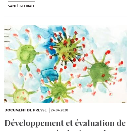
SANTÉ GLOBALE
DOCUMENT DE PRESSE
24.04.2020
Développement et évaluation de