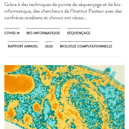
Grâce à des techniques de pointe de séquençage et de bio-
informatique, des chercheurs de l’Institut Pasteur avec des
confrères israéliens et chinois ont réussi...
COVID-19
BIO-INFORMATIQUE
SÉQUENÇAGE
RAPPORT ANNUEL
2020
BIOLOGIE COMPUTATIONNELLE