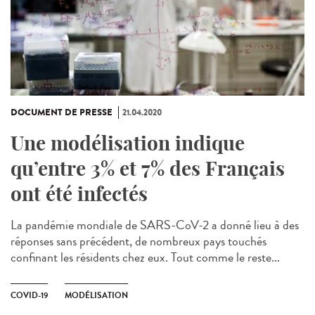
DOCUMENT DE PRESSE
21.04.2020
Une modélisation indique
qu’entre 3% et 7% des Français
ont été infectés
La pandémie mondiale de SARS-CoV-2 a donné lieu à des
réponses sans précédent, de nombreux pays touchés
confinant les résidents chez eux. Tout comme le reste...
COVID-19
MODÉLISATION