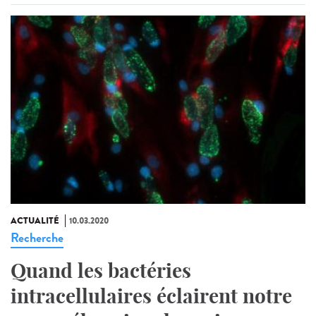
ACTUALITÉ
10.03.2020
Recherche
Quand les bactéries
intracellulaires éclairent notre