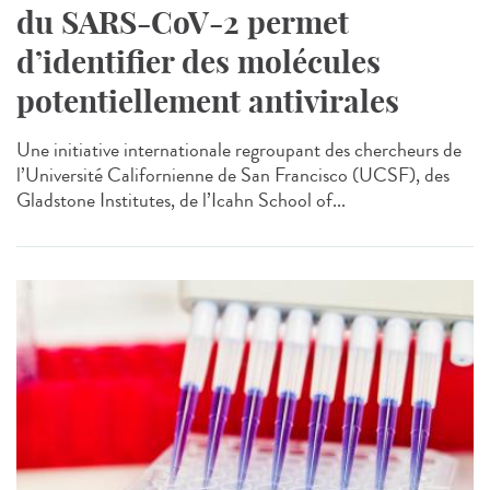
du SARS-CoV-2 permet
d’identifier des molécules
potentiellement antivirales
Une initiative internationale regroupant des chercheurs de
l’Université Californienne de San Francisco (UCSF), des
Gladstone Institutes, de l’Icahn School of...