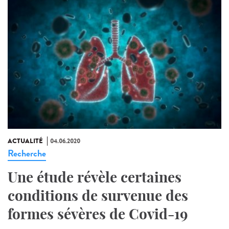
ACTUALITÉ
04.06.2020
Recherche
Une étude révèle certaines
conditions de survenue des
formes sévères de Covid-19