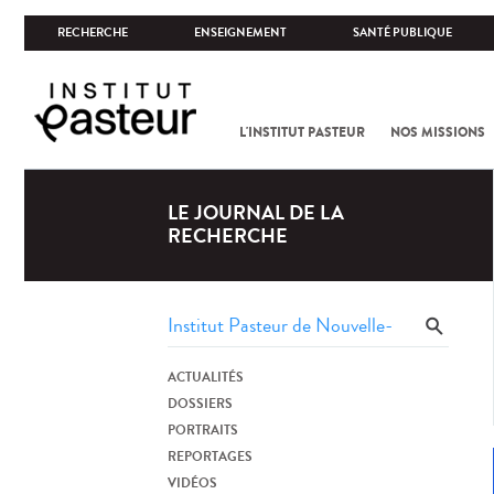
RECHERCHE
ENSEIGNEMENT
SANTÉ PUBLIQUE
L'INSTITUT PASTEUR
NOS MISSIONS
LE JOURNAL DE LA
RECHERCHE
ACTUALITÉS
DOSSIERS
PORTRAITS
REPORTAGES
VIDÉOS