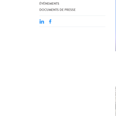
ÉVÉNEMENTS
DOCUMENTS DE PRESSE