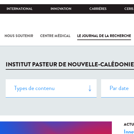
INTERNATIONAL
INNOVATION
CARRIÈRES
CERIS
NOUS SOUTENIR
CENTRE MÉDICAL
LE JOURNAL DE LA RECHERCHE
INSTITUT PASTEUR DE NOUVELLE-CALÉDONIE
ACTU
Inno