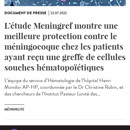
DOCUMENT DE PRESSE
22.07.2022
L’étude Meningref montre une
meilleure protection contre le
méningocoque chez les patients
ayant reçu une greffe de cellules
souches hématopoïétiques
L’équipe du service d’Hématologie de l’hôpital Henri
Mondor AP-HP, coordonnée par le Dr Christine Robin, et
des chercheurs de l’Institut Pasteur (unité des...
MÉININGITE