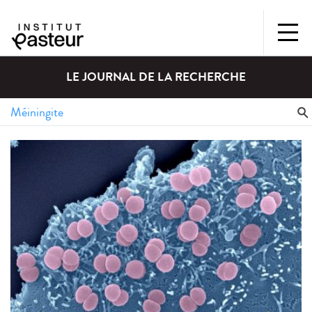
LE JOURNAL DE LA RECHERCHE