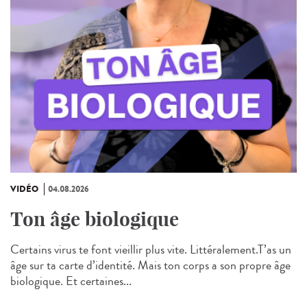
VIDÉO
04.08.2026
Ton âge biologique
Certains virus te font vieillir plus vite. Littéralement.T’as un
âge sur ta carte d’identité. Mais ton corps a son propre âge
biologique. Et certaines...