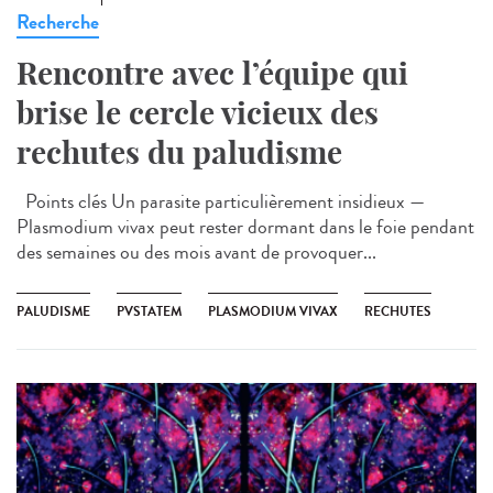
Recherche
Rencontre avec l’équipe qui
brise le cercle vicieux des
rechutes du paludisme
Points clés Un parasite particulièrement insidieux —
Plasmodium vivax peut rester dormant dans le foie pendant
des semaines ou des mois avant de provoquer...
PALUDISME
PVSTATEM
PLASMODIUM VIVAX
RECHUTES