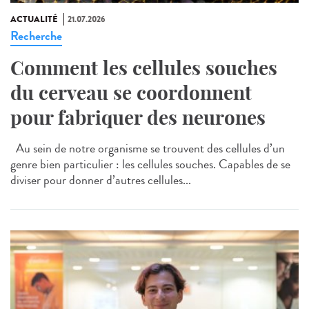
ACTUALITÉ
21.07.2026
Recherche
Comment les cellules souches
du cerveau se coordonnent
pour fabriquer des neurones
Au sein de notre organisme se trouvent des cellules d’un
genre bien particulier : les cellules souches. Capables de se
diviser pour donner d’autres cellules...