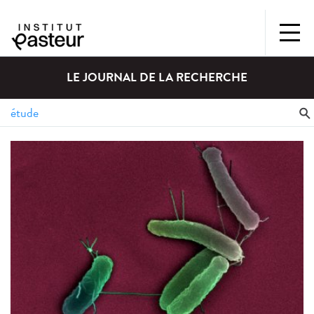
LE JOURNAL DE LA RECHERCHE