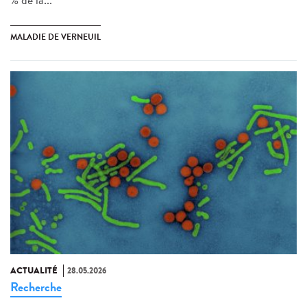
MALADIE DE VERNEUIL
ACTUALITÉ
28.05.2026
Recherche