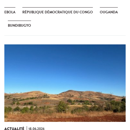
EBOLA
RÉPUBLIQUE DÉMOCRATIQUE DU CONGO
OUGANDA
BUNDIBUGYO
ACTUALITÉ
18.06.2026