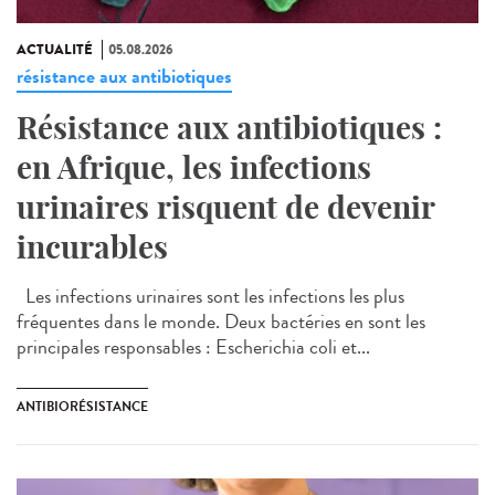
ACTUALITÉ
05.08.2026
résistance aux antibiotiques
Résistance aux antibiotiques :
en Afrique, les infections
urinaires risquent de devenir
incurables
Les infections urinaires sont les infections les plus
fréquentes dans le monde. Deux bactéries en sont les
principales responsables : Escherichia coli et...
ANTIBIORÉSISTANCE