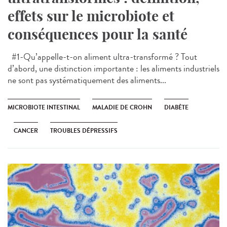
effets sur le microbiote et
conséquences pour la santé
#1-Qu’appelle-t-on aliment ultra-transformé ? Tout
d’abord, une distinction importante : les aliments industriels
ne sont pas systématiquement des aliments...
MICROBIOTE INTESTINAL
MALADIE DE CROHN
DIABÈTE
CANCER
TROUBLES DÉPRESSIFS