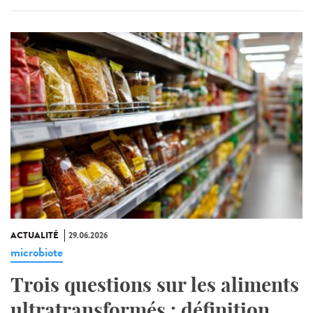
ACTUALITÉ
29.06.2026
microbiote
Trois questions sur les aliments
ultratransformés : définition,