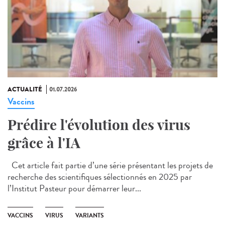
ACTUALITÉ
01.07.2026
Vaccins
Prédire l'évolution des virus
grâce à l'IA
Cet article fait partie d’une série présentant les projets de
recherche des scientifiques sélectionnés en 2025 par
l’Institut Pasteur pour démarrer leur...
VACCINS
VIRUS
VARIANTS