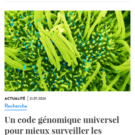
ACTUALITÉ
21.07.2026
Recherche
Un code génomique universel
pour mieux surveiller les