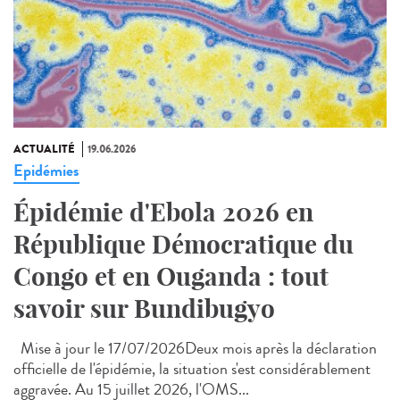
ACTUALITÉ
19.06.2026
Epidémies
Épidémie d'Ebola 2026 en
République Démocratique du
Congo et en Ouganda : tout
savoir sur Bundibugyo
Mise à jour le 17/07/2026Deux mois après la déclaration
officielle de l'épidémie, la situation s'est considérablement
aggravée. Au 15 juillet 2026, l'OMS...