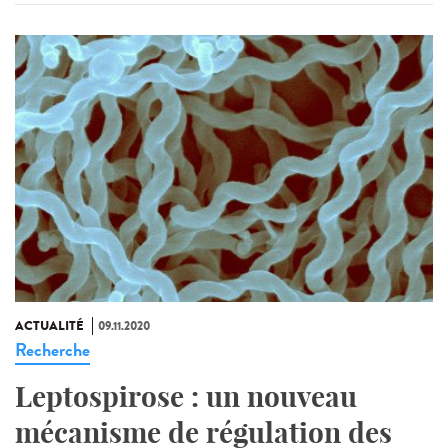
ACTUALITÉ
09.11.2020
Recherche
Leptospirose : un nouveau
mécanisme de régulation des