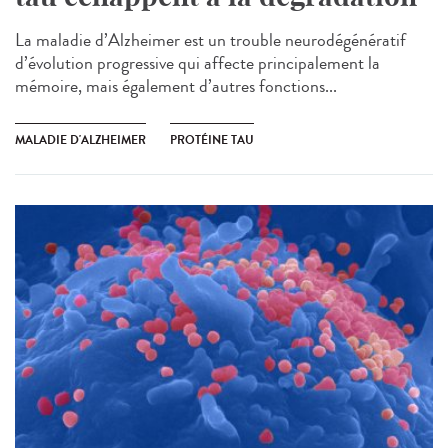
La maladie d’Alzheimer est un trouble neurodégénératif
d’évolution progressive qui affecte principalement la
mémoire, mais également d’autres fonctions...
MALADIE D'ALZHEIMER
PROTÉINE TAU