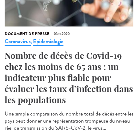
DOCUMENT DE PRESSE
03.11.2020
Coronavirus
Epidemiologie
,
Nombre de décès de Covid-19
chez les moins de 65 ans : un
indicateur plus fiable pour
évaluer les taux d’infection dans
les populations
Une simple comparaison du nombre total de décès entre les
pays peut donner une représentation trompeuse du niveau
réel de transmission du SARS-CoV-2, le virus...