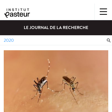
LE JOURNAL DE LA RECHERCHE