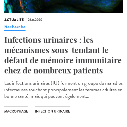
ACTUALITÉ
26.11.2020
Recherche
Infections urinaires : les
mécanismes sous-tendant le
défaut de mémoire immunitaire
chez de nombreux patients
Les infections urinaires (IU) forment un groupe de maladies
infectieuses touchant principalement les femmes adultes en
bonne santé, mais qui peuvent également...
MACROPHAGE
INFECTION URINAIRE