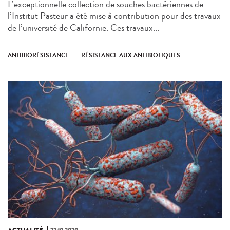
L’exceptionnelle collection de souches bactériennes de
l’Institut Pasteur a été mise à contribution pour des travaux
de l’université de Californie. Ces travaux...
ANTIBIORÉSISTANCE
RÉSISTANCE AUX ANTIBIOTIQUES