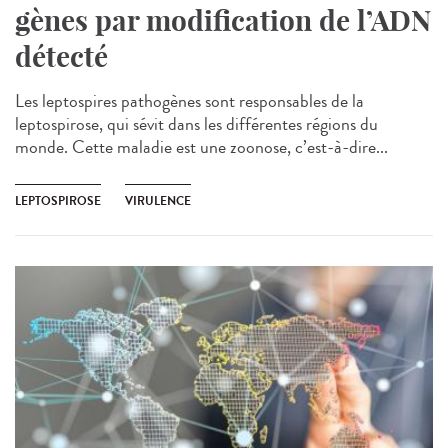
gènes par modification de l’ADN
détecté
Les leptospires pathogènes sont responsables de la
leptospirose, qui sévit dans les différentes régions du
monde. Cette maladie est une zoonose, c’est-à-dire...
LEPTOSPIROSE
VIRULENCE