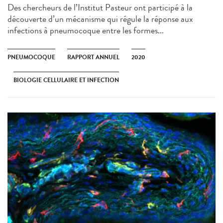
Des chercheurs de l’Institut Pasteur ont participé à la
découverte d’un mécanisme qui régule la réponse aux
infections à pneumocoque entre les formes...
PNEUMOCOQUE
RAPPORT ANNUEL
2020
BIOLOGIE CELLULAIRE ET INFECTION