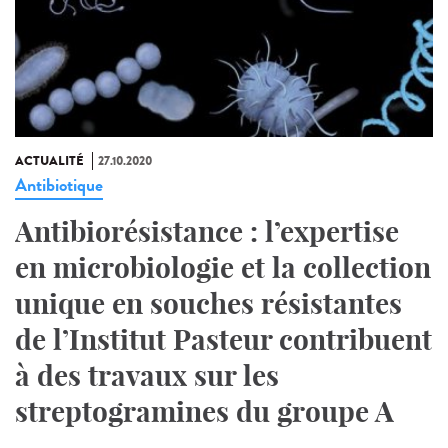
ACTUALITÉ
27.10.2020
Antibiotique
Antibiorésistance : l’expertise
en microbiologie et la collection
unique en souches résistantes
de l’Institut Pasteur contribuent
à des travaux sur les
streptogramines du groupe A