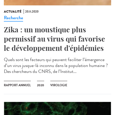
ACTUALITÉ
20.11.2020
Recherche
Zika : un moustique plus
permissif au virus qui favorise
le développement d'épidémies
Quels sont les facteurs qui peuvent faciliter l’émergence
d’un virus jusque-là inconnu dans la population humaine ?
Des chercheurs du CNRS, de l’Institut...
RAPPORT ANNUEL
2020
VIROLOGIE