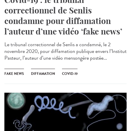
correctionnel de Senlis
condamne pour diffamation
l’auteur d’une vidéo ‘fake news’
Le tribunal correctionnel de Senlis a condamné, le 2
novembre 2020, pour diffamation publique envers l’Institut
Pasteur, l’auteur d’une vidéo mensongère postée...
FAKE NEWS
DIFFAMATION
COVID-19