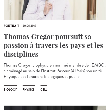
PORTRAIT
20.06.2019
Thomas Gregor poursuit sa
passion à travers les pays et les
disciplines
Thomas Gregor, biophysicien nommé membre de l’EMBO,
a aménagé au sein de l’Institut Pasteur (à Paris) son unité
Physique des fonctions biologiques et publié...
BIOLOGY
PHYSICS
CELL