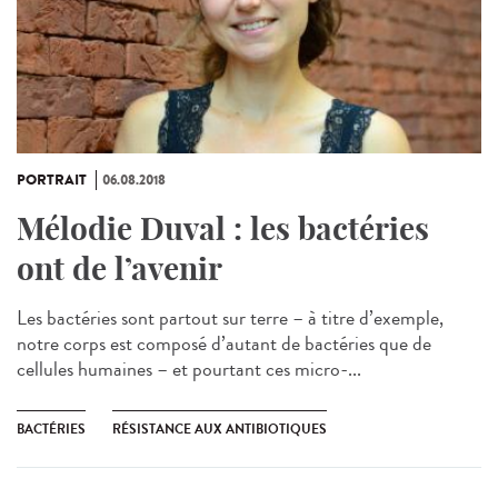
PORTRAIT
06.08.2018
Mélodie Duval : les bactéries
ont de l’avenir
Les bactéries sont partout sur terre – à titre d’exemple,
notre corps est composé d’autant de bactéries que de
cellules humaines – et pourtant ces micro-...
BACTÉRIES
RÉSISTANCE AUX ANTIBIOTIQUES