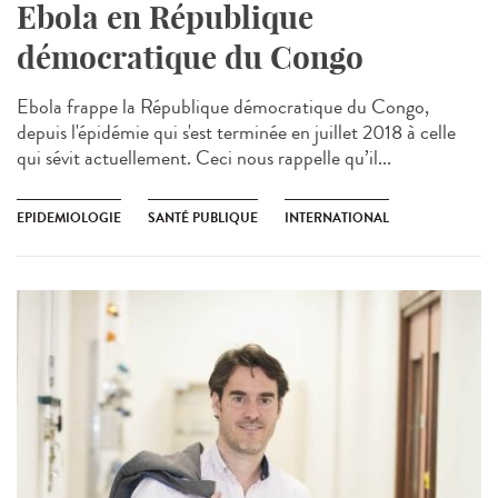
Ebola en République
démocratique du Congo
Ebola frappe la République démocratique du Congo,
depuis l'épidémie qui s'est terminée en juillet 2018 à celle
qui sévit actuellement. Ceci nous rappelle qu’il...
EPIDEMIOLOGIE
SANTÉ PUBLIQUE
INTERNATIONAL