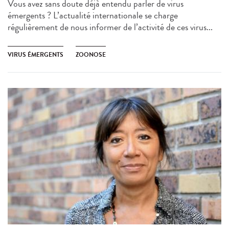
Vous avez sans doute déjà entendu parler de virus
émergents ? L’actualité internationale se charge
régulièrement de nous informer de l’activité de ces virus...
VIRUS ÉMERGENTS
ZOONOSE