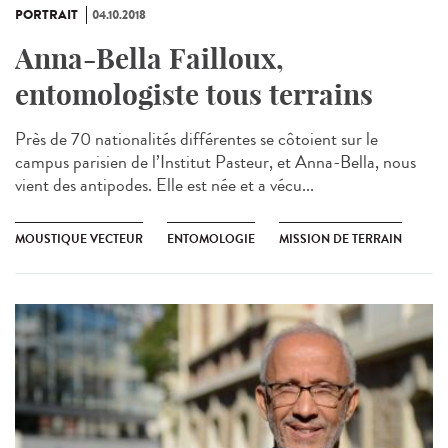
PORTRAIT
04.10.2018
Anna-Bella Failloux,
entomologiste tous terrains
Près de 70 nationalités différentes se côtoient sur le
campus parisien de l’Institut Pasteur, et Anna-Bella, nous
vient des antipodes. Elle est née et a vécu...
MOUSTIQUE VECTEUR
ENTOMOLOGIE
MISSION DE TERRAIN