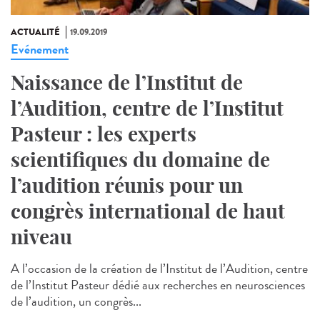
ACTUALITÉ
19.09.2019
Evénement
Naissance de l’Institut de
l’Audition, centre de l’Institut
Pasteur : les experts
scientifiques du domaine de
l’audition réunis pour un
congrès international de haut
niveau
A l’occasion de la création de l’Institut de l’Audition, centre
de l’Institut Pasteur dédié aux recherches en neurosciences
de l’audition, un congrès...