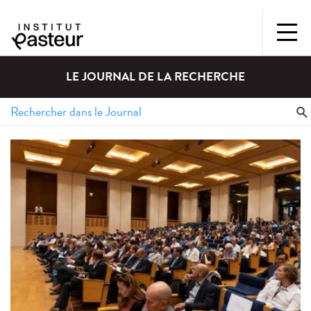
LE JOURNAL DE LA RECHERCHE