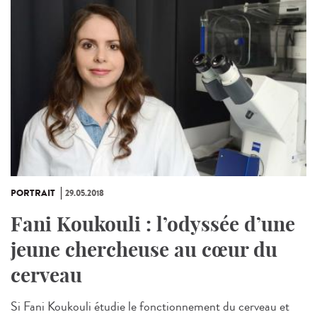
PORTRAIT
29.05.2018
Fani Koukouli : l’odyssée d’une
jeune chercheuse au cœur du
cerveau
Si Fani Koukouli étudie le fonctionnement du cerveau et