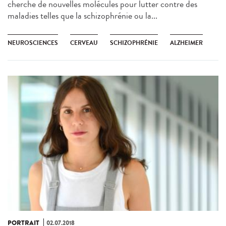
cherche de nouvelles molécules pour lutter contre des
maladies telles que la schizophrénie ou la...
NEUROSCIENCES
CERVEAU
SCHIZOPHRÉNIE
ALZHEIMER
PORTRAIT
02.07.2018