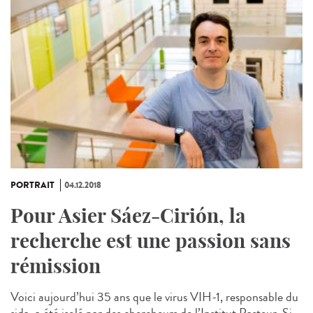
PORTRAIT
04.12.2018
Pour Asier Sáez-Cirión, la
recherche est une passion sans
rémission
Voici aujourd’hui 35 ans que le virus VIH-1, responsable du