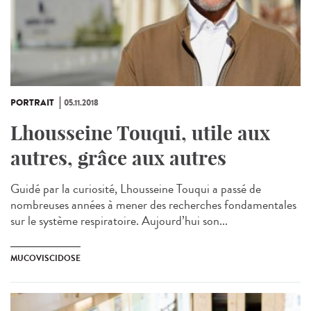
PORTRAIT
05.11.2018
Lhousseine Touqui, utile aux
autres, grâce aux autres
Guidé par la curiosité, Lhousseine Touqui a passé de
nombreuses années à mener des recherches fondamentales
sur le système respiratoire. Aujourd’hui son...
MUCOVISCIDOSE