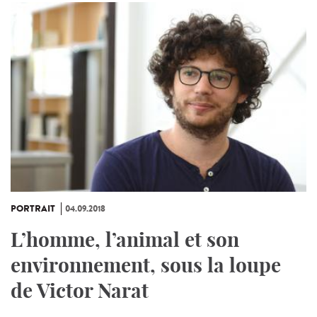
PORTRAIT
04.09.2018
L’homme, l’animal et son
environnement, sous la loupe
de Victor Narat