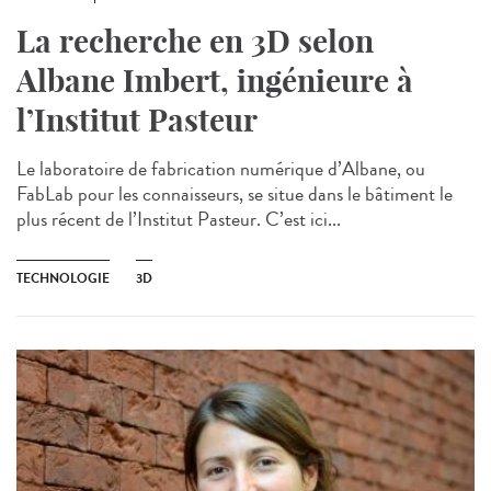
La recherche en 3D selon
Albane Imbert, ingénieure à
l’Institut Pasteur
Le laboratoire de fabrication numérique d’Albane, ou
FabLab pour les connaisseurs, se situe dans le bâtiment le
plus récent de l’Institut Pasteur. C’est ici...
TECHNOLOGIE
3D