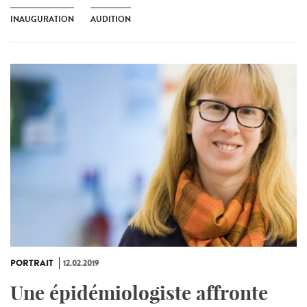
INAUGURATION
AUDITION
PORTRAIT
12.02.2019
Une épidémiologiste affronte