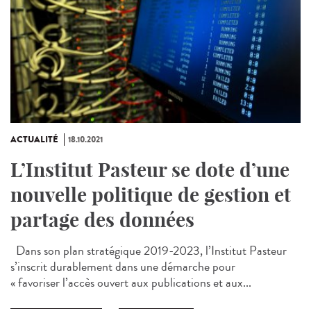
ACTUALITÉ
18.10.2021
L’Institut Pasteur se dote d’une
nouvelle politique de gestion et
partage des données
Dans son plan stratégique 2019-2023, l’Institut Pasteur
s’inscrit durablement dans une démarche pour
« favoriser l’accès ouvert aux publications et aux...