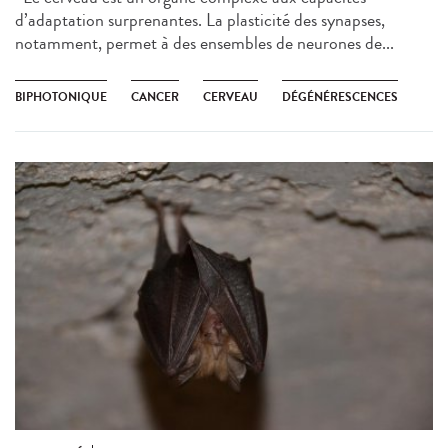
d’adaptation surprenantes. La plasticité des synapses,
notamment, permet à des ensembles de neurones de...
BIPHOTONIQUE
CANCER
CERVEAU
DÉGÉNÉRESCENCES