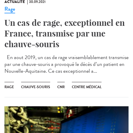
ACTUALITÉ
30.09.2021
Rage
Un cas de rage, exceptionnel en
France, transmise par une
chauve-souris
En aout 2019, un cas de rage vraisemblablement transmise
par une chauve-souris a provoqué le décès d’un patient en
Nouvelle-Aquitaine. Ce cas exceptionnel a...
RAGE
CHAUVE-SOURIS
CNR
CENTRE MÉDICAL