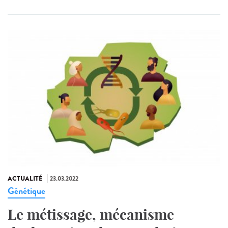
ACTUALITÉ
23.03.2022
Génétique
Le métissage, mécanisme