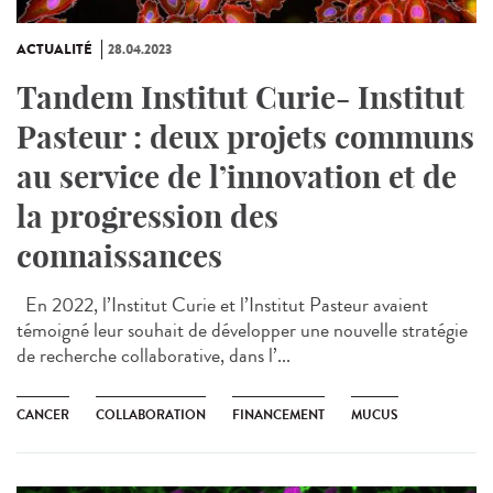
ACTUALITÉ
28.04.2023
Tandem Institut Curie- Institut
Pasteur : deux projets communs
au service de l’innovation et de
la progression des
connaissances
En 2022, l’Institut Curie et l’Institut Pasteur avaient
témoigné leur souhait de développer une nouvelle stratégie
de recherche collaborative, dans l’...
CANCER
COLLABORATION
FINANCEMENT
MUCUS