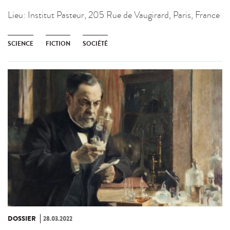
Lieu:
Institut Pasteur, 205 Rue de Vaugirard, Paris, France
SCIENCE
FICTION
SOCIÉTÉ
DOSSIER
28.03.2022