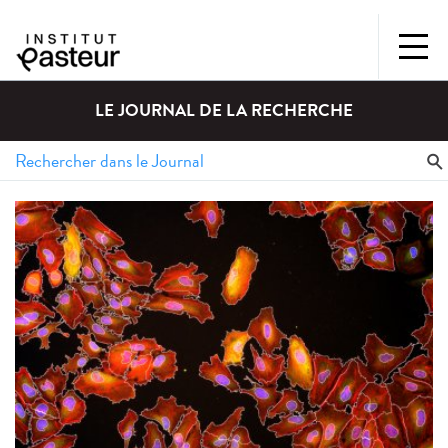
LE JOURNAL DE LA RECHERCHE