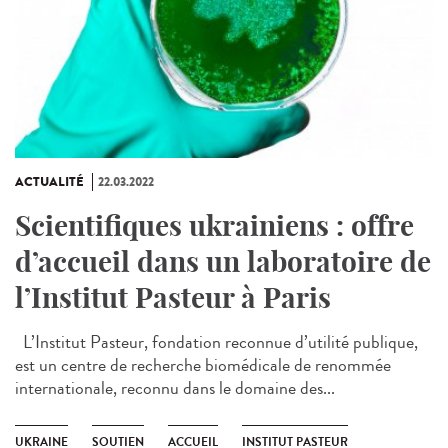
ACTUALITÉ
22.03.2022
Scientifiques ukrainiens : offre
d’accueil dans un laboratoire de
l’Institut Pasteur à Paris
L’Institut Pasteur, fondation reconnue d’utilité publique,
est un centre de recherche biomédicale de renommée
internationale, reconnu dans le domaine des...
UKRAINE
SOUTIEN
ACCUEIL
INSTITUT PASTEUR