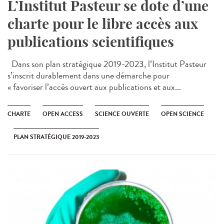
L’Institut Pasteur se dote d’une
charte pour le libre accès aux
publications scientifiques
Dans son plan stratégique 2019-2023, l’Institut Pasteur
s’inscrit durablement dans une démarche pour
« favoriser l’accès ouvert aux publications et aux...
CHARTE
OPEN ACCESS
SCIENCE OUVERTE
OPEN SCIENCE
PLAN STRATÉGIQUE 2019-2023