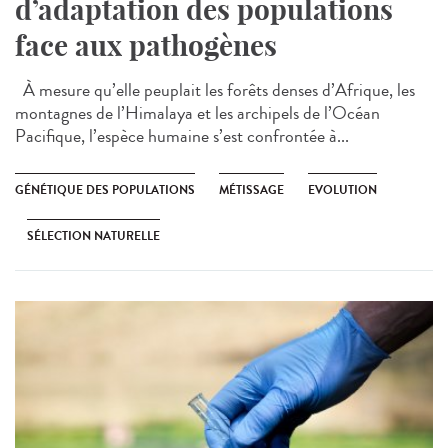
d’adaptation des populations
face aux pathogènes
À mesure qu’elle peuplait les forêts denses d’Afrique, les
montagnes de l’Himalaya et les archipels de l’Océan
Pacifique, l’espèce humaine s’est confrontée à...
GÉNÉTIQUE DES POPULATIONS
MÉTISSAGE
EVOLUTION
SÉLECTION NATURELLE