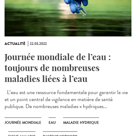
ACTUALITÉ
22.03.2022
Journée mondiale de l’eau :
toujours de nombreuses
maladies liées à l’eau
L’eau est une ressource fondamentale pour garantir la vie
et un point central de vigilance en matière de santé
publique. De nombreuses maladies « hydriques...
JOURNÉE MONDIALE
EAU
MALADIE HYDRIQUE