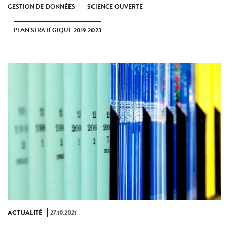
GESTION DE DONNÉES
SCIENCE OUVERTE
PLAN STRATÉGIQUE 2019-2023
ACTUALITÉ
27.10.2021