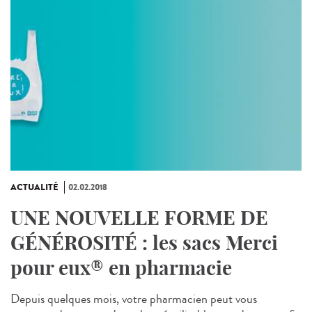
ACTUALITÉ
02.02.2018
UNE NOUVELLE FORME DE
GÉNÉROSITÉ : les sacs Merci
pour eux® en pharmacie
Depuis quelques mois, votre pharmacien peut vous