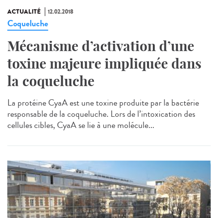
ACTUALITÉ
12.02.2018
Coqueluche
Mécanisme d’activation d’une
toxine majeure impliquée dans
la coqueluche
La protéine CyaA est une toxine produite par la bactérie
responsable de la coqueluche. Lors de l’intoxication des
cellules cibles, CyaA se lie à une molécule...