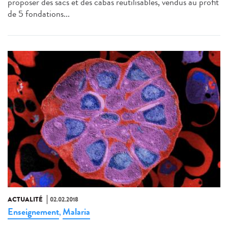
proposer des sacs et des cabas réutilisables, vendus au profit
de 5 fondations...
ACTUALITÉ
02.02.2018
Enseignement
Malaria
,