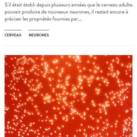
S'il était établi depuis plusieurs années que le cerveau adulte
pouvait produire de nouveaux neurones, il restait encore à
préciser les propriétés fournies par...
CERVEAU
NEURONES