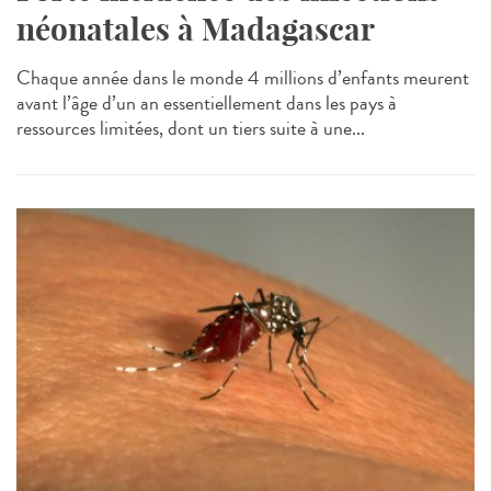
néonatales à Madagascar
Chaque année dans le monde 4 millions d’enfants meurent
avant l’âge d’un an essentiellement dans les pays à
ressources limitées, dont un tiers suite à une...