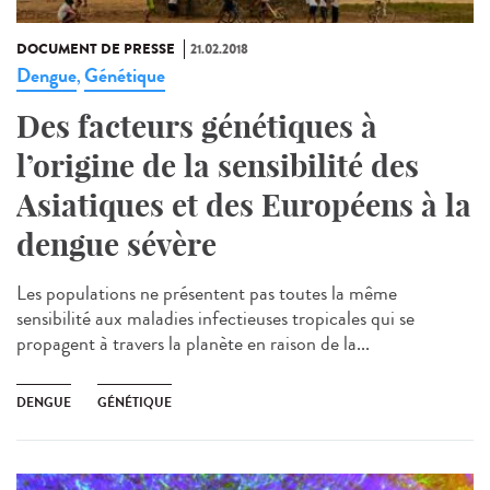
DOCUMENT DE PRESSE
21.02.2018
Dengue
Génétique
,
Des facteurs génétiques à
l’origine de la sensibilité des
Asiatiques et des Européens à la
dengue sévère
Les populations ne présentent pas toutes la même
sensibilité aux maladies infectieuses tropicales qui se
propagent à travers la planète en raison de la...
DENGUE
GÉNÉTIQUE