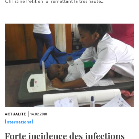
Christine Petit en lui remettant la très haute...
ACTUALITÉ
14.02.2018
International
Forte incidence des infections