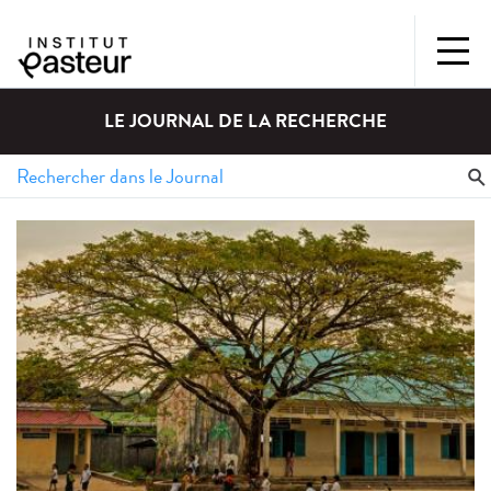
LE JOURNAL DE LA RECHERCHE