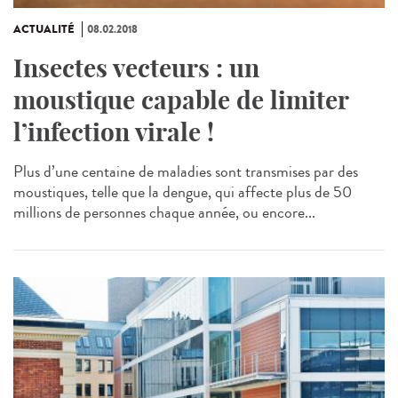
ACTUALITÉ
08.02.2018
Insectes vecteurs : un
moustique capable de limiter
l’infection virale !
Plus d’une centaine de maladies sont transmises par des
moustiques, telle que la dengue, qui affecte plus de 50
millions de personnes chaque année, ou encore...