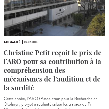
ACTUALITÉ
09.02.2018
Christine Petit reçoit le prix de
l’ARO pour sa contribution à la
compréhension des
mécanismes de l’audition et de
la surdité
Cette année, l’ARO (Association pour la Recherche en
Otolaryngologie) a souhaité saluer les travaux du Pr