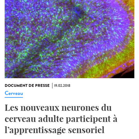
DOCUMENT DE PRESSE
19.02.2018
Cerveau
Les nouveaux neurones du
cerveau adulte participent à
l’apprentissage sensoriel