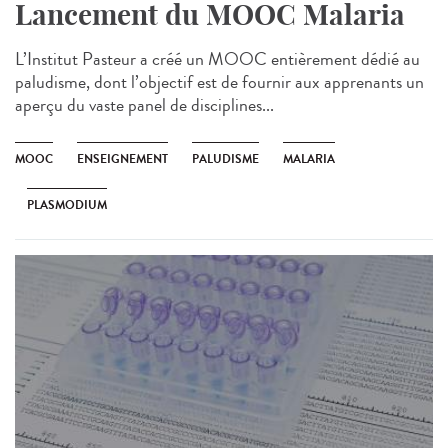
Lancement du MOOC Malaria
L’Institut Pasteur a créé un MOOC entièrement dédié au
paludisme, dont l’objectif est de fournir aux apprenants un
aperçu du vaste panel de disciplines...
MOOC
ENSEIGNEMENT
PALUDISME
MALARIA
PLASMODIUM