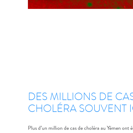
DES MILLIONS DE CA
CHOLÉRA SOUVENT 
Plus d’un million de cas de choléra au Yémen ont é