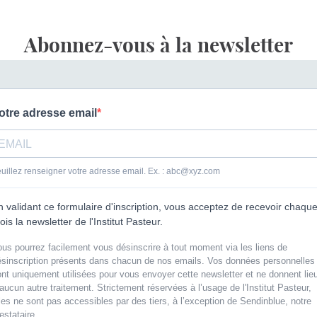
Abonnez-vous à la newsletter