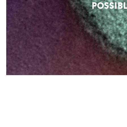
POSSIB