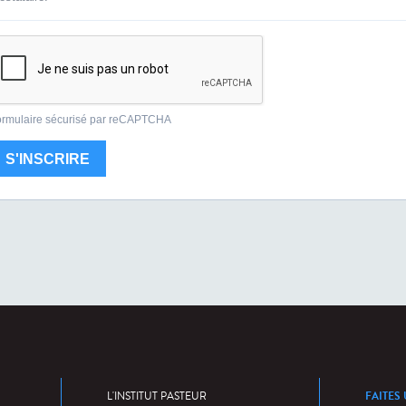
FAITES
L'INSTITUT PASTEUR