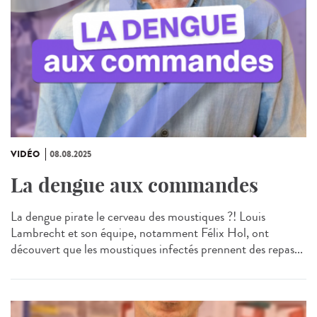
VIDÉO
08.08.2025
La dengue aux commandes
La dengue pirate le cerveau des moustiques ?! Louis
Lambrecht et son équipe, notamment Félix Hol, ont
découvert que les moustiques infectés prennent des repas...