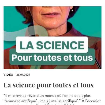
VIDÉO
28.07.2025
La science pour toutes et tous
“Il m’arrive de rêver d’un monde où l’on ne dirait plus
‘femme scientifique’… mais juste ‘scientifique’.” À l’occasion