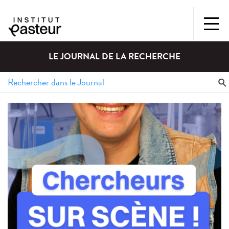
LE JOURNAL DE LA RECHERCHE