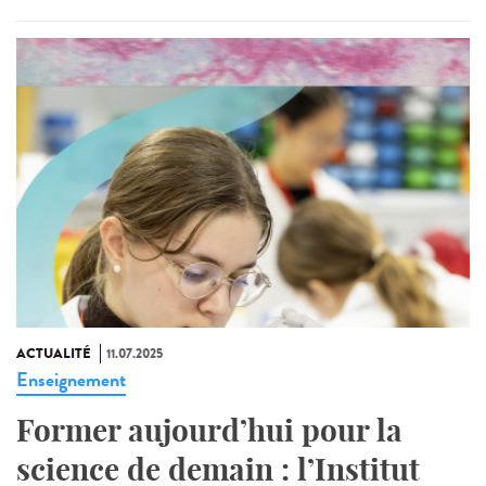
ACTUALITÉ
11.07.2025
Enseignement
Former aujourd’hui pour la
science de demain : l’Institut