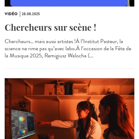
VIDÉO
28.08.2025
Chercheurs sur scène !
Chercheurs… mais aussi artistes !À l’Institut Pasteur, la
science ne rime pas qu’avec labo.À l’occasion de la Fête de
la Musique 2025, Remigiusz Walocha (...