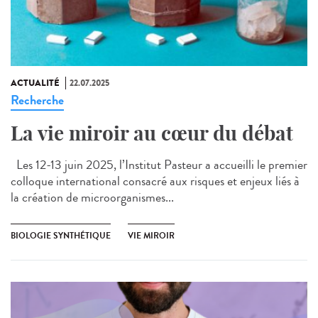
ACTUALITÉ
22.07.2025
Recherche
La vie miroir au cœur du débat
Les 12-13 juin 2025, l’Institut Pasteur a accueilli le premier
colloque international consacré aux risques et enjeux liés à
la création de microorganismes...
BIOLOGIE SYNTHÉTIQUE
VIE MIROIR