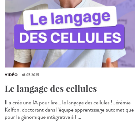
VIDÉO
18.07.2025
Le langage des cellules
Il a créé une IA pour lire… le langage des cellules ! Jérémie
Kalfon, doctorant dans l’équipe apprentissage automatique
pour la génomique intégrative à l’...