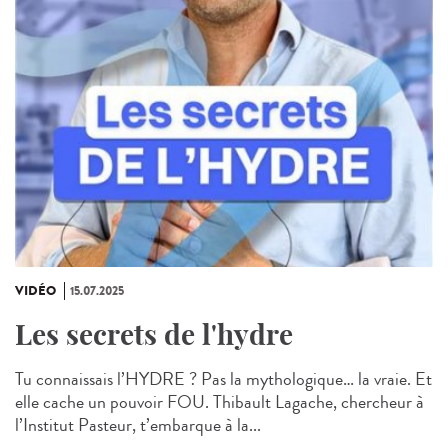
VIDÉO
15.07.2025
Les secrets de l'hydre
Tu connaissais l’HYDRE ? Pas la mythologique… la vraie. Et
elle cache un pouvoir FOU. Thibault Lagache, chercheur à
l’Institut Pasteur, t’embarque à la...