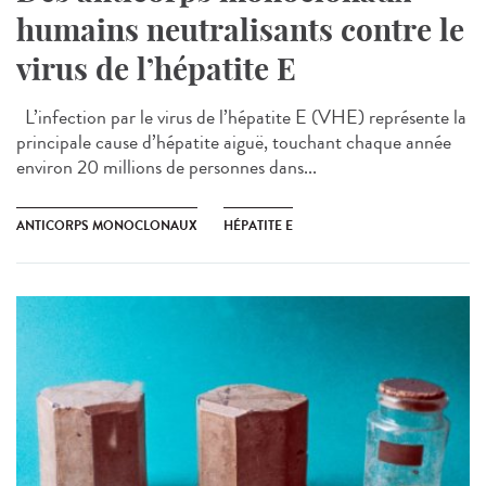
humains neutralisants contre le
virus de l’hépatite E
L’infection par le virus de l’hépatite E (VHE) représente la
principale cause d’hépatite aiguë, touchant chaque année
environ 20 millions de personnes dans...
ANTICORPS MONOCLONAUX
HÉPATITE E