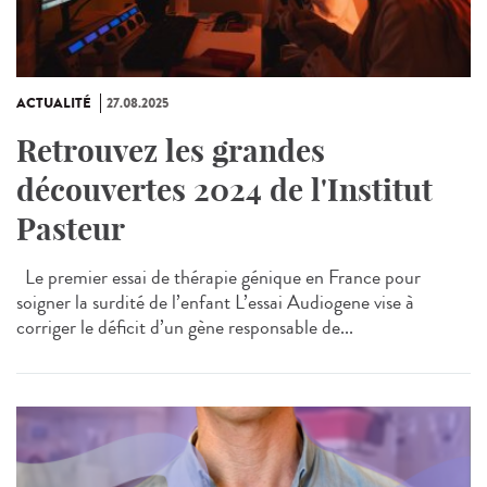
ACTUALITÉ
27.08.2025
Retrouvez les grandes
découvertes 2024 de l'Institut
Pasteur
Le premier essai de thérapie génique en France pour
soigner la surdité de l’enfant L’essai Audiogene vise à
corriger le déficit d’un gène responsable de...