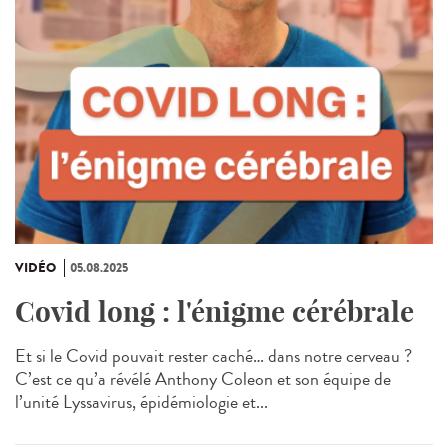
VIDÉO
05.08.2025
Covid long : l'énigme cérébrale
Et si le Covid pouvait rester caché… dans notre cerveau ?
C’est ce qu’a révélé Anthony Coleon et son équipe de
l’unité Lyssavirus, épidémiologie et...