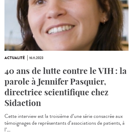
ACTUALITÉ
16.11.2023
40 ans de lutte contre le VIH : la
parole à Jennifer Pasquier,
directrice scientifique chez
Sidaction
Cette interview est la troisième d’une série consacrée aux
témoignages de représentants d’associations de patients, à
l’...