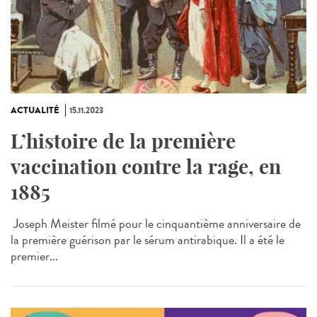
ACTUALITÉ
15.11.2023
L’histoire de la première
vaccination contre la rage, en
1885
Joseph Meister filmé pour le cinquantième anniversaire de
la première guérison par le sérum antirabique. Il a été le
premier...