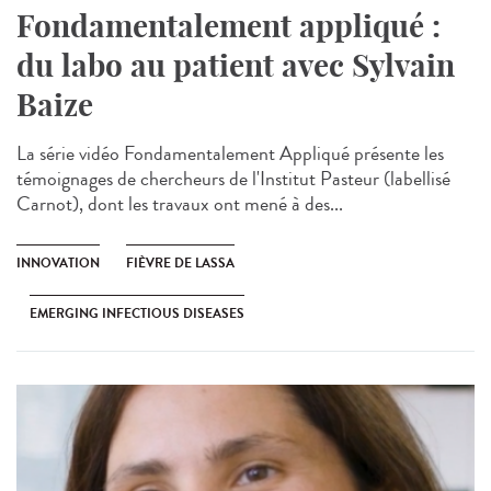
Fondamentalement appliqué :
du labo au patient avec Sylvain
Baize
La série vidéo Fondamentalement Appliqué présente les
témoignages de chercheurs de l'Institut Pasteur (labellisé
Carnot), dont les travaux ont mené à des...
INNOVATION
FIÈVRE DE LASSA
EMERGING INFECTIOUS DISEASES