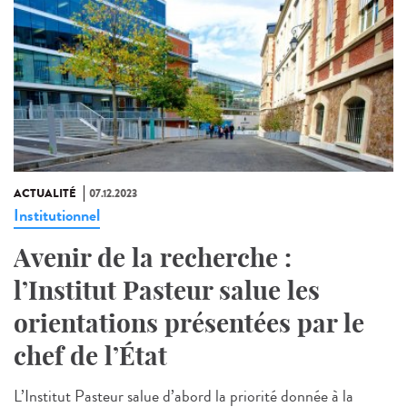
ACTUALITÉ
07.12.2023
Institutionnel
Avenir de la recherche :
l’Institut Pasteur salue les
orientations présentées par le
chef de l’État
L’Institut Pasteur salue d’abord la priorité donnée à la