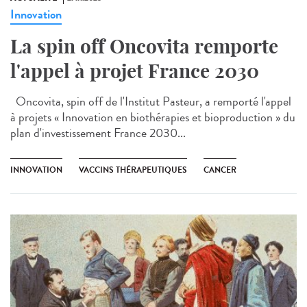
Innovation
La spin off Oncovita remporte
l'appel à projet France 2030
Oncovita, spin off de l'Institut Pasteur, a remporté l'appel
à projets « Innovation en biothérapies et bioproduction » du
plan d'investissement France 2030...
INNOVATION
VACCINS THÉRAPEUTIQUES
CANCER