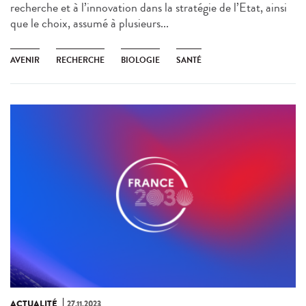
recherche et à l’innovation dans la stratégie de l’Etat, ainsi
que le choix, assumé à plusieurs...
AVENIR
RECHERCHE
BIOLOGIE
SANTÉ
ACTUALITÉ
27.11.2023