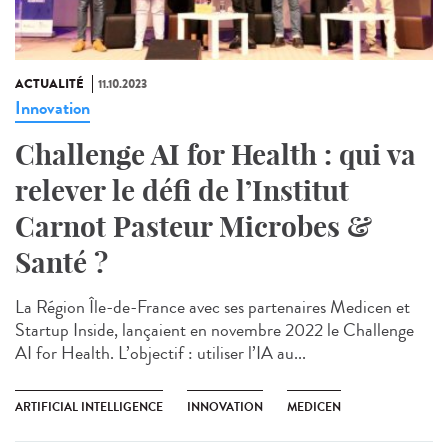
ACTUALITÉ
11.10.2023
Innovation
Challenge AI for Health : qui va
relever le défi de l’Institut
Carnot Pasteur Microbes &
Santé ?
La Région Île-de-France avec ses partenaires Medicen et
Startup Inside, lançaient en novembre 2022 le Challenge
AI for Health. L’objectif : utiliser l’IA au...
ARTIFICIAL INTELLIGENCE
INNOVATION
MEDICEN