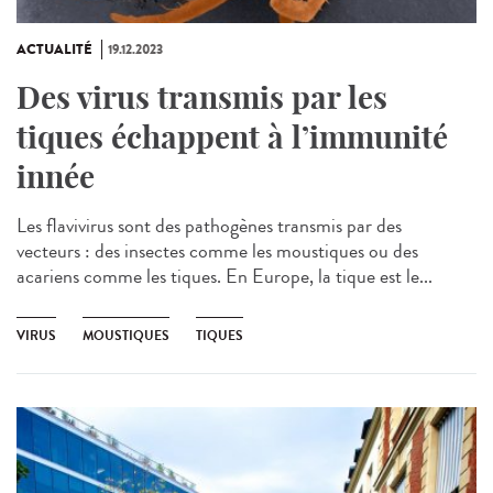
ACTUALITÉ
19.12.2023
Des virus transmis par les
tiques échappent à l’immunité
innée
Les flavivirus sont des pathogènes transmis par des
vecteurs : des insectes comme les moustiques ou des
acariens comme les tiques. En Europe, la tique est le...
VIRUS
MOUSTIQUES
TIQUES