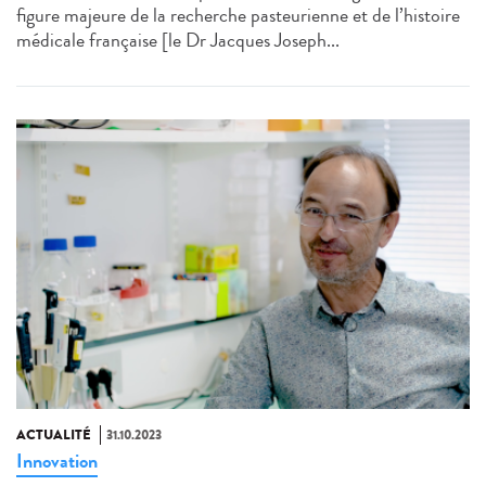
figure majeure de la recherche pasteurienne et de l’histoire
médicale française [le Dr Jacques Joseph...
ACTUALITÉ
31.10.2023
Innovation