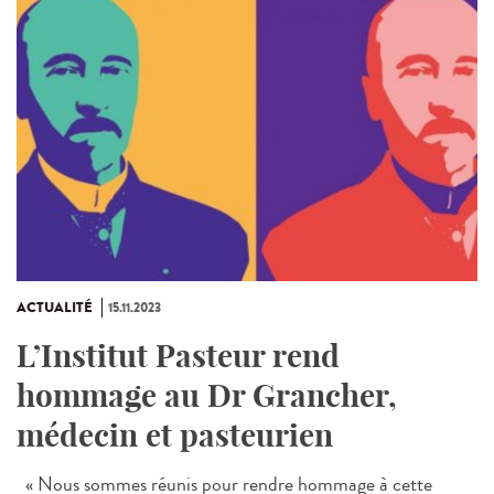
ACTUALITÉ
15.11.2023
L’Institut Pasteur rend
hommage au Dr Grancher,
médecin et pasteurien
« Nous sommes réunis pour rendre hommage à cette