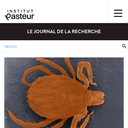
LE JOURNAL DE LA RECHERCHE