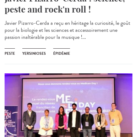
peste and rock'n roll !
Javier Pizarro-Cerda a reçu en héritage la curiosité, le goût
pour la biologie et les sciences et accessoirement une
passion inaltérable pour la musique !...
PESTE
YERSINIOSES
ÉPIDÉMIE