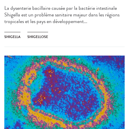
La dysenterie bacillaire causée par la bactérie intestinale
Shigella est un problème sanitaire majeur dans les régions
tropicales et les pays en développement...
SHIGELLA
SHIGELLOSE