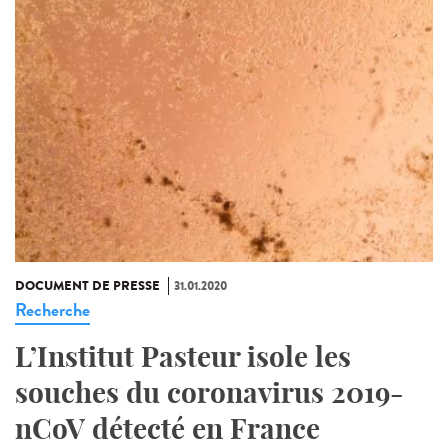
DOCUMENT DE PRESSE
31.01.2020
Recherche
L’Institut Pasteur isole les
souches du coronavirus 2019-
nCoV détecté en France