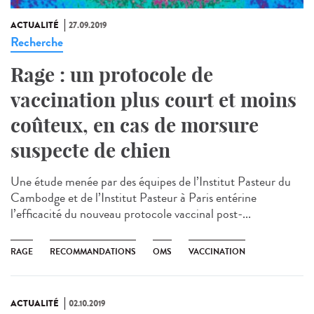
ACTUALITÉ
27.09.2019
Recherche
Rage : un protocole de
vaccination plus court et moins
coûteux, en cas de morsure
suspecte de chien
Une étude menée par des équipes de l’Institut Pasteur du
Cambodge et de l’Institut Pasteur à Paris entérine
l’efficacité du nouveau protocole vaccinal post-...
RAGE
RECOMMANDATIONS
OMS
VACCINATION
ACTUALITÉ
02.10.2019