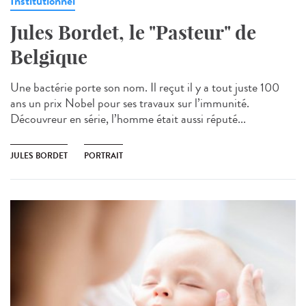
Institutionnel
Jules Bordet, le "Pasteur" de
Belgique
Une bactérie porte son nom. Il reçut il y a tout juste 100
ans un prix Nobel pour ses travaux sur l’immunité.
Découvreur en série, l’homme était aussi réputé...
JULES BORDET
PORTRAIT