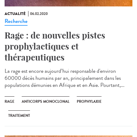
ACTUALITÉ
06.02.2020
Recherche
Rage : de nouvelles pistes
prophylactiques et
thérapeutiques
La rage est encore aujourd’hui responsable d'environ
60000 décès humains par an, principalement dans les
populations démunies en Afrique et en Asie. Pourtant,...
RAGE
ANTICORPS MONOCLONAL
PROPHYLAXIE
TRAITEMENT