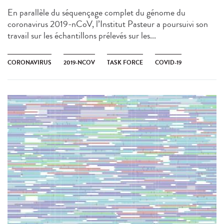
En parallèle du séquençage complet du génome du
coronavirus 2019-nCoV, l’Institut Pasteur a poursuivi son
travail sur les échantillons prélevés sur les...
CORONAVIRUS
2019-NCOV
TASK FORCE
COVID-19