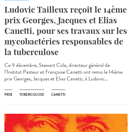
Ludovic Tailleux reçoit le 14ème
prix Georges, Jacques et Elias
Canetti, pour ses travaux sur les
mycobactéries responsables de
la tuberculose
Ce 9 décembre, Stewart Cole, directeur général de
l’Institut Pasteur et Françoise Canetti ont remis le 14ème
prix Georges, Jacques et Elias Canetti, à Ludovic...
PRIX
TUBERCULOSE
CANETTI