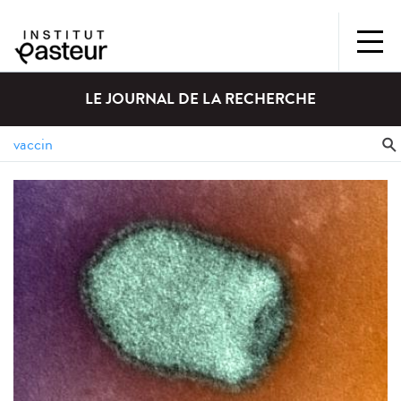
LE JOURNAL DE LA RECHERCHE