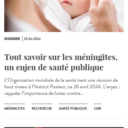
DOSSIER
25.04.2024
Tout savoir sur les méningites,
un enjeu de santé publique
L’Organisation mondiale de la santé tient une réunion de
haut niveau à l’Institut Pasteur, ce 26 avril 2024. L’enjeu :
rappeler l’importance de lutter contre...
MÉNINGITES
RECHERCHE
SANTÉ PUBLIQUE
CNR