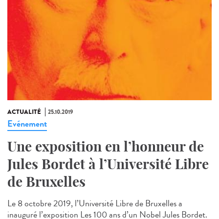
ACTUALITÉ
25.10.2019
Evénement
Une exposition en l’honneur de
Jules Bordet à l’Université Libre
de Bruxelles
Le 8 octobre 2019, l’Université Libre de Bruxelles a
inauguré l’exposition Les 100 ans d’un Nobel Jules Bordet.