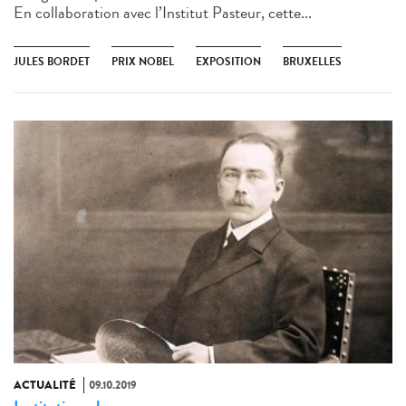
En collaboration avec l’Institut Pasteur, cette...
JULES BORDET
PRIX NOBEL
EXPOSITION
BRUXELLES
ACTUALITÉ
09.10.2019