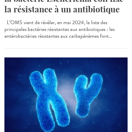
la résistance à un antibiotique
L’OMS vient de révéler, en mai 2024, la liste des
principales bactéries résistantes aux antibiotiques : les
entérobactéries résistantes aux carbapénèmes font...