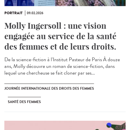
PORTRAIT
09.02.2026
Molly Ingersoll : une vision
engagée au service de la santé
des femmes et de leurs droits.
De la science-fiction à l'Institut Pasteur de Paris À douze
ans, Molly découvre un roman de science-fiction, dans
lequel une chercheuse se fait cloner par ses...
JOURNÉE INTERNATIONALE DES DROITS DES FEMMES
SANTÉ DES FEMMES