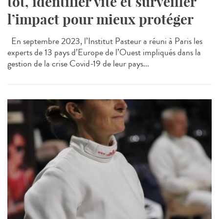
tôt, identifier vite et surveiller
l’impact pour mieux protéger
En septembre 2023, l’Institut Pasteur a réuni à Paris les
experts de 13 pays d’Europe de l’Ouest impliqués dans la
gestion de la crise Covid-19 de leur pays...