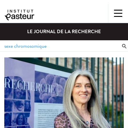
LE JOURNAL DE LA RECHERCHE