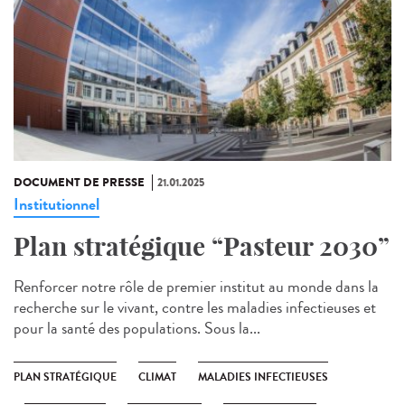
DOCUMENT DE PRESSE
21.01.2025
Institutionnel
Plan stratégique “Pasteur 2030”
Renforcer notre rôle de premier institut au monde dans la
recherche sur le vivant, contre les maladies infectieuses et
pour la santé des populations. Sous la...
PLAN STRATÉGIQUE
CLIMAT
MALADIES INFECTIEUSES