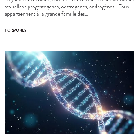
sexuelles : progestogènes, oestrogènes, androgènes… Tous
appartiennent à la grande famille des...
HORMONES