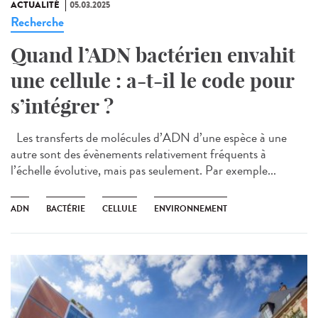
ACTUALITÉ
05.03.2025
Recherche
Quand l’ADN bactérien envahit
une cellule : a-t-il le code pour
s’intégrer ?
Les transferts de molécules d’ADN d’une espèce à une
autre sont des évènements relativement fréquents à
l’échelle évolutive, mais pas seulement. Par exemple...
ADN
BACTÉRIE
CELLULE
ENVIRONNEMENT