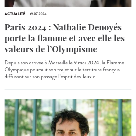
ACTUALITÉ
19.07.2024
Paris 2024 : Nathalie Denoyés
porte la flamme et avec elle les
valeurs de l’Olympisme
Depuis son arrivée à Marseille le 9 mai 2024, la Flamme
Olympique poursuit son trajet sur le territoire français
diffusant sur son passage l’esprit des Jeux d...