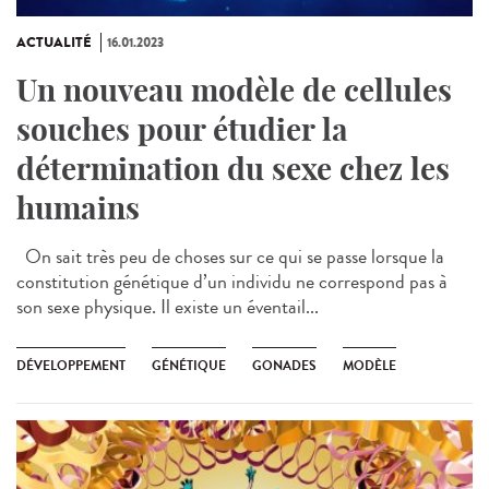
ACTUALITÉ
16.01.2023
Un nouveau modèle de cellules
souches pour étudier la
détermination du sexe chez les
humains
On sait très peu de choses sur ce qui se passe lorsque la
constitution génétique d’un individu ne correspond pas à
son sexe physique. Il existe un éventail...
DÉVELOPPEMENT
GÉNÉTIQUE
GONADES
MODÈLE