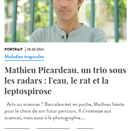
PORTRAIT
28.06.2024
Maladies tropicales
Mathieu Picardeau, un trio sous
les radars : l’eau, le rat et la
leptospirose
Arts ou sciences ? Baccalauréat en poche, Mathieu hésite
pour le choix de son futur parcours. Il s’intéresse aux
sciences, mais aussi à la photographie....