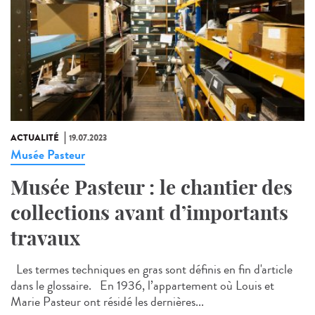
ACTUALITÉ
19.07.2023
Musée Pasteur
Musée Pasteur : le chantier des
collections avant d’importants
travaux
Les termes techniques en gras sont définis en fin d'article
dans le glossaire. En 1936, l’appartement où Louis et
Marie Pasteur ont résidé les dernières...