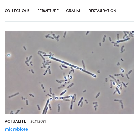
COLLECTIONS
FERMETURE
GRAHAL
RESTAURATION
ACTUALITÉ
30.11.2021
microbiote