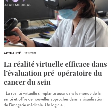
ACTUALITÉ
12.11.2021
La réalité virtuelle efficace dans
l’évaluation pré-opératoire du
cancer du sein
La réalité virtuelle s’implante aussi dans le monde de la
santé et offre de nouvelles approches dans la visualisation
de l’imagerie médicale. Un logiciel,...