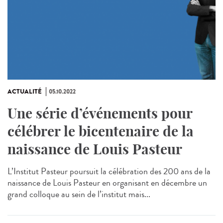
ACTUALITÉ
05.10.2022
Une série d’événements pour
célébrer le bicentenaire de la
naissance de Louis Pasteur
L’Institut Pasteur poursuit la célébration des 200 ans de la
naissance de Louis Pasteur en organisant en décembre un
grand colloque au sein de l’institut mais...