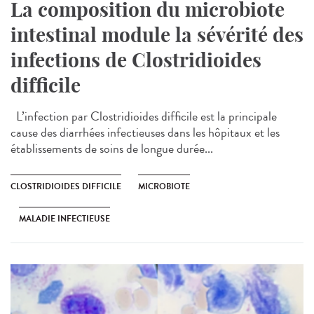
La composition du microbiote
intestinal module la sévérité des
infections de Clostridioides
difficile
L’infection par Clostridioides difficile est la principale
cause des diarrhées infectieuses dans les hôpitaux et les
établissements de soins de longue durée...
CLOSTRIDIOIDES DIFFICILE
MICROBIOTE
MALADIE INFECTIEUSE