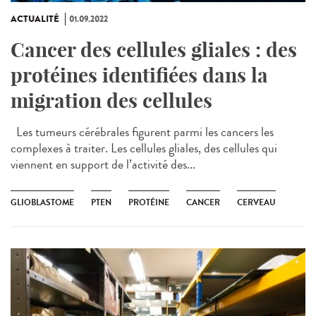
ACTUALITÉ
01.09.2022
Cancer des cellules gliales : des
protéines identifiées dans la
migration des cellules
Les tumeurs cérébrales figurent parmi les cancers les
complexes à traiter. Les cellules gliales, des cellules qui
viennent en support de l’activité des...
GLIOBLASTOME
PTEN
PROTÉINE
CANCER
CERVEAU