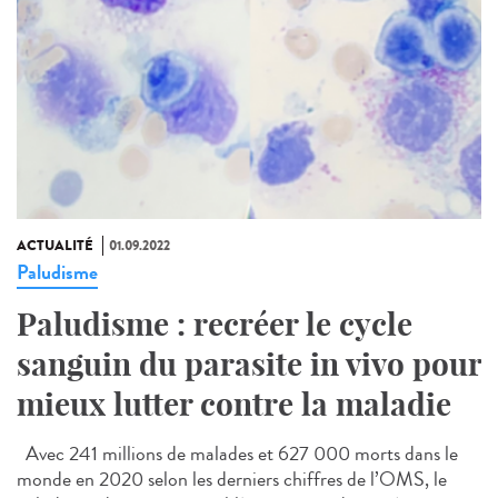
ACTUALITÉ
01.09.2022
Paludisme
Paludisme : recréer le cycle
sanguin du parasite in vivo pour
mieux lutter contre la maladie
Avec 241 millions de malades et 627 000 morts dans le
monde en 2020 selon les derniers chiffres de l’OMS, le