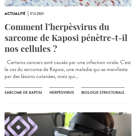
ACTUALITÉ
17.11.2021
Comment l’herpèsvirus du
sarcome de Kaposi pénètre-t-il
nos cellules ?
Certains cancers sont causés par une infection virale. C'est
le cas du sarcome de Kaposi, une maladie qui se manifeste
par des lésions cutanées, mais qui...
SARCOME DE KAPOSI
HERPÈSVIRUS
BIOLOGIE STRUCTURALE