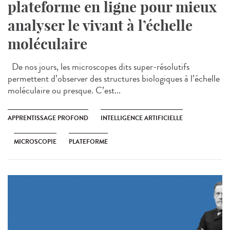
plateforme en ligne pour mieux
analyser le vivant à l’échelle
moléculaire
De nos jours, les microscopes dits super-résolutifs
permettent d’observer des structures biologiques à l’échelle
moléculaire ou presque. C’est...
APPRENTISSAGE PROFOND
INTELLIGENCE ARTIFICIELLE
MICROSCOPIE
PLATEFORME