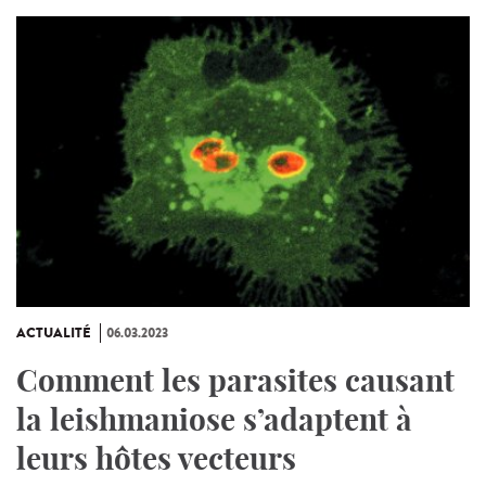
ACTUALITÉ
06.03.2023
Comment les parasites causant
la leishmaniose s’adaptent à
leurs hôtes vecteurs