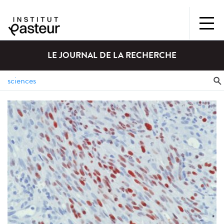
LE JOURNAL DE LA RECHERCHE