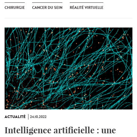
CHIRURGIE
CANCER DU SEIN
RÉALITÉ VIRTUELLE
ACTUALITÉ
24.10.2022
Intelligence artificielle : une