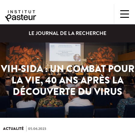
LE JOURNAL DE LA RECHERCHE
VIH-SIDA : UN COMBAT POUR
LA VIE, 40 ANS APRÈS LA
DÉCOUVERTE DU VIRUS
ACTUALITÉ
05.06.2023