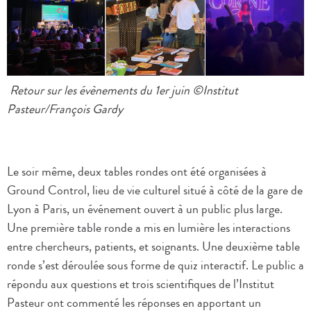
Retour sur les évènements du 1er juin ©Institut
Pasteur/François Gardy
Le soir même, deux tables rondes ont été organisées à
Ground Control, lieu de vie culturel situé à côté de la gare de
Lyon à Paris, un événement ouvert à un public plus large.
Une première table ronde a mis en lumière les interactions
entre chercheurs, patients, et soignants. Une deuxième table
ronde s’est déroulée sous forme de quiz interactif. Le public a
répondu aux questions et trois scientifiques de l’Institut
Pasteur ont commenté les réponses en apportant un