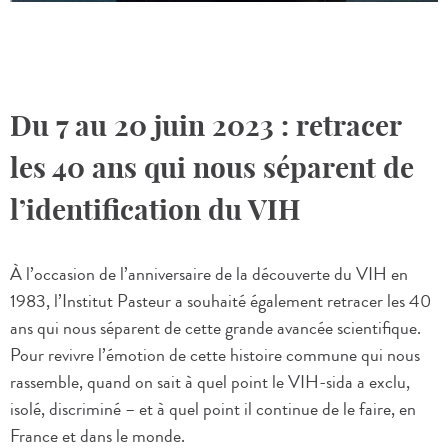
Du 7 au 20 juin 2023 : retracer
les 40 ans qui nous séparent de
l’identification du VIH
À l’occasion de l’anniversaire de la découverte du VIH en
1983, l’Institut Pasteur a souhaité également retracer les 40
ans qui nous séparent de cette grande avancée scientifique.
Pour revivre l’émotion de cette histoire commune qui nous
rassemble, quand on sait à quel point le VIH-sida a exclu,
isolé, discriminé – et à quel point il continue de le faire, en
France et dans le monde.