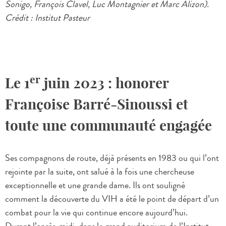
Sonigo, François Clavel, Luc Montagnier et Marc Alizon).
Crédit : Institut Pasteur
er
Le 1
juin 2023 : honorer
Françoise Barré-Sinoussi et
toute une communauté engagée
Ses compagnons de route, déjà présents en 1983 ou qui l’ont
rejointe par la suite, ont salué à la fois une chercheuse
exceptionnelle et une grande dame. Ils ont souligné
comment la découverte du VIH a été le point de départ d’un
combat pour la vie qui continue encore aujourd’hui.