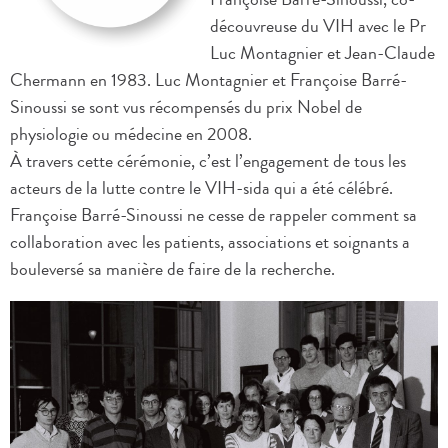
découvreuse du VIH avec le Pr
Luc Montagnier et Jean-Claude
Chermann en 1983. Luc Montagnier et Françoise Barré-
Sinoussi se sont vus récompensés du prix Nobel de
physiologie ou médecine en 2008.
À travers cette cérémonie, c’est l’engagement de tous les
acteurs de la lutte contre le VIH-sida qui a été célébré.
Françoise Barré-Sinoussi ne cesse de rappeler comment sa
collaboration avec les patients, associations et soignants a
bouleversé sa manière de faire de la recherche.