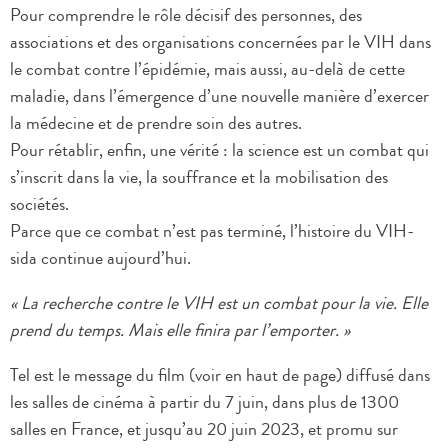
Pour comprendre le rôle décisif des personnes, des
associations et des organisations concernées par le VIH dans
le combat contre l’épidémie, mais aussi, au-delà de cette
maladie, dans l’émergence d’une nouvelle manière d’exercer
la médecine et de prendre soin des autres.
Pour rétablir, enfin, une vérité : la science est un combat qui
s’inscrit dans la vie, la souffrance et la mobilisation des
sociétés.
Parce que ce combat n’est pas terminé, l’histoire du VIH-
sida continue aujourd’hui.
« La recherche contre le VIH est un combat pour la vie. Elle
prend du temps. Mais elle finira par l’emporter. »
Tel est le message du film (voir en haut de page) diffusé dans
les salles de cinéma à partir du 7 juin, dans plus de 1300
salles en France, et jusqu’au 20 juin 2023, et promu sur