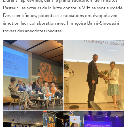
Durant l’après-midi, dans le grand auditorium de l’Institut
Pasteur, les acteurs de la lutte contre le VIH se sont succédé.
Des scientifiques, patients et associations ont évoqué avec
émotion leur collaboration avec Françoise Barré-Sinoussi à
travers des anecdotes inédites.