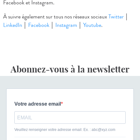
Facebook et Instagram.
À suivre également sur tous nos réseaux sociaux
Twitter
│
LinkedIn
│
Facebook
│
Instagram
│
Youtube
.
Abonnez-vous à la newsletter