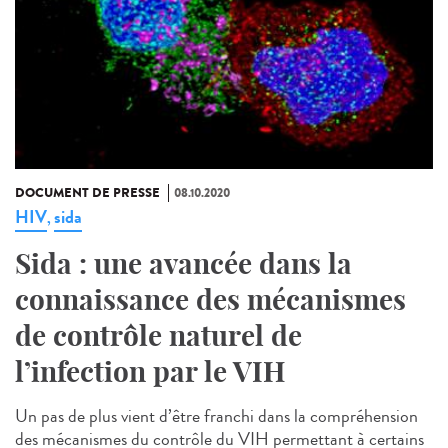
DOCUMENT DE PRESSE
08.10.2020
HIV
sida
,
Sida : une avancée dans la
connaissance des mécanismes
de contrôle naturel de
l’infection par le VIH
Un pas de plus vient d’être franchi dans la compréhension
des mécanismes du contrôle du VIH permettant à certains