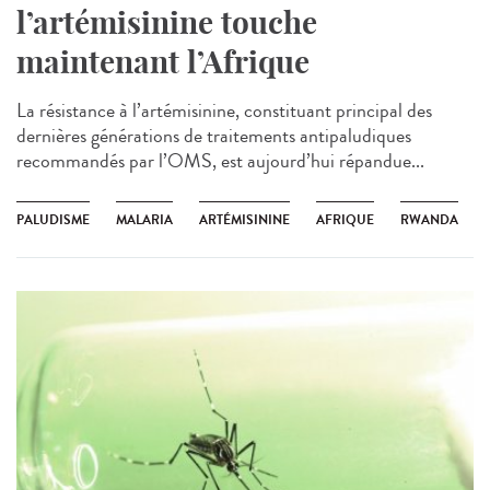
l’artémisinine touche
maintenant l’Afrique
La résistance à l’artémisinine, constituant principal des
dernières générations de traitements antipaludiques
recommandés par l’OMS, est aujourd’hui répandue...
PALUDISME
MALARIA
ARTÉMISININE
AFRIQUE
RWANDA