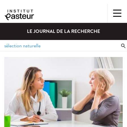
LE JOURNAL DE LA RECHERCHE