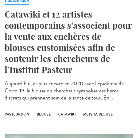
Pasteurdon
Catawiki et 12 artistes
contemporains s’associent pour
la vente aux enchères de
blouses customisées afin de
soutenir les chercheurs de
l’Institut Pasteur
Aujourd’hui, et plus encore en 2020 avec l’épidémie de
Covid-19, la blouse du chercheur symbolise ces héros
discrets qui prennent soin de la santé de tous. En...
PASTEURDON
BLOUSE
CATAWIKI
METS TA BLOUSE