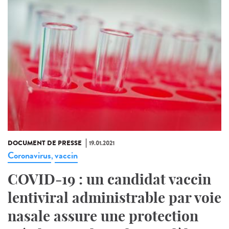
DOCUMENT DE PRESSE
19.01.2021
Coronavirus
vaccin
,
COVID-19 : un candidat vaccin
lentiviral administrable par voie
nasale assure une protection