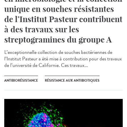
unique en souches résistantes
de l’Institut Pasteur contribuent
à des travaux sur les
streptogramines du groupe A
L’exceptionnelle collection de souches bactériennes de
l’Institut Pasteur a été mise à contribution pour des travaux
de l’université de Californie. Ces travaux...
ANTIBIORÉSISTANCE
RÉSISTANCE AUX ANTIBIOTIQUES