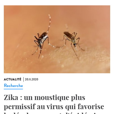
ACTUALITÉ
20.11.2020
Recherche
Zika : un moustique plus
permissif au virus qui favorise