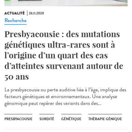
ACTUALITÉ
26.11.2020
Recherche
Presbyacousie : des mutations
génétiques ultra-rares sont à
l’origine d’un quart des cas
d’atteintes survenant autour de
50 ans
La presbyacousie ou perte auditive liée à l’âge, implique des
facteurs génétiques et environnementaux. Une analyse
génomique peut repérer des variants dans des...
PRESBYACOUSIE
SURDITÉ
GÉNÉTIQUE
THÉRAPIE GÉNIQUE