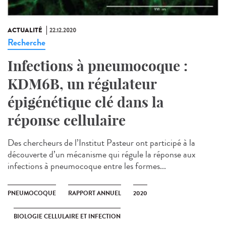
ACTUALITÉ
22.12.2020
Recherche
Infections à pneumocoque :
KDM6B, un régulateur
épigénétique clé dans la
réponse cellulaire
Des chercheurs de l’Institut Pasteur ont participé à la
découverte d’un mécanisme qui régule la réponse aux
infections à pneumocoque entre les formes...
PNEUMOCOQUE
RAPPORT ANNUEL
2020
BIOLOGIE CELLULAIRE ET INFECTION