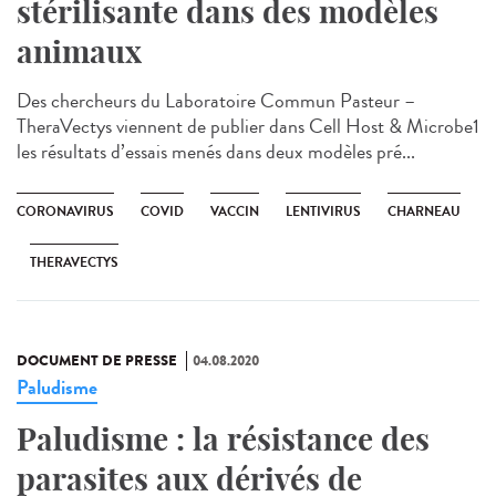
stérilisante dans des modèles
animaux
Des chercheurs du Laboratoire Commun Pasteur –
TheraVectys viennent de publier dans Cell Host & Microbe1
les résultats d’essais menés dans deux modèles pré...
CORONAVIRUS
COVID
VACCIN
LENTIVIRUS
CHARNEAU
THERAVECTYS
DOCUMENT DE PRESSE
04.08.2020
Paludisme
Paludisme : la résistance des
parasites aux dérivés de