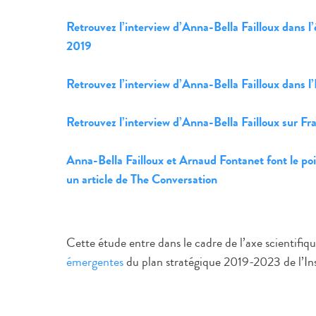
Retrouvez l’interview d’Anna-Bella Failloux dans 
2019
Retrouvez l’interview d’Anna-Bella Failloux dans l
Retrouvez l’interview d’Anna-Bella Failloux sur F
Anna-Bella Failloux et Arnaud Fontanet font le poi
un article de The Conversation
Cette étude entre dans le cadre de l’axe scientifiqu
émergentes
du plan stratégique 2019-2023 de l’Ins