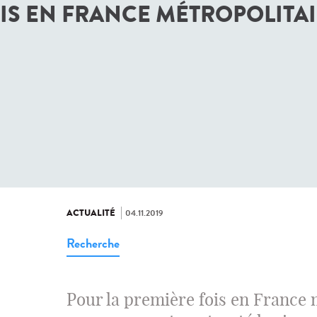
IS EN FRANCE MÉTROPOLITA
ACTUALITÉ
04.11.2019
Recherche
Pour la première fois en France 