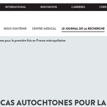
INTERNATIONAL
INNOVATION
CARRIÈRES
CERIS
NOUS SOUTENIR
CENTRE MÉDICAL
LE JOURNAL DE LA RECHERCHE
nes pour la première fois en France métropolitaine
ES CAS AUTOCHTONES POUR LA