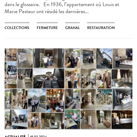
dans le glossaire. En 1936, l’appartement où Louis et
Marie Pasteur ont résidé les dernières...
COLLECTIONS
FERMETURE
GRAHAL
RESTAURATION
ACTUALITÉ
19.03.2024