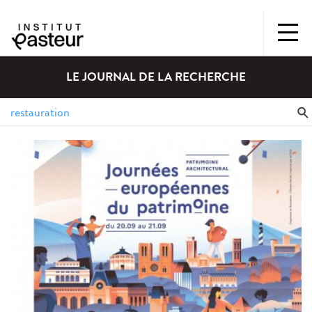
LE JOURNAL DE LA RECHERCHE