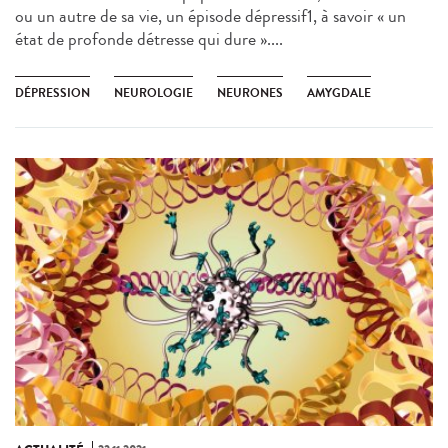
ou un autre de sa vie, un épisode dépressif1, à savoir « un
état de profonde détresse qui dure »....
DÉPRESSION
NEUROLOGIE
NEURONES
AMYGDALE