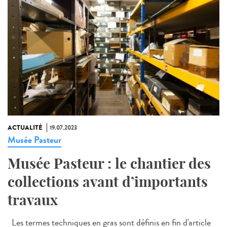
ACTUALITÉ
19.07.2023
Musée Pasteur
Musée Pasteur : le chantier des
collections avant d’importants
travaux
Les termes techniques en gras sont définis en fin d'article