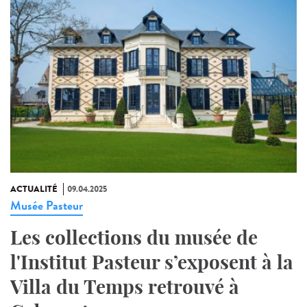
ACTUALITÉ
09.04.2025
Musée Pasteur
Les collections du musée de
l'Institut Pasteur s’exposent à la
Villa du Temps retrouvé à