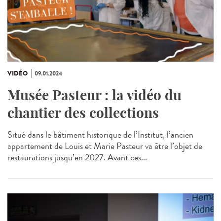
VIDÉO
09.01.2024
Musée Pasteur : la vidéo du
chantier des collections
Situé dans le bâtiment historique de l’Institut, l’ancien
appartement de Louis et Marie Pasteur va être l’objet de
restaurations jusqu’en 2027. Avant ces...