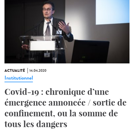
ACTUALITÉ
14.04.2020
Institutionnel
Covid-19 : chronique d’une
émergence annoncée / sortie de
confinement, ou la somme de
tous les dangers