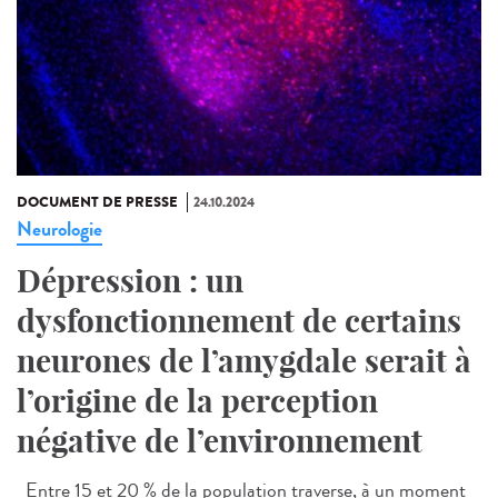
DOCUMENT DE PRESSE
24.10.2024
Neurologie
Dépression : un
dysfonctionnement de certains
neurones de l’amygdale serait à
l’origine de la perception
négative de l’environnement
Entre 15 et 20 % de la population traverse, à un moment