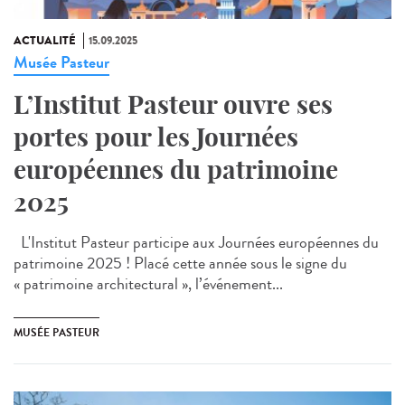
ACTUALITÉ
15.09.2025
Musée Pasteur
L’Institut Pasteur ouvre ses
portes pour les Journées
européennes du patrimoine
2025
L'Institut Pasteur participe aux Journées européennes du
patrimoine 2025 ! Placé cette année sous le signe du
« patrimoine architectural », l’événement...
MUSÉE PASTEUR