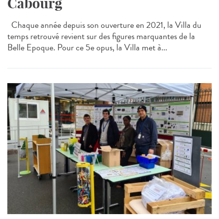
Cabourg
Chaque année depuis son ouverture en 2021, la Villa du
temps retrouvé revient sur des figures marquantes de la
Belle Epoque. Pour ce 5e opus, la Villa met à...