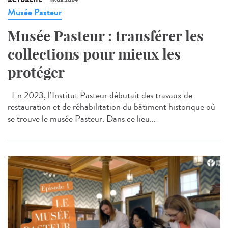
Musée Pasteur
Musée Pasteur : transférer les
collections pour mieux les
protéger
En 2023, l’Institut Pasteur débutait des travaux de
restauration et de réhabilitation du bâtiment historique où
se trouve le musée Pasteur. Dans ce lieu...