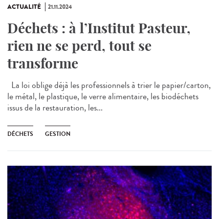
ACTUALITÉ
21.11.2024
Déchets : à l’Institut Pasteur,
rien ne se perd, tout se
transforme
La loi oblige déjà les professionnels à trier le papier/carton,
le métal, le plastique, le verre alimentaire, les biodéchets
issus de la restauration, les...
DÉCHETS
GESTION