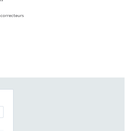
 correcteurs