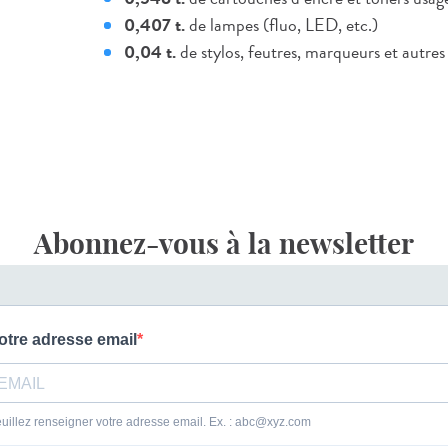
0,407 t.
de lampes (fluo, LED, etc.)
0,04 t.
de stylos, feutres, marqueurs et autres
Abonnez-vous à la newsletter