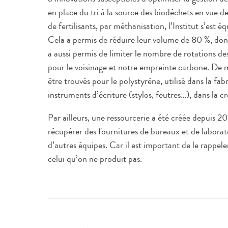
en place du tri à la source des biodéchets en vue de
de fertilisants, par méthanisation, l’Institut s’est
Cela a permis de réduire leur volume de 80 %, don
a aussi permis de limiter le nombre de rotations de
pour le voisinage et notre empreinte carbone. De
être trouvés pour le polystyrène, utilisé dans la fabr
instruments d’écriture (stylos, feutres…), dans la cr
Par ailleurs, une ressourcerie a été créée depuis 20
récupérer des fournitures de bureaux et de laborato
d’autres équipes. Car il est important de le rappele
celui qu’on ne produit pas.