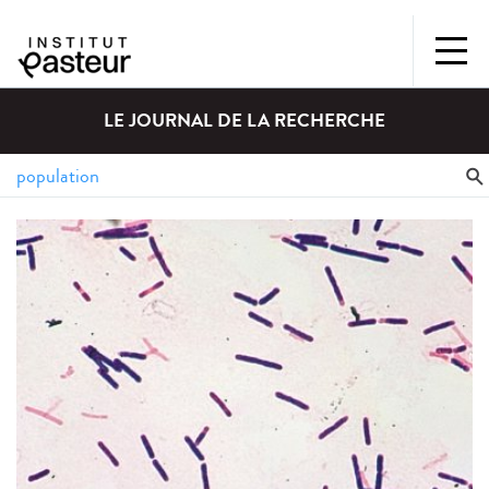
LE JOURNAL DE LA RECHERCHE