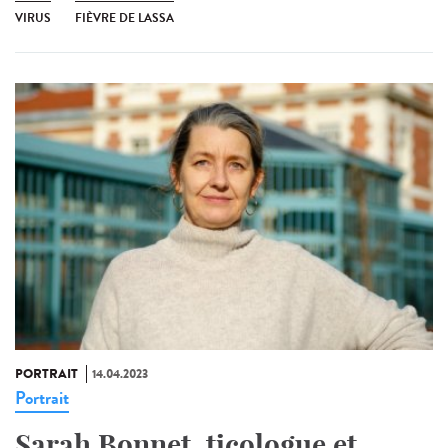
VIRUS
FIÈVRE DE LASSA
PORTRAIT
14.04.2023
Portrait
Sarah Bonnet, ticologue et