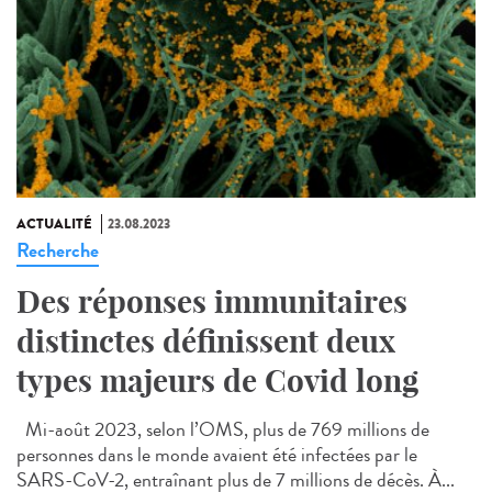
ACTUALITÉ
23.08.2023
Recherche
Des réponses immunitaires
distinctes définissent deux
types majeurs de Covid long
Mi-août 2023, selon l’OMS, plus de 769 millions de
personnes dans le monde avaient été infectées par le
SARS-CoV-2, entraînant plus de 7 millions de décès. À...