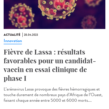
ACTUALITÉ
28.04.2023
Innovation
Fièvre de Lassa : résultats
favorables pour un candidat-
vaccin en essai clinique de
phase I
L’arénavirus Lassa provoque des fièvres hémorragiques et
touche durement de nombreux pays d’Afrique de l’Ouest,
faisant chaque année entre 5000 et 6000 morts....