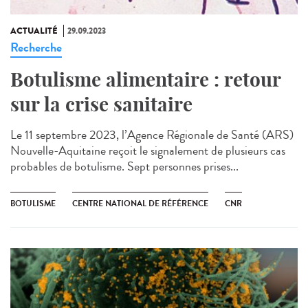
ACTUALITÉ
29.09.2023
Recherche
Botulisme alimentaire : retour
sur la crise sanitaire
Le 11 septembre 2023, l’Agence Régionale de Santé (ARS)
Nouvelle-Aquitaine reçoit le signalement de plusieurs cas
probables de botulisme. Sept personnes prises...
BOTULISME
CENTRE NATIONAL DE RÉFÉRENCE
CNR