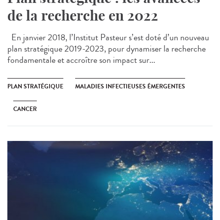
de la recherche en 2022
En janvier 2018, l’Institut Pasteur s’est doté d’un nouveau
plan stratégique 2019-2023, pour dynamiser la recherche
fondamentale et accroître son impact sur...
PLAN STRATÉGIQUE
MALADIES INFECTIEUSES ÉMERGENTES
CANCER