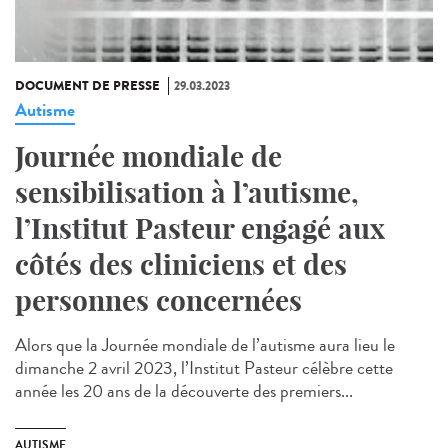
DOCUMENT DE PRESSE
29.03.2023
Autisme
Journée mondiale de
sensibilisation à l’autisme,
l’Institut Pasteur engagé aux
côtés des cliniciens et des
personnes concernées
Alors que la Journée mondiale de l’autisme aura lieu le
dimanche 2 avril 2023, l’Institut Pasteur célèbre cette
année les 20 ans de la découverte des premiers...
AUTISME