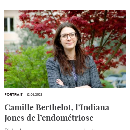
PORTRAIT
12.06.2023
Camille Berthelot, l’Indiana
Jones de l’endométriose