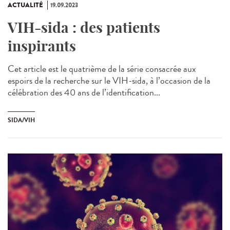
ACTUALITÉ
19.09.2023
VIH-sida : des patients
inspirants
Cet article est le quatrième de la série consacrée aux
espoirs de la recherche sur le VIH-sida, à l’occasion de la
célébration des 40 ans de l’identification...
SIDA/VIH