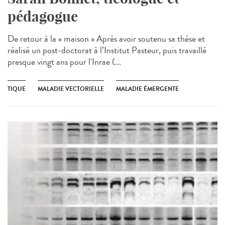
pédagogue
De retour à la « maison » Après avoir soutenu sa thèse et
réalisé un post-doctorat à l’Institut Pasteur, puis travaillé
presque vingt ans pour l'Inrae (...
TIQUE
MALADIE VECTORIELLE
MALADIE ÉMERGENTE