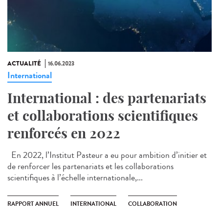
ACTUALITÉ
16.06.2023
International
International : des partenariats
et collaborations scientifiques
renforcés en 2022
En 2022, l’Institut Pasteur a eu pour ambition d’initier et
de renforcer les partenariats et les collaborations
scientifiques à l’échelle internationale,...
RAPPORT ANNUEL
INTERNATIONAL
COLLABORATION