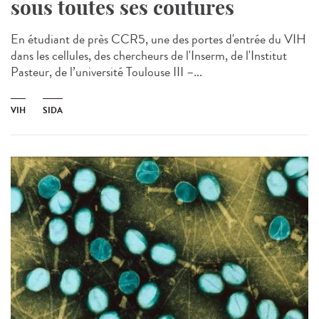
sous toutes ses coutures
En étudiant de près CCR5, une des portes d'entrée du VIH
dans les cellules, des chercheurs de l'Inserm, de l'Institut
Pasteur, de l’université Toulouse III –...
VIH
SIDA