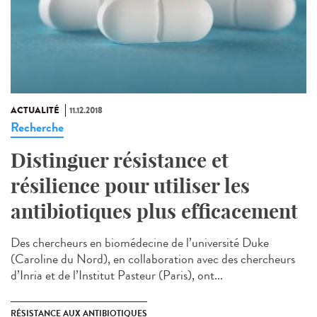
ACTUALITÉ
11.12.2018
Recherche
Distinguer résistance et
résilience pour utiliser les
antibiotiques plus efficacement
Des chercheurs en biomédecine de l’université Duke
(Caroline du Nord), en collaboration avec des chercheurs
d’Inria et de l’Institut Pasteur (Paris), ont...
RÉSISTANCE AUX ANTIBIOTIQUES