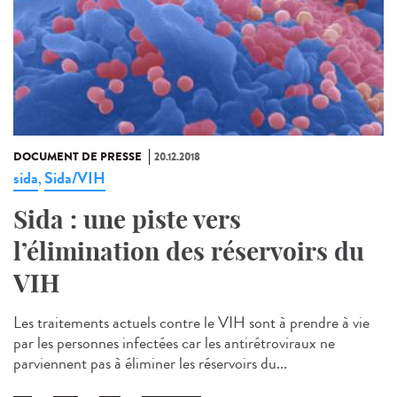
DOCUMENT DE PRESSE
20.12.2018
sida
Sida/VIH
,
Sida : une piste vers
l’élimination des réservoirs du
VIH
Les traitements actuels contre le VIH sont à prendre à vie
par les personnes infectées car les antirétroviraux ne
parviennent pas à éliminer les réservoirs du...