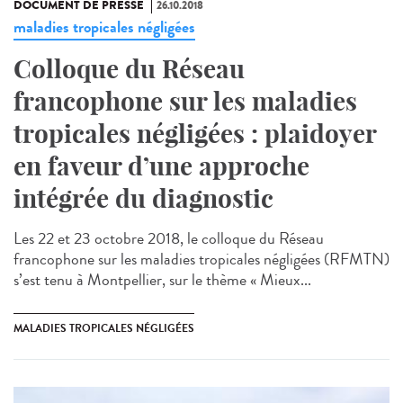
DOCUMENT DE PRESSE
26.10.2018
maladies tropicales négligées
Colloque du Réseau
francophone sur les maladies
tropicales négligées : plaidoyer
en faveur d’une approche
intégrée du diagnostic
Les 22 et 23 octobre 2018, le colloque du Réseau
francophone sur les maladies tropicales négligées (RFMTN)
s’est tenu à Montpellier, sur le thème « Mieux...
MALADIES TROPICALES NÉGLIGÉES