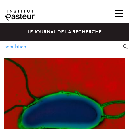
LE JOURNAL DE LA RECHERCHE