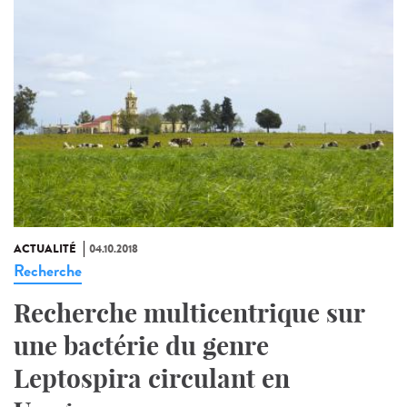
ACTUALITÉ
04.10.2018
Recherche
Recherche multicentrique sur
une bactérie du genre
Leptospira circulant en