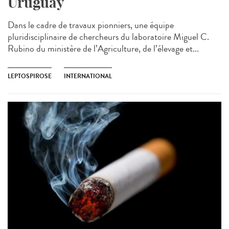
Uruguay
Dans le cadre de travaux pionniers, une équipe
pluridisciplinaire de chercheurs du laboratoire Miguel C.
Rubino du ministère de l’Agriculture, de l’élevage et...
LEPTOSPIROSE
INTERNATIONAL