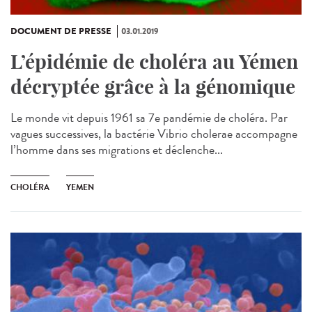
DOCUMENT DE PRESSE
03.01.2019
L’épidémie de choléra au Yémen
décryptée grâce à la génomique
Le monde vit depuis 1961 sa 7e pandémie de choléra. Par
vagues successives, la bactérie Vibrio cholerae accompagne
l’homme dans ses migrations et déclenche...
CHOLÉRA
YEMEN