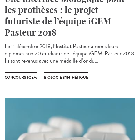
les prothèses : le projet
futuriste de l’équipe iGEM-
Pasteur 2018
Le 11 décembre 2018, l’Institut Pasteur a remis leurs
diplômes aux 20 étudiants de l’équipe iGEM-Pasteur 2018.
Ils sont revenus avec une médaille d’or du...
CONCOURS IGEM
BIOLOGIE SYNTHÉTIQUE