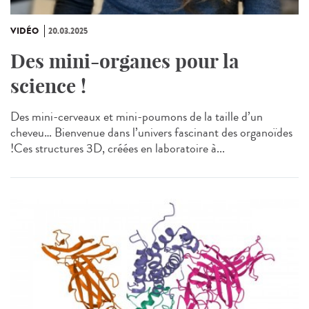
VIDÉO
20.03.2025
Des mini-organes pour la
science !
Des mini-cerveaux et mini-poumons de la taille d’un
cheveu… Bienvenue dans l’univers fascinant des organoïdes
!Ces structures 3D, créées en laboratoire à...