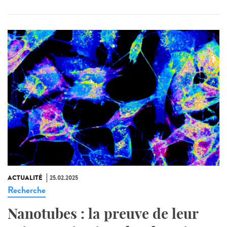
ACTUALITÉ
25.02.2025
Recherche
Nanotubes : la preuve de leur