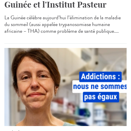
Guinée et l'Institut Pasteur
La Guinée célèbre aujourd’hui l’élimination de la maladie
du sommeil (aussi appelée trypanosomiase humaine
africaine – THA) comme problème de santé publique....