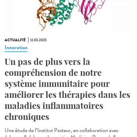
ACTUALITÉ
12.03.2025
Innovation
Un pas de plus vers la
compréhension de notre
système immunitaire pour
améliorer les thérapies dans les
maladies inflammatoires
chroniques
Une étude de l’Institut Pasteur, en collaboration avec