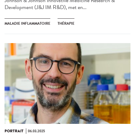
Johnson & Johnson Innovative Medicine Research &
Development (J&J IM R&D), met en...
MALADIE INFLAMMATOIRE
THÉRAPIE
PORTRAIT
06.03.2025