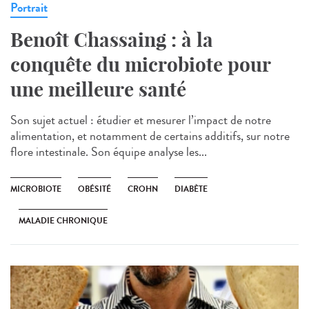
Portrait
Benoît Chassaing : à la
conquête du microbiote pour
une meilleure santé
Son sujet actuel : étudier et mesurer l’impact de notre
alimentation, et notamment de certains additifs, sur notre
flore intestinale. Son équipe analyse les...
MICROBIOTE
OBÉSITÉ
CROHN
DIABÈTE
MALADIE CHRONIQUE