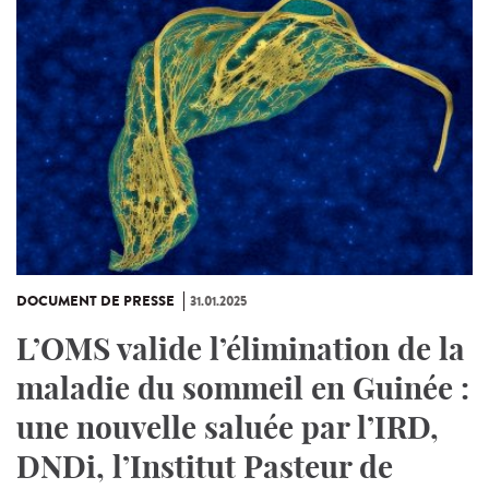
DOCUMENT DE PRESSE
31.01.2025
L’OMS valide l’élimination de la
maladie du sommeil en Guinée :
une nouvelle saluée par l’IRD,
DNDi, l’Institut Pasteur de