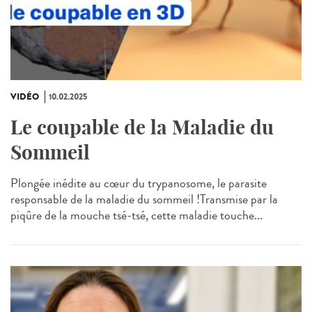
VIDÉO
10.02.2025
Le coupable de la Maladie du
Sommeil
Plongée inédite au cœur du trypanosome, le parasite
responsable de la maladie du sommeil !Transmise par la
piqûre de la mouche tsé-tsé, cette maladie touche...