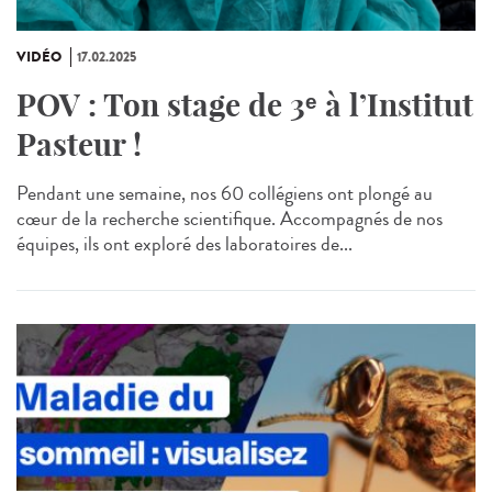
VIDÉO
17.02.2025
POV : Ton stage de 3ᵉ à l’Institut
Pasteur !
Pendant une semaine, nos 60 collégiens ont plongé au
cœur de la recherche scientifique. Accompagnés de nos
équipes, ils ont exploré des laboratoires de...