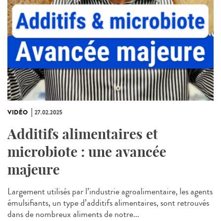
VIDÉO
27.02.2025
Additifs alimentaires et
microbiote : une avancée
majeure
Largement utilisés par l’industrie agroalimentaire, les agents
émulsifiants, un type d’additifs alimentaires, sont retrouvés
dans de nombreux aliments de notre...