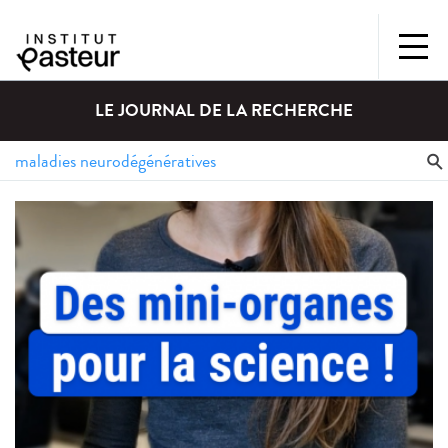
LE JOURNAL DE LA RECHERCHE