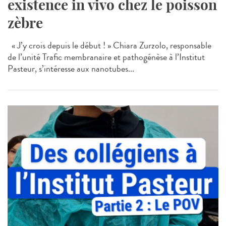
existence in vivo chez le poisson
zèbre
« J’y crois depuis le début ! » Chiara Zurzolo, responsable
de l’unité Trafic membranaire et pathogénèse à l’Institut
Pasteur, s’intéresse aux nanotubes...