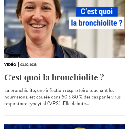
VIDÉO
03.02.2025
C'est quoi la bronchiolite ?
La bronchiolite, une infection respiratoire touchant les
nourrissons, est causée dans 60 à 80 % des cas par le virus
respiratoire syncytial (VRS). Elle débute...