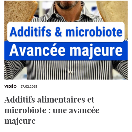
VIDÉO
27.02.2025
Additifs alimentaires et
microbiote : une avancée
majeure