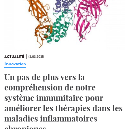
ACTUALITÉ
12.03.2025
Innovation
Un pas de plus vers la
compréhension de notre
système immunitaire pour
améliorer les thérapies dans les
maladies inflammatoires
chroniques