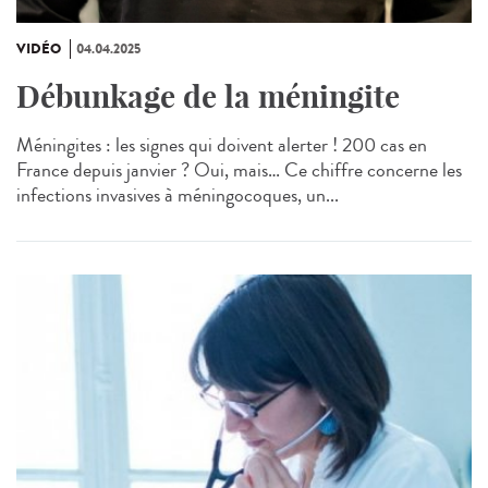
VIDÉO
04.04.2025
Débunkage de la méningite
Méningites : les signes qui doivent alerter ! 200 cas en
France depuis janvier ? Oui, mais… Ce chiffre concerne les
infections invasives à méningocoques, un...