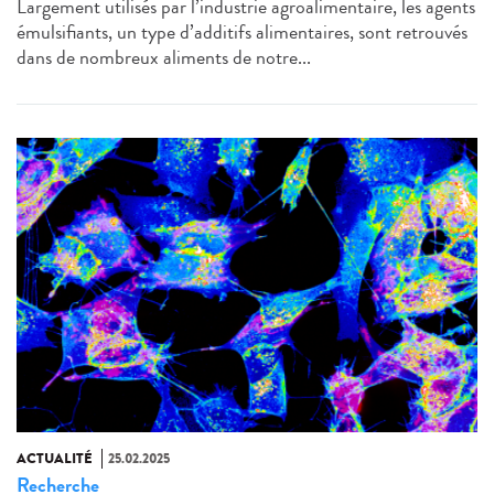
Largement utilisés par l’industrie agroalimentaire, les agents
émulsifiants, un type d’additifs alimentaires, sont retrouvés
dans de nombreux aliments de notre...
ACTUALITÉ
25.02.2025
Recherche