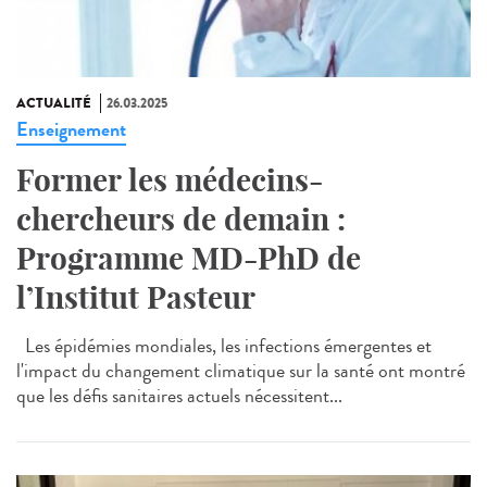
ACTUALITÉ
26.03.2025
Enseignement
Former les médecins-
chercheurs de demain :
Programme MD-PhD de
l’Institut Pasteur
Les épidémies mondiales, les infections émergentes et
l'impact du changement climatique sur la santé ont montré
que les défis sanitaires actuels nécessitent...