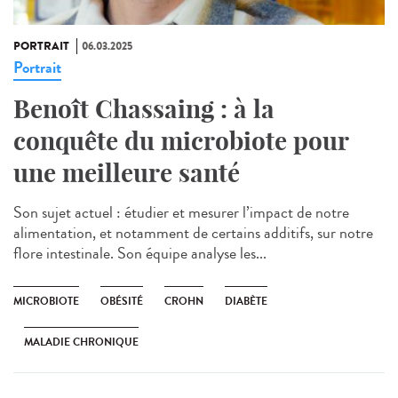
PORTRAIT
06.03.2025
Portrait
Benoît Chassaing : à la
conquête du microbiote pour
une meilleure santé
Son sujet actuel : étudier et mesurer l’impact de notre
alimentation, et notamment de certains additifs, sur notre
flore intestinale. Son équipe analyse les...
MICROBIOTE
OBÉSITÉ
CROHN
DIABÈTE
MALADIE CHRONIQUE