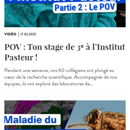
VIDÉO
17.02.2025
POV : Ton stage de 3ᵉ à l’Institut
Pasteur !
Pendant une semaine, nos 60 collégiens ont plongé au
cœur de la recherche scientifique. Accompagnés de nos
équipes, ils ont exploré des laboratoires de...