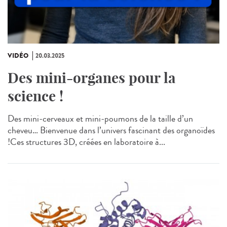
VIDÉO
20.03.2025
Des mini-organes pour la
science !
Des mini-cerveaux et mini-poumons de la taille d’un
cheveu… Bienvenue dans l’univers fascinant des organoïdes
!Ces structures 3D, créées en laboratoire à...