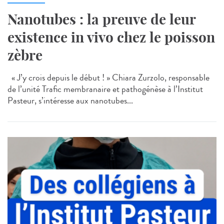
Nanotubes : la preuve de leur
existence in vivo chez le poisson
zèbre
« J’y crois depuis le début ! » Chiara Zurzolo, responsable
de l’unité Trafic membranaire et pathogénèse à l’Institut
Pasteur, s’intéresse aux nanotubes...