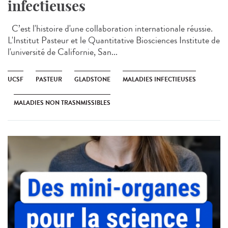
infectieuses
C’est l'histoire d'une collaboration internationale réussie.
L'Institut Pasteur et le Quantitative Biosciences Institute de
l'université de Californie, San...
UCSF
PASTEUR
GLADSTONE
MALADIES INFECTIEUSES
MALADIES NON TRASNMISSIBLES