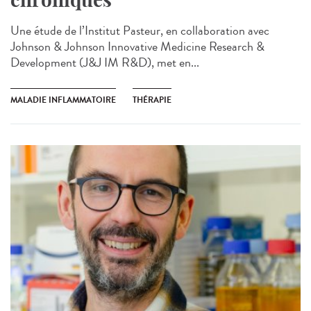
Une étude de l’Institut Pasteur, en collaboration avec
Johnson & Johnson Innovative Medicine Research &
Development (J&J IM R&D), met en...
MALADIE INFLAMMATOIRE
THÉRAPIE