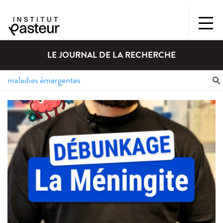
LE JOURNAL DE LA RECHERCHE