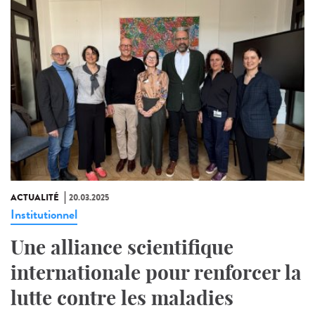
ACTUALITÉ
20.03.2025
Institutionnel
Une alliance scientifique
internationale pour renforcer la
lutte contre les maladies