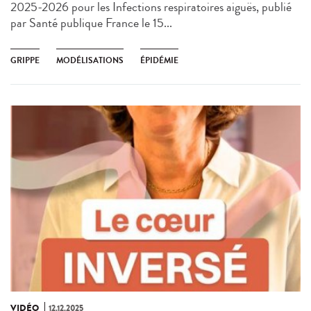
2025-2026 pour les Infections respiratoires aiguës, publié
par Santé publique France le 15...
GRIPPE
MODÉLISATIONS
ÉPIDÉMIE
VIDÉO
12.12.2025