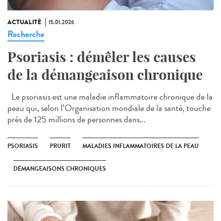
ACTUALITÉ
15.01.2026
Recherche
Psoriasis : démêler les causes
de la démangeaison chronique
Le psoriasis est une maladie inflammatoire chronique de la
peau qui, selon l’Organisation mondiale de la santé, touche
près de 125 millions de personnes dans...
PSORIASIS
PRURIT
MALADIES INFLAMMATOIRES DE LA PEAU
DÉMANGEAISONS CHRONIQUES