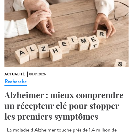
ACTUALITÉ
08.01.2026
Recherche
Alzheimer : mieux comprendre
un récepteur clé pour stopper
les premiers symptômes
La maladie d’Alzheimer touche près de 1,4 million de