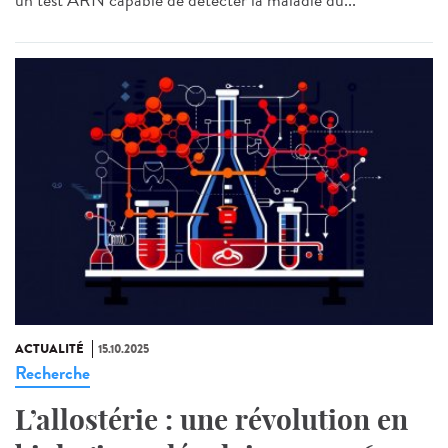
ACTUALITÉ
15.10.2025
Recherche
L’allostérie : une révolution en