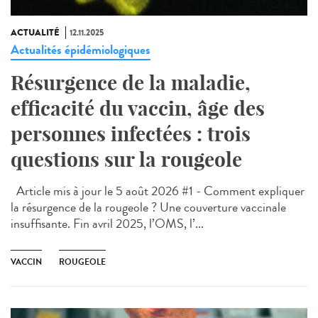
ACTUALITÉ
12.11.2025
Actualités épidémiologiques
Résurgence de la maladie,
efficacité du vaccin, âge des
personnes infectées : trois
questions sur la rougeole
Article mis à jour le 5 août 2026 #1 - Comment expliquer
la résurgence de la rougeole ? Une couverture vaccinale
insuffisante. Fin avril 2025, l’OMS, l’...
VACCIN
ROUGEOLE