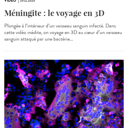
VIDÉO
29.12.2025
Méningite : le voyage en 3D
Plongée à l’intérieur d’un vaisseau sanguin infecté. Dans
cette vidéo inédite, on voyage en 3D au cœur d’un vaisseau
sanguin attaqué par une bactérie...