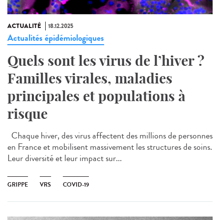
ACTUALITÉ
18.12.2025
Actualités épidémiologiques
Quels sont les virus de l’hiver ?
Familles virales, maladies
principales et populations à
risque
Chaque hiver, des virus affectent des millions de personnes
en France et mobilisent massivement les structures de soins.
Leur diversité et leur impact sur...
GRIPPE
VRS
COVID-19