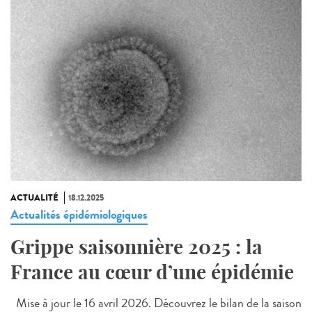
ACTUALITÉ
18.12.2025
Actualités épidémiologiques
Grippe saisonnière 2025 : la
France au cœur d’une épidémie
Mise à jour le 16 avril 2026. Découvrez le bilan de la saison