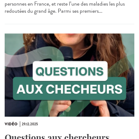
personnes en France, et reste l’une des maladies les plus
redoutées du grand âge. Parmi ses premiers...
VIDÉO
29.12.2025
Questions aux chercheurs