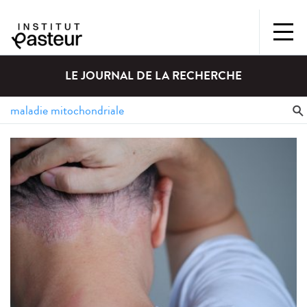
LE JOURNAL DE LA RECHERCHE