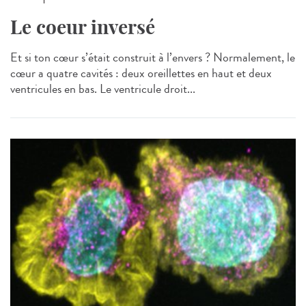
Le coeur inversé
Et si ton cœur s’était construit à l’envers ? Normalement, le
cœur a quatre cavités : deux oreillettes en haut et deux
ventricules en bas. Le ventricule droit...