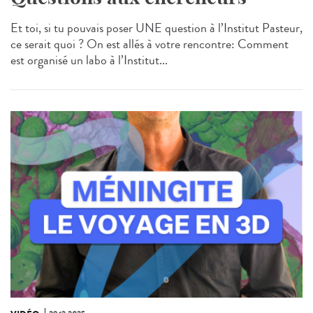
Et toi, si tu pouvais poser UNE question à l’Institut Pasteur,
ce serait quoi ? On est allés à votre rencontre: Comment
est organisé un labo à l’Institut...