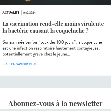
ACTUALITÉ
16.12.2024
La vaccination rend-elle moins virulente
la bactérie causant la coqueluche ?
Surnommée parfois “toux des 100 jours”, la coqueluche
est une infection respiratoire hautement contagieuse,
potentiellement grave chez le jeune...
EN SAVOIR PLUS
Abonnez-vous à la newsletter