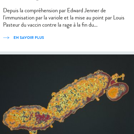
Depuis la compréhension par Edward Jenner de
l'immunisation par la variole et la mise au point par Louis
Pasteur du vaccin contre la rage à la fin du...
EN SAVOIR PLUS