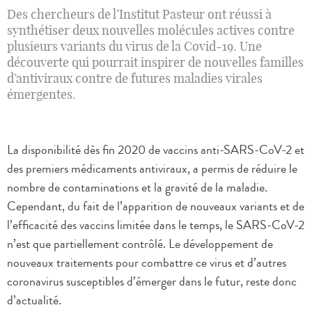
Des chercheurs de l’Institut Pasteur ont réussi à
synthétiser deux nouvelles molécules actives contre
plusieurs variants du virus de la Covid-19. Une
découverte qui pourrait inspirer de nouvelles familles
d’antiviraux contre de futures maladies virales
émergentes.
La disponibilité dès fin 2020 de vaccins anti-SARS-CoV-2 et
des premiers médicaments antiviraux, a permis de réduire le
nombre de contaminations et la gravité de la maladie.
Cependant, du fait de l’apparition de nouveaux variants et de
l’efficacité des vaccins limitée dans le temps, le SARS-CoV-2
n’est que partiellement contrôlé. Le développement de
nouveaux traitements pour combattre ce virus et d’autres
coronavirus susceptibles d’émerger dans le futur, reste donc
d’actualité.