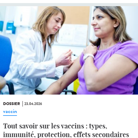
DOSSIER
23.04.2026
vaccin
Tout savoir sur les vaccins : types,
immunité, protection, effets secondaires