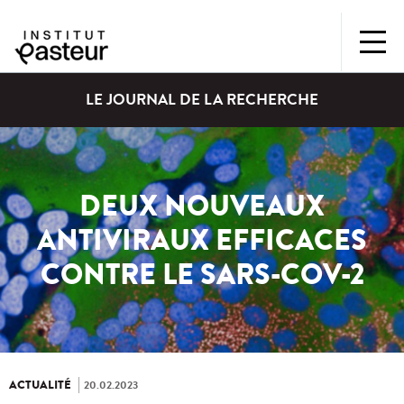
LE JOURNAL DE LA RECHERCHE
DEUX NOUVEAUX
ANTIVIRAUX EFFICACES
CONTRE LE SARS-COV-2
ACTUALITÉ
20.02.2023