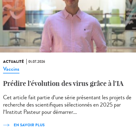
ACTUALITÉ
01.07.2026
Vaccins
Prédire l'évolution des virus grâce à l'IA
Cet article fait partie d’une série présentant les projets de
recherche des scientifiques sélectionnés en 2025 par
l’Institut Pasteur pour démarrer...
EN SAVOIR PLUS