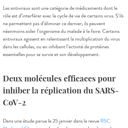
Les antiviraux sont une catégorie de médicaments dont le
rôle est d’interférer avec le cycle de vie de certains virus. S’ils
ne permettent pas d’éliminer ce dernier, ils peuvent
néanmoins aider l’organisme du malade à le faire. Certains
antiviraux agissent en ralentissant la multiplication du virus
dans les cellules, ou en inhibant l’activité de protéines
essentielles pour sa survie et son développement.
Deux molécules efficaces pour
inhiber la réplication du SARS-
CoV-2
Dans une étude parue le 25 janvier dans la revue
RSC