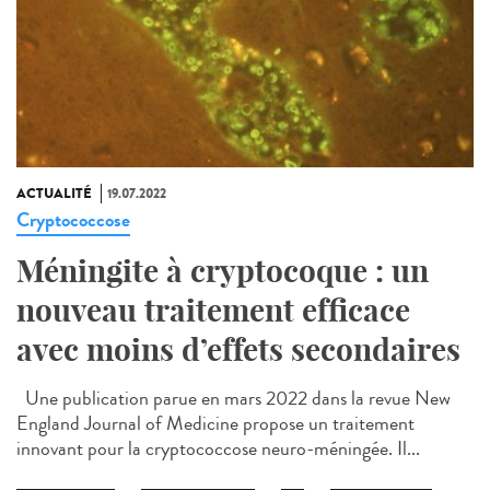
ACTUALITÉ
19.07.2022
Cryptococcose
Méningite à cryptocoque : un
nouveau traitement efficace
avec moins d’effets secondaires
Une publication parue en mars 2022 dans la revue New
England Journal of Medicine propose un traitement
innovant pour la cryptococcose neuro-méningée. Il...