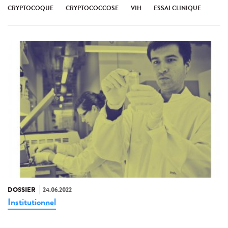
CRYPTOCOQUE
CRYPTOCOCCOSE
VIH
ESSAI CLINIQUE
DOSSIER
24.06.2022
Institutionnel