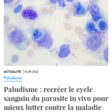
ACTUALITÉ
01.09.2022
Paludisme
Paludisme : recréer le cycle
sanguin du parasite in vivo pour
mieux lutter contre la maladie