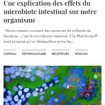
Une explication des effets du
microbiote intestinal sur notre
organisme
Notre intestin contient des centaines de milliards de
bactéries : c’est le microbiote intestinal. Elie Metchnikoff
avait proposé qu’un déséquilibre entre les...
CERVEAU
PEPTIDOGLYCANE
RÉCEPTEURS
VÉSICULE