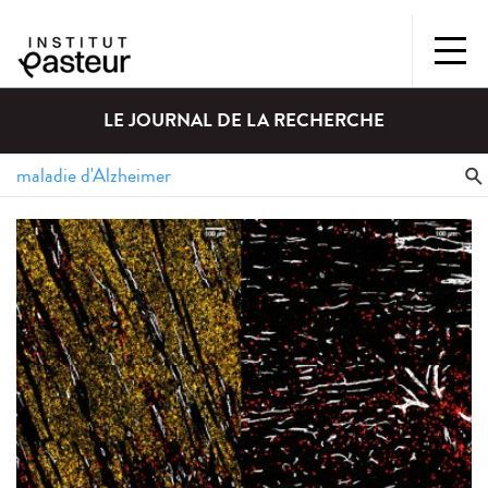
LE JOURNAL DE LA RECHERCHE