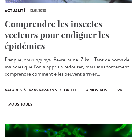
ACTUALITÉ
12.01.2023
Comprendre les insectes
vecteurs pour endiguer les
épidémies
Dengue, chikungunya, fièvre jaune, Zika… Tant de noms de
maladies que l’on a appris à redouter, mais sans forcément
comprendre comment elles peuvent arriver...
MALADIES À TRANSMISSION VECTORIELLE
ARBOVIRUS
LIVRE
MOUSTIQUES