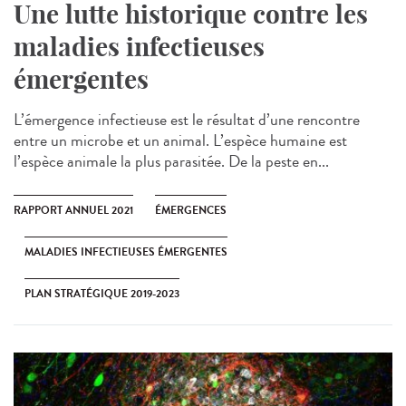
Une lutte historique contre les
maladies infectieuses
émergentes
L’émergence infectieuse est le résultat d’une rencontre
entre un microbe et un animal. L’espèce humaine est
l’espèce animale la plus parasitée. De la peste en...
RAPPORT ANNUEL 2021
ÉMERGENCES
MALADIES INFECTIEUSES ÉMERGENTES
PLAN STRATÉGIQUE 2019-2023