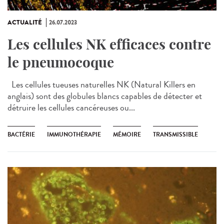
ACTUALITÉ
26.07.2023
Les cellules NK efficaces contre
le pneumocoque
Les cellules tueuses naturelles NK (Natural Killers en
anglais) sont des globules blancs capables de détecter et
détruire les cellules cancéreuses ou...
BACTÉRIE
IMMUNOTHÉRAPIE
MÉMOIRE
TRANSMISSIBLE