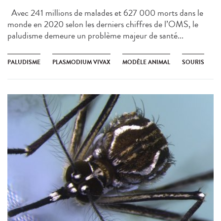
Avec 241 millions de malades et 627 000 morts dans le
monde en 2020 selon les derniers chiffres de l’OMS, le
paludisme demeure un problème majeur de santé...
PALUDISME
PLASMODIUM VIVAX
MODÈLE ANIMAL
SOURIS