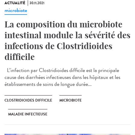
ACTUALITÉ
30.11.2021
microbiote
La composition du microbiote
intestinal module la sévérité des
infections de Clostridioides
difficile
L’infection par Clostridioides difficile est la principale
cause des diarrhées infectieuses dans les hôpitaux et les
établissements de soins de longue durée...
CLOSTRIDIOIDES DIFFICILE
MICROBIOTE
MALADIE INFECTIEUSE