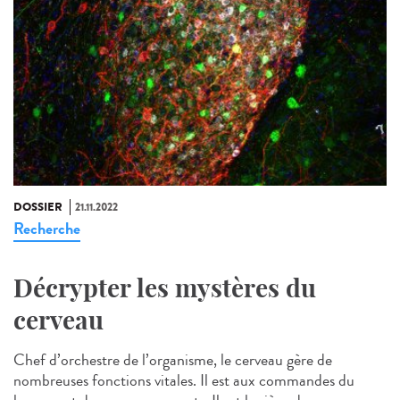
DOSSIER
21.11.2022
Recherche
Décrypter les mystères du
cerveau
Chef d’orchestre de l’organisme, le cerveau gère de
nombreuses fonctions vitales. Il est aux commandes du