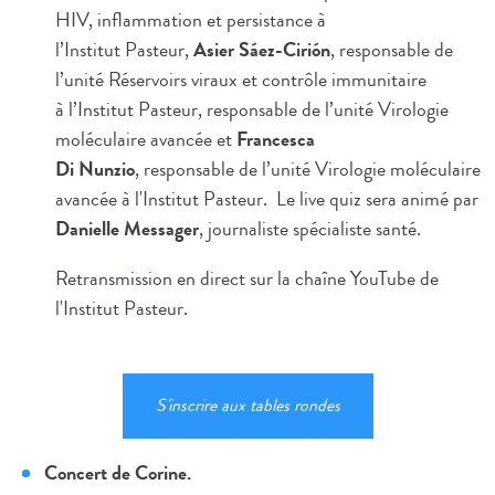
HIV, inflammation et persistance à
l’Institut Pasteur,
Asier Sáez-Cirión
, responsable de
l’unité Réservoirs viraux et contrôle immunitaire
à l’Institut Pasteur, responsable de l’unité Virologie
moléculaire avancée et
Francesca
Di Nunzio
, responsable de l’unité Virologie moléculaire
avancée à l'Institut Pasteur. Le live quiz sera animé par
Danielle Messager
, journaliste spécialiste santé.
Retransmission en direct sur la chaîne YouTube de
l'Institut Pasteur.
S'inscrire aux tables rondes
Concert de Corine.