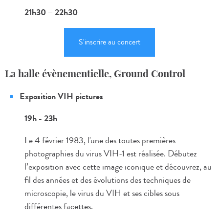
21h30 – 22h30
S'inscrire au concert
La halle évènementielle, Ground Control
Exposition VIH pictures
19h - 23h
Le 4 février 1983, l'une des toutes premières
photographies du virus VIH-1 est réalisée. Débutez
l’exposition avec cette image iconique et découvrez, au
fil des années et des évolutions des techniques de
microscopie, le virus du VIH et ses cibles sous
différentes facettes.