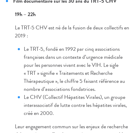
Film documentaire sur les 30 ans du TRT-5 CHV
19h – 22h
Le TRT-5 CHV est né de la fusion de deux collectifs en
2019 :
Le TRT-5, fondé en 1992 par cinq associations
françaises dans un contexte d’urgence médicale
pour les personnes vivant avec le VIH. Le sigle
« TRT » signifie « Traitements et Recherche
Thérapeutique », le chiffre 5 faisant référence au
nombre d’associations fondatrices.
Le CHV (Collectif Hépatites Virales), un groupe
interassociatif de lutte contre les hépatites virales,
créé en 2000.
Leur engagement commun sur les enjeux de recherche