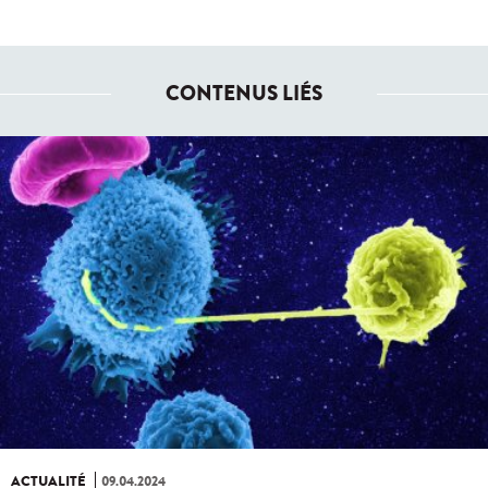
CONTENUS LIÉS
ACTUALITÉ
09.04.2024