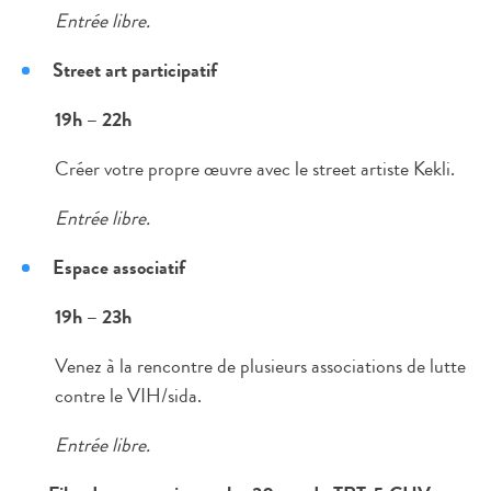
Entrée libre.
Street art participatif
19h – 22h
Créer votre propre œuvre avec le street artiste Kekli.
Entrée libre.
Espace associatif
19h – 23h
Venez à la rencontre de plusieurs associations de lutte
contre le VIH/sida.
Entrée libre.​