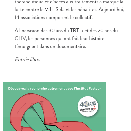
thérapeutique et d’accès aux traitements a marqué la
lutte contre le VIH-Sida et les hépatites. Aujourd’hui,
14 associations composent le collectif.
A l’occasion des 30 ans du TRT-5 et des 20 ans du
CHV, les personnes qui ont fait leur histoire
témoignent dans un documentaire.
Entrée libre.