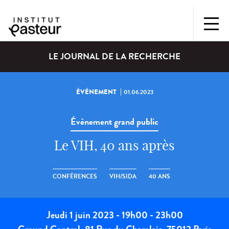
LE JOURNAL DE LA RECHERCHE
ÉVÉNEMENT
01.06.2023
Évènement grand public
Le VIH, 40 ans après
CONFÉRENCES
VIH/SIDA
40 ANS
Jeudi 1 juin 2023 - 19h00 - 23h00