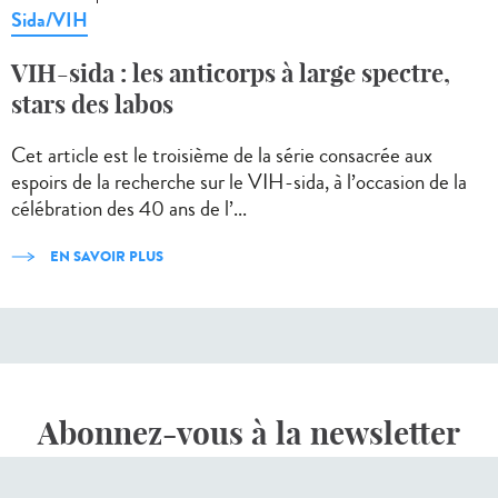
Sida/VIH
VIH-sida : les anticorps à large spectre,
stars des labos
Cet article est le troisième de la série consacrée aux
espoirs de la recherche sur le VIH-sida, à l’occasion de la
célébration des 40 ans de l’...
EN SAVOIR PLUS
Abonnez-vous à la newsletter