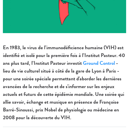
En 1983, le virus de l’immunodéficience humaine (VIH) est
identifié et isolé pour la première fois à l’Institut Pasteur. 40
ans plus tard, l’Institut Pasteur investit
Ground Control
-
lieu de vie culturel situé à côté de la gare de Lyon à Paris -
pour une soirée spéciale permettant d'aborder les dernières
avancées de la recherche et de s'informer sur les enjeux
actuels et futurs de cette épidémie mondiale. Une soirée qui
allie savoir, échange et musique en présence de Françoise
Barré-Sinoussi, prix Nobel de physiologie ou médecine en
2008 pour la découverte du VIH.