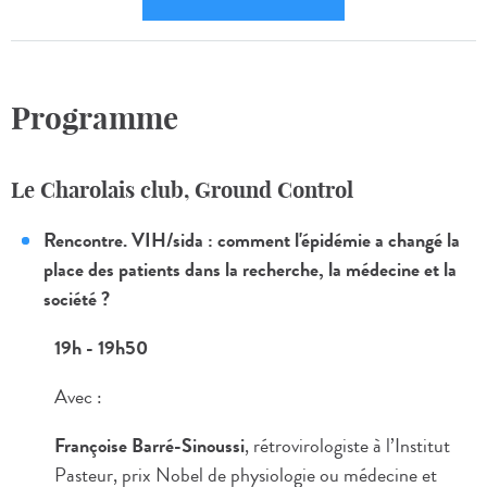
Programme
Le Charolais club, Ground Control
Rencontre. VIH/sida : comment l'épidémie a changé la
place des patients dans la recherche, la médecine et la
société ?
19h - 19h50
Avec :
Françoise Barré-Sinoussi
, rétrovirologiste à l’Institut
Pasteur, prix Nobel de physiologie ou médecine et