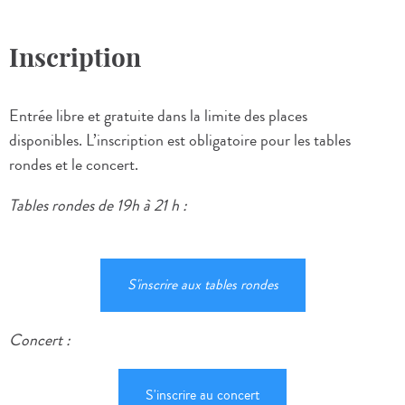
Inscription
Entrée libre et gratuite dans la limite des places
disponibles. L’inscription est obligatoire pour les tables
rondes et le concert.
Tables rondes de 19h à 21 h :
S'inscrire aux tables rondes
Concert :
S'inscrire au concert