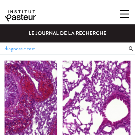
LE JOURNAL DE LA RECHERCHE