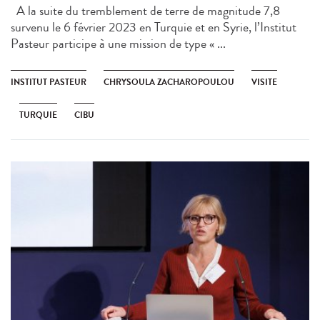
A la suite du tremblement de terre de magnitude 7,8
survenu le 6 février 2023 en Turquie et en Syrie, l’Institut
Pasteur participe à une mission de type « ...
INSTITUT PASTEUR
CHRYSOULA ZACHAROPOULOU
VISITE
TURQUIE
CIBU