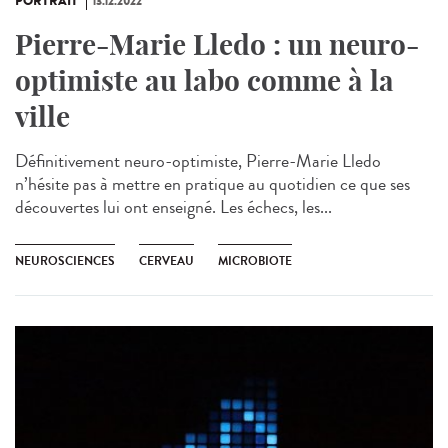
PORTRAIT
13.12.2022
Pierre-Marie Lledo : un neuro-
optimiste au labo comme à la
ville
Définitivement neuro-optimiste, Pierre-Marie Lledo
n’hésite pas à mettre en pratique au quotidien ce que ses
découvertes lui ont enseigné. Les échecs, les...
NEUROSCIENCES
CERVEAU
MICROBIOTE