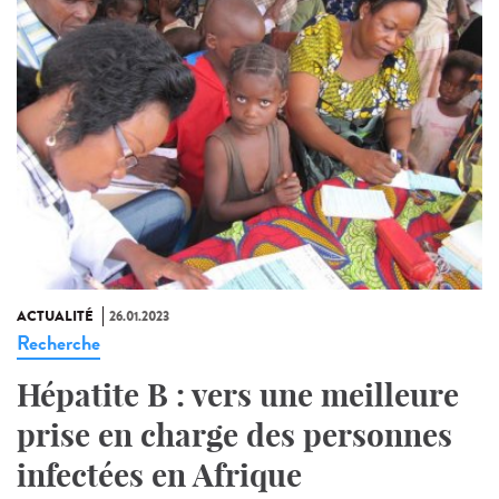
ACTUALITÉ
26.01.2023
Recherche
Hépatite B : vers une meilleure
prise en charge des personnes
infectées en Afrique