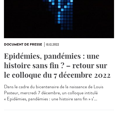
DOCUMENT DE PRESSE
13.12.2022
Epidémies, pandémies : une
histoire sans fin ? – retour sur
le colloque du 7 décembre 2022
Dans le cadre du bicentenaire de la naissance de Louis
Pasteur, mercredi 7 décembre, un colloque intitulé
« Epidémies, pandémies : une histoire sans fin » s’...