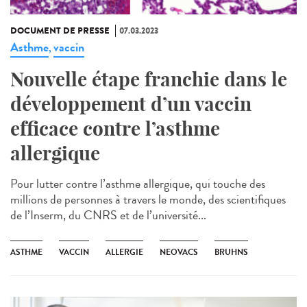
DOCUMENT DE PRESSE
07.03.2023
Asthme
vaccin
,
Nouvelle étape franchie dans le
développement d’un vaccin
efficace contre l’asthme
allergique
Pour lutter contre l’asthme allergique, qui touche des
millions de personnes à travers le monde, des scientifiques
de l’Inserm, du CNRS et de l’université...
ASTHME
VACCIN
ALLERGIE
NEOVACS
BRUHNS