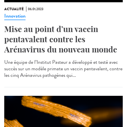
ACTUALITÉ
06.01.2023
Innovation
Mise au point d’un vaccin
pentavalent contre les
Arénavirus du nouveau monde
Une équipe de l’Institut Pasteur a développé et testé avec
succès sur un modèle primate un vaccin pentavalent, contre
les cinq Arénavirus pathogènes qui...