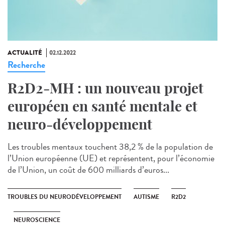
ACTUALITÉ
02.12.2022
Recherche
R2D2-MH : un nouveau projet
européen en santé mentale et
neuro-développement
Les troubles mentaux touchent 38,2 % de la population de
l’Union européenne (UE) et représentent, pour l’économie
de l’Union, un coût de 600 milliards d’euros...
TROUBLES DU NEURODÉVELOPPEMENT
AUTISME
R2D2
NEUROSCIENCE