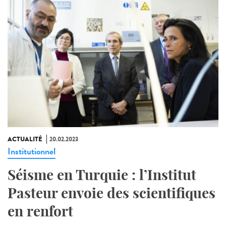
ACTUALITÉ
20.02.2023
Institutionnel
Séisme en Turquie : l’Institut
Pasteur envoie des scientifiques
en renfort