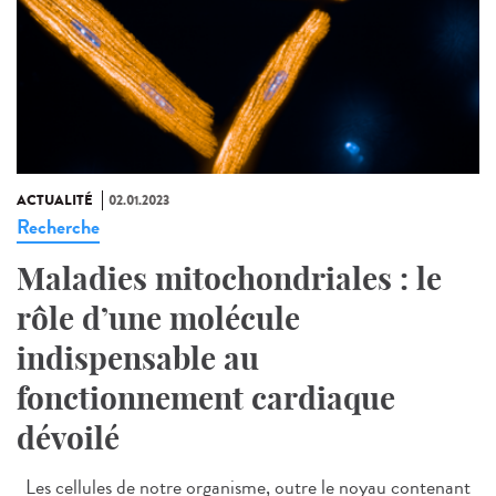
ACTUALITÉ
02.01.2023
Recherche
Maladies mitochondriales : le
rôle d’une molécule
indispensable au
fonctionnement cardiaque
dévoilé
Les cellules de notre organisme, outre le noyau contenant