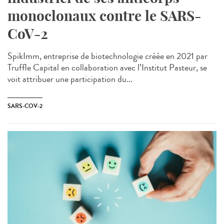
monoclonaux contre le SARS-
CoV-2
SpikImm, entreprise de biotechnologie créée en 2021 par
Truffle Capital en collaboration avec l’Institut Pasteur, se
voit attribuer une participation du...
SARS-COV-2