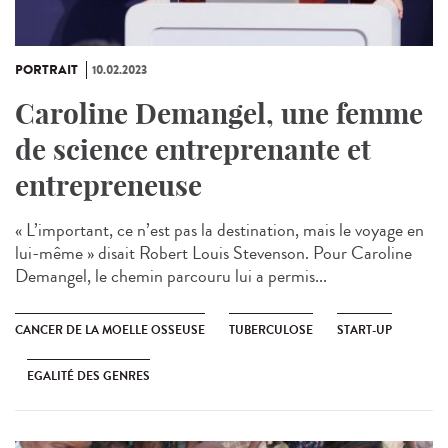
PORTRAIT
10.02.2023
Caroline Demangel, une femme
de science entreprenante et
entrepreneuse
« L’important, ce n’est pas la destination, mais le voyage en
lui-même » disait Robert Louis Stevenson. Pour Caroline
Demangel, le chemin parcouru lui a permis...
CANCER DE LA MOELLE OSSEUSE
TUBERCULOSE
START-UP
EGALITÉ DES GENRES