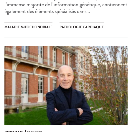
l’immense majorité de l’information génétique, contiennent
également des éléments spécialisés dans...
MALADIE MITOCHONDRIALE
PATHOLOGIE CARDIAQUE