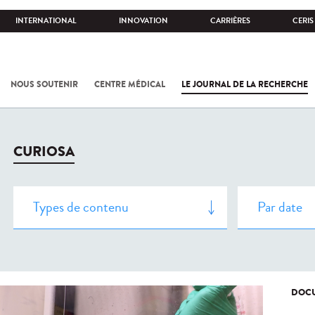
INTERNATIONAL
INNOVATION
CARRIÈRES
CERIS
NOUS SOUTENIR
CENTRE MÉDICAL
LE JOURNAL DE LA RECHERCHE
CURIOSA
DOCU