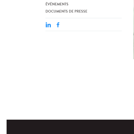
ÉVÉNEMENTS
DOCUMENTS DE PRESSE