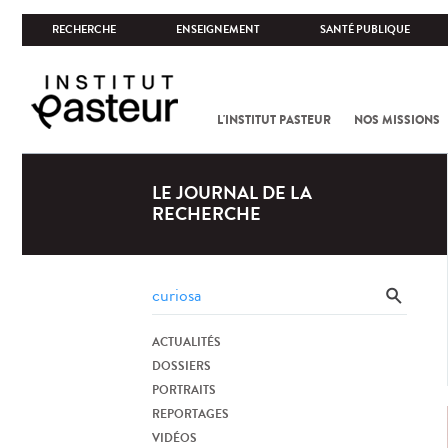
RECHERCHE
ENSEIGNEMENT
SANTÉ PUBLIQUE
L'INSTITUT PASTEUR
NOS MISSIONS
LE JOURNAL DE LA
RECHERCHE
ACTUALITÉS
DOSSIERS
PORTRAITS
REPORTAGES
VIDÉOS