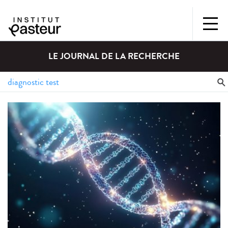
LE JOURNAL DE LA RECHERCHE