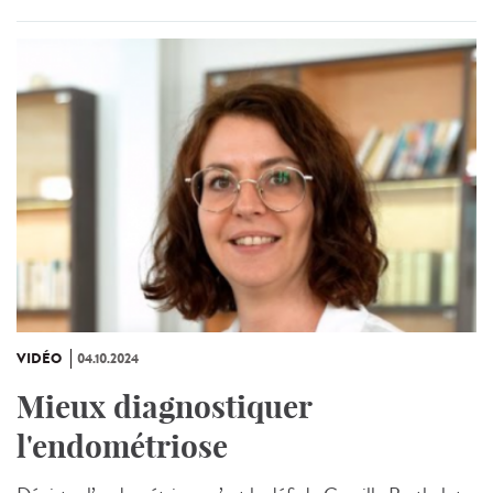
VIDÉO
04.10.2024
Mieux diagnostiquer
l'endométriose