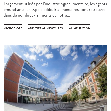
Largement utilisés par l’industrie agroalimentaire, les agents
émulsifiants, un type d’additifs alimentaires, sont retrouvés
dans de nombreux aliments de notre...
MICROBIOTE
ADDITIFS ALIMENTAIRES
ALIMENTATION