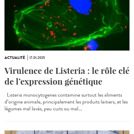
ACTUALITÉ
17.01.2025
Virulence de Listeria : le rôle clé
de l’expression génétique
Listeria monocytogenes contamine surtout les aliments
d’origine animale, principalement les produits laitiers, et les
légumes mal lavés, peu cuits ou mal...