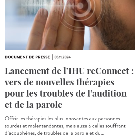
DOCUMENT DE PRESSE
05.11.2024
Lancement de l’IHU reConnect :
vers de nouvelles thérapies
pour les troubles de l’audition
et de la parole
Offrir les thérapies les plus innovantes aux personnes
sourdes et malentendantes, mais aussi à celles souffrant
d’acouphènes, de troubles de la parole et du...