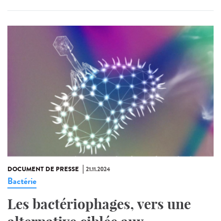
DOCUMENT DE PRESSE
21.11.2024
Bactérie
Les bactériophages, vers une