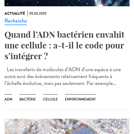
ACTUALITÉ
05.03.2025
Recherche
Quand l’ADN bactérien envahit
une cellule : a-t-il le code pour
s’intégrer ?
Les transferts de molécules d’ADN d’une espèce à une
autre sont des évènements relativement fréquents à
l’échelle évolutive, mais pas seulement. Par exemple...
ADN
BACTÉRIE
CELLULE
ENVIRONNEMENT