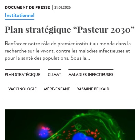
DOCUMENT DE PRESSE
21.01.2025
Institutionnel
Plan stratégique “Pasteur 2030”
Renforcer notre rôle de premier institut au monde dans la
recherche sur le vivant, contre les maladies infectieuses et
pour la santé des populations. Sous la...
PLAN STRATÉGIQUE
CLIMAT
MALADIES INFECTIEUSES
VACCINOLOGIE
MÈRE-ENFANT
YASMINE BELKAID