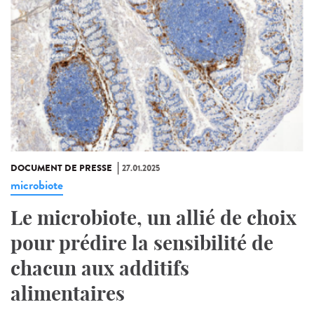
DOCUMENT DE PRESSE
27.01.2025
microbiote
Le microbiote, un allié de choix
pour prédire la sensibilité de
chacun aux additifs
alimentaires