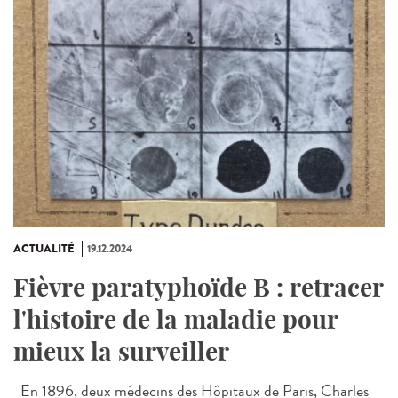
ACTUALITÉ
19.12.2024
Fièvre paratyphoïde B : retracer
l'histoire de la maladie pour
mieux la surveiller
En 1896, deux médecins des Hôpitaux de Paris, Charles