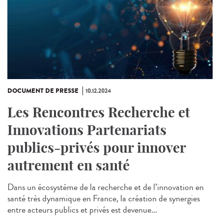
DOCUMENT DE PRESSE
10.12.2024
Les Rencontres Recherche et
Innovations Partenariats
publics-privés pour innover
autrement en santé
Dans un écosystème de la recherche et de l’innovation en
santé très dynamique en France, la création de synergies
entre acteurs publics et privés est devenue...