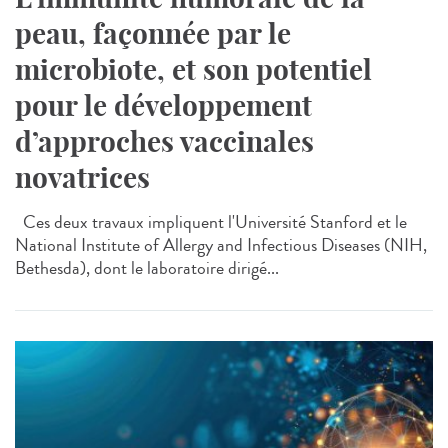
peau, façonnée par le
microbiote, et son potentiel
pour le développement
d’approches vaccinales
novatrices
Ces deux travaux impliquent l'Université Stanford et le
National Institute of Allergy and Infectious Diseases (NIH,
Bethesda), dont le laboratoire dirigé...