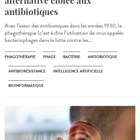
alternative ciblée aux
antibiotiques
Avec l’essor des antibiotiques dans les années 1930, la
phagothérapie (c’est à dire l’utilisation de virus appelés
bactériophages dans la lutte contre les...
PHAGOTHÉRAPIE
PHAGE
BACTÉRIE
ANTIOBIOTIQUE
ANTIBIORÉSISTANCE
INTELLIGENCE ARTIFICIELLE
BIOINFORMATIQUE