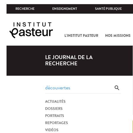
RECHERCHE
ENSEIGNEMENT
SANTÉ PUBLIQUE
L'INSTITUT PASTEUR
NOS MISSIONS
LE JOURNAL DE LA
RECHERCHE
ACTUALITÉS
DOSSIERS
PORTRAITS
REPORTAGES
VIDÉOS