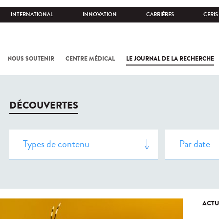
INTERNATIONAL
INNOVATION
CARRIÈRES
CERIS
NOUS SOUTENIR
CENTRE MÉDICAL
LE JOURNAL DE LA RECHERCHE
DÉCOUVERTES
ACTU