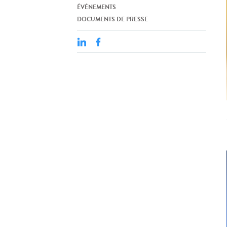
ÉVÉNEMENTS
DOCUMENTS DE PRESSE