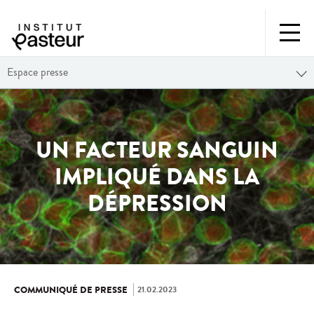
Espace presse
UN FACTEUR SANGUIN
IMPLIQUÉ DANS LA
DÉPRESSION
21.02.2023
COMMUNIQUÉ DE PRESSE