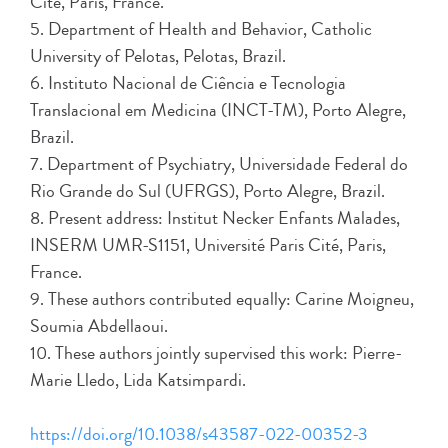
Cité, Paris, France.
5. Department of Health and Behavior, Catholic
University of Pelotas, Pelotas, Brazil.
6. Instituto Nacional de Ciência e Tecnologia
Translacional em Medicina (INCT-TM), Porto Alegre,
Brazil.
7. Department of Psychiatry, Universidade Federal do
Rio Grande do Sul (UFRGS), Porto Alegre, Brazil.
8. Present address: Institut Necker Enfants Malades,
INSERM UMR-S1151, Université Paris Cité, Paris,
France.
9. These authors contributed equally: Carine Moigneu,
Soumia Abdellaoui.
10. These authors jointly supervised this work: Pierre-
Marie Lledo, Lida Katsimpardi.
https://doi.org/10.1038/s43587-022-00352-3