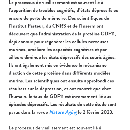
Le processus de vieillissement est souvent lié à
l’apparition de troubles cognitifs, d’états dépressifs ou
encore de perte de mémoire.
Des scientifiques de
l’Institut Pasteur, du CNRS et de l’Inserm ont
découvert que l’administration de la protéine GDF11,
déjà connue pour régénérer les cellules nerveuses
murines, améliore les capacités cognitives et par
ailleurs diminue les états dépressifs des souris âgées.
Ils ont également mis en évidence le mécanisme
d’action de cette protéine dans différents modèles
murins. Les scientifiques ont ensuite approfondi ces
résultats sur la dépression, et ont montré que chez
l'humain, le taux de GDF11 est inversement lié aux
épisodes dépressifs. Les résultats de cette étude sont
parus dans la revue
Nature Aging
le 2 février 2023.
Le processus de vieillissement est souvent lié à