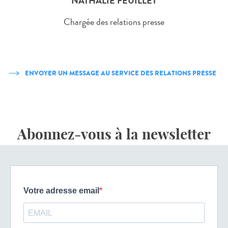
NATHALIE FEUILLET
Chargée des relations presse
ENVOYER UN MESSAGE AU SERVICE DES RELATIONS PRESSE
Abonnez-vous à la newsletter