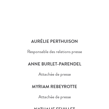
AURÉLIE PERTHUISON
Responsable des relations presse
ANNE BURLET-PARENDEL
Attachée de presse
MYRIAM REBEYROTTE
Attachée de presse