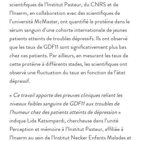
scientifiques de l’Institut Pasteur, du CNRS et de
l’Inserm, en collaboration avec des scientifiques de
l’université McMaster, ont quantifié la protéine dans le
sérum sanguin d’une cohorte internationale de jeunes
patients atteints de troubles dépressifs. Ils ont observé
que les taux de GDF11 sont significativement plus bas
chez ces patients. Par ailleurs, en mesurant les taux de
cette protéine à différents stades, les scientifiques ont
observé une fluctuation du taux en fonction de l’état
dépressif.
«
Ce travail apporte des preuves cliniques reliant les
niveaux faibles sanguins de GDF11 aux troubles de
l’humeur chez des patients atteints de dépression
»
indique Lida Katsimpardi, chercheuse dans l’unité
Perception et mémoire à l’Institut Pasteur, affiliée à
l’Inserm au sein de l'Institut Necker Enfants Malades et