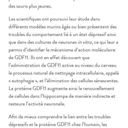
des souris plus jeunes.
Les scientifiques ont poursuivi leur étude dans
différents modèles murins âgés ou bien présentant des
troubles du comportement lié à un état dépressif ainsi
que dans des cultures de neurones
in vitro,
ce qui leur a
permis d’identifier le mécanisme d’action moléculaire
de GDF11. Ils ont en effet découvert que
l’administration de GDF11 active au niveau du cerveau
le processus naturel de nettoyage intracellulaire, appelé
« autophagie », et l’élimination des cellules sénescentes.
La protéine GDF11 augmente ainsi le renouvellement
de cellules dans l’hippocampe de manière indirecte et
restaure l’activité neuronale.
Afin de mieux comprendre le lien entre les troubles
dépressifs et la protéine GDF11 chez l’humain, les