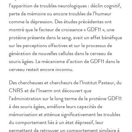
l’apparition de troubles neurologiques : déclin cognitif,
perte de mémoire ou encore troubles de l’humeur
comme la dépression. Des études précédentes ont
montré que le facteur de croissance « GDF11 », une
protéine présente dans le sang, avait un effet bénéfique
sur les perceptions olfactives et sur le processus de
génération de nouvelles cellules dans le cerveau de
souris âgées. Le mécanisme d’action de GDF11 dans le
cerveau restait encore inconnu.
Des chercheuses et chercheurs de l’Institut Pasteur, du
CNRS et de l’Inserm ont découvert que
l’administration sur le long terme de la protéine GDF11
à des souris âgées, améliore leurs capacités de
mémorisation et atténue significativement les troubles
du comportement liés à un état dépressif, leur
permettant de retrouver un comportement similaire à