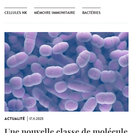
CELLULES NK
MÉMOIRE IMMUNITAIRE
BACTÉRIES
ACTUALITÉ
17.11.2025
Une nouvelle classe de molécule