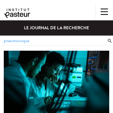
LE JOURNAL DE LA RECHERCHE