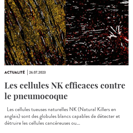
ACTUALITÉ
26.07.2023
Les cellules NK efficaces contre
le pneumocoque
Les cellules tueuses naturelles NK (Natural Killers en
anglais) sont des globules blancs capables de détecter et
détruire les cellules cancéreuses ou...