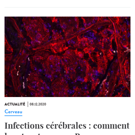
ACTUALITÉ
08.12.2020
Cerveau
Infections cérébrales : comment