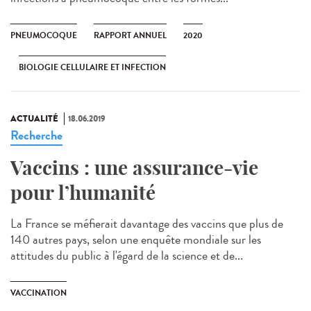
PNEUMOCOQUE
RAPPORT ANNUEL
2020
BIOLOGIE CELLULAIRE ET INFECTION
ACTUALITÉ
18.06.2019
Recherche
Vaccins : une assurance-vie
pour l’humanité
La France se méfierait davantage des vaccins que plus de
140 autres pays, selon une enquête mondiale sur les
attitudes du public à l'égard de la science et de...
VACCINATION