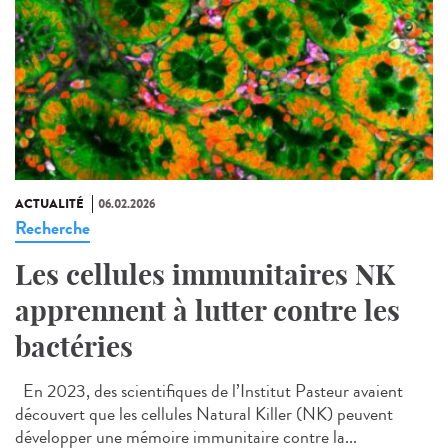
ACTUALITÉ
06.02.2026
Recherche
Les cellules immunitaires NK
apprennent à lutter contre les
bactéries
En 2023, des scientifiques de l’Institut Pasteur avaient
découvert que les cellules Natural Killer (NK) peuvent
développer une mémoire immunitaire contre la...