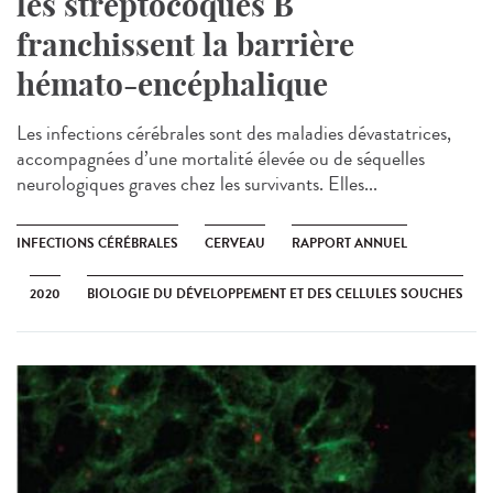
les streptocoques B
franchissent la barrière
hémato-encéphalique
Les infections cérébrales sont des maladies dévastatrices,
accompagnées d’une mortalité élevée ou de séquelles
neurologiques graves chez les survivants. Elles...
INFECTIONS CÉRÉBRALES
CERVEAU
RAPPORT ANNUEL
2020
BIOLOGIE DU DÉVELOPPEMENT ET DES CELLULES SOUCHES