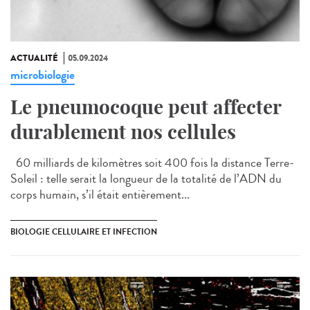
ACTUALITÉ
05.09.2024
microbiologie
Le pneumocoque peut affecter
durablement nos cellules
60 milliards de kilomètres soit 400 fois la distance Terre-
Soleil : telle serait la longueur de la totalité de l’ADN du
corps humain, s’il était entièrement...
BIOLOGIE CELLULAIRE ET INFECTION