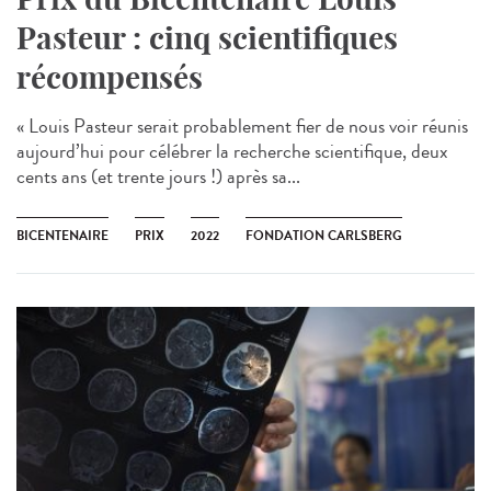
Pasteur : cinq scientifiques
récompensés
« Louis Pasteur serait probablement fier de nous voir réunis
aujourd’hui pour célébrer la recherche scientifique, deux
cents ans (et trente jours !) après sa...
BICENTENAIRE
PRIX
2022
FONDATION CARLSBERG