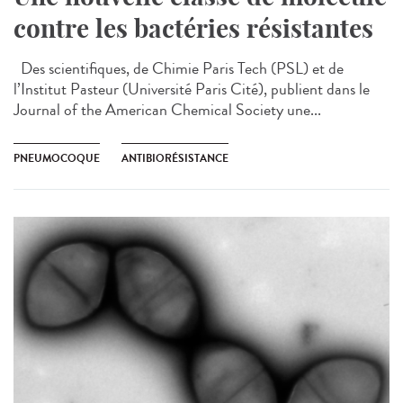
contre les bactéries résistantes
Des scientifiques, de Chimie Paris Tech (PSL) et de
l’Institut Pasteur (Université Paris Cité), publient dans le
Journal of the American Chemical Society une...
PNEUMOCOQUE
ANTIBIORÉSISTANCE