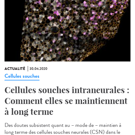
ACTUALITÉ
30.04.2020
Cellules souches
Cellules souches intraneurales :
Comment elles se maintiennent
à long terme
Des doutes subsistent quant au – mode de – maintien à
long terme des cellules souches neurales (CSN) dans le