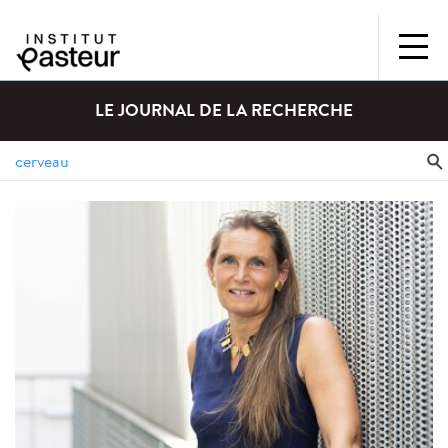
LE JOURNAL DE LA RECHERCHE