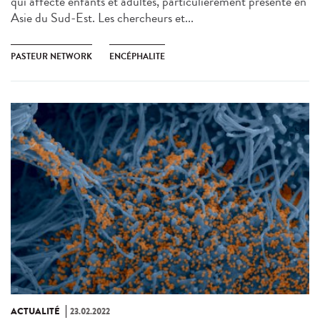
qui affecte enfants et adultes, particulièrement présente en
Asie du Sud-Est. Les chercheurs et...
PASTEUR NETWORK
ENCÉPHALITE
ACTUALITÉ
23.02.2022