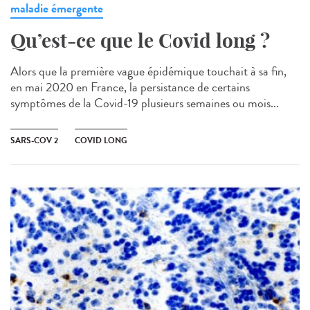
maladie émergente
Qu’est-ce que le Covid long ?
Alors que la première vague épidémique touchait à sa fin,
en mai 2020 en France, la persistance de certains
symptômes de la Covid-19 plusieurs semaines ou mois...
SARS-COV 2
COVID LONG