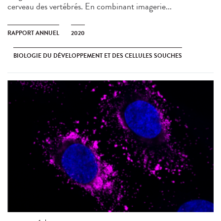
cerveau des vertébrés. En combinant imagerie...
RAPPORT ANNUEL
2020
BIOLOGIE DU DÉVELOPPEMENT ET DES CELLULES SOUCHES