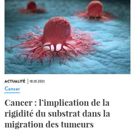
ACTUALITÉ
18.10.2021
Cancer
Cancer : l’implication de la
rigidité du substrat dans la
migration des tumeurs