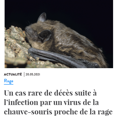
ACTUALITÉ
20.05.2021
Rage
Un cas rare de décès suite à
l’infection par un virus de la
chauve-souris proche de la rage