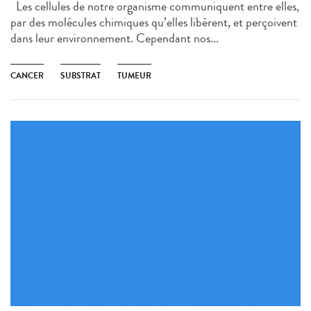
Les cellules de notre organisme communiquent entre elles,
par des molécules chimiques qu’elles libèrent, et perçoivent
dans leur environnement. Cependant nos...
CANCER
SUBSTRAT
TUMEUR