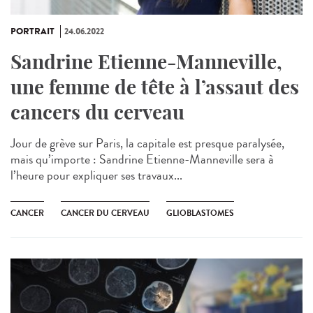
PORTRAIT
24.06.2022
Sandrine Etienne-Manneville,
une femme de tête à l’assaut des
cancers du cerveau
Jour de grève sur Paris, la capitale est presque paralysée,
mais qu’importe : Sandrine Etienne-Manneville sera à
l’heure pour expliquer ses travaux...
CANCER
CANCER DU CERVEAU
GLIOBLASTOMES