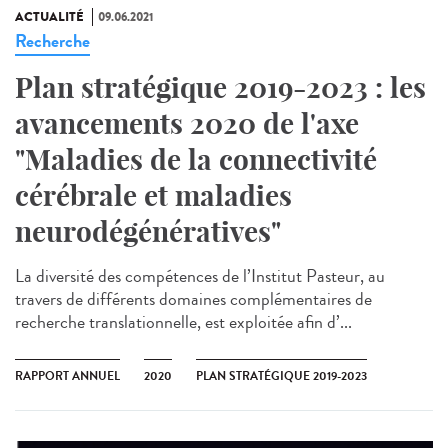
ACTUALITÉ
09.06.2021
Recherche
Plan stratégique 2019-2023 : les
avancements 2020 de l'axe
"Maladies de la connectivité
cérébrale et maladies
neurodégénératives"
La diversité des compétences de l’Institut Pasteur, au
travers de différents domaines complémentaires de
recherche translationnelle, est exploitée afin d’...
RAPPORT ANNUEL
2020
PLAN STRATÉGIQUE 2019-2023