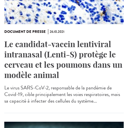
DOCUMENT DE PRESSE
26.10.2021
Le candidat-vaccin lentiviral
intranasal (Lenti-S) protège le
cerveau et les poumons dans un
modèle animal
Le virus SARS-CoV-2, responsable de la pandémie de
Covid-19, cible principalement les voies respiratoires, mais
sa capacité à infecter des cellules du système...