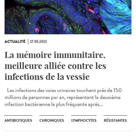
ACTUALITÉ
27.05.2023
La mémoire immunitaire,
meilleure alliée contre les
infections de la vessie
Les infections des voies urinaires touchent près de 150
millions de personnes par an, représentant la deuxième
infection bactérienne la plus fréquente après...
ANTIBIOTIQUES
CHRONIQUES
LYMPHOCYTES
RÉSISTANTES