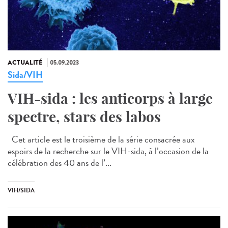
ACTUALITÉ
05.09.2023
Sida/VIH
VIH-sida : les anticorps à large
spectre, stars des labos
Cet article est le troisième de la série consacrée aux
espoirs de la recherche sur le VIH-sida, à l’occasion de la
célébration des 40 ans de l’...
VIH/SIDA