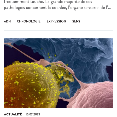
fréquemment touché. La grande majorité de ces
pathologies concernent la cochlée, l’organe sensoriel de l’...
ADN
CHRONOLOGIE
EXPRESSION
SENS
ACTUALITÉ
10.07.2023