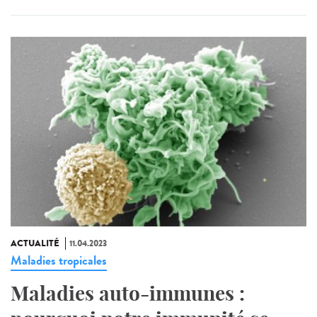
ACTUALITÉ
11.04.2023
Maladies tropicales
Maladies auto-immunes :