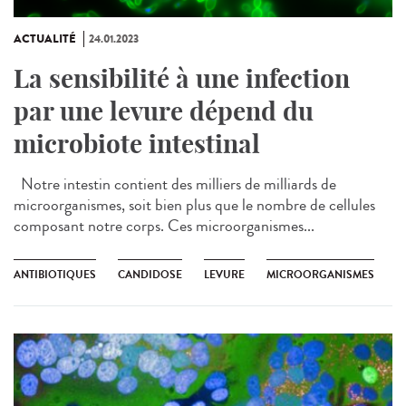
ACTUALITÉ
24.01.2023
La sensibilité à une infection
par une levure dépend du
microbiote intestinal
Notre intestin contient des milliers de milliards de
microorganismes, soit bien plus que le nombre de cellules
composant notre corps. Ces microorganismes...
ANTIBIOTIQUES
CANDIDOSE
LEVURE
MICROORGANISMES