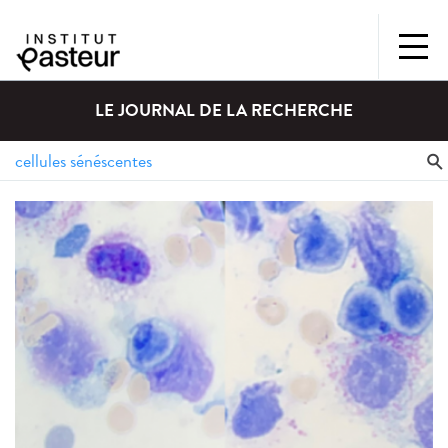
LE JOURNAL DE LA RECHERCHE