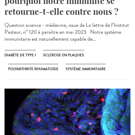
pourquoi notre immunité se
retourne-t-elle contre nous ?
Question science - médecine, issue de La lettre de l’Institut
Pasteur, n° 120 à paraître en mai 2023 Notre système
immunitaire est naturellement capable de...
DIABÈTE DE TYPE 1
SCLEROSE EN PLAQUES
POLYARTHRITE RHUMATOÏDE
SYSTÈME IMMUNITAIRE