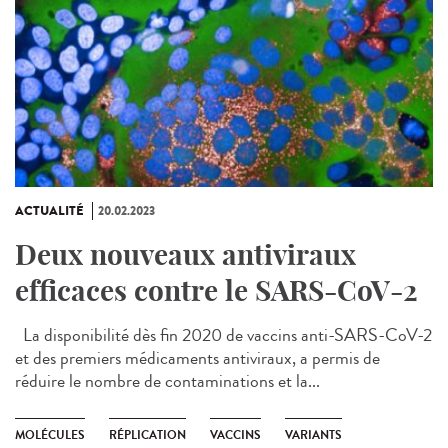
ACTUALITÉ
20.02.2023
Deux nouveaux antiviraux
efficaces contre le SARS-CoV-2
La disponibilité dès fin 2020 de vaccins anti-SARS-CoV-2
et des premiers médicaments antiviraux, a permis de
réduire le nombre de contaminations et la...
MOLÉCULES
RÉPLICATION
VACCINS
VARIANTS