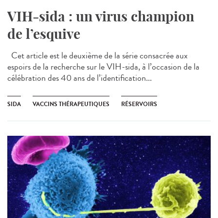
VIH-sida : un virus champion
de l’esquive
Cet article est le deuxième de la série consacrée aux
espoirs de la recherche sur le VIH-sida, à l’occasion de la
célébration des 40 ans de l’identification...
SIDA
VACCINS THÉRAPEUTIQUES
RÉSERVOIRS