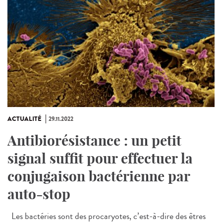
ACTUALITÉ
29.11.2022
Antibiorésistance : un petit
signal suffit pour effectuer la
conjugaison bactérienne par
auto-stop
Les bactéries sont des procaryotes, c’est-à-dire des êtres