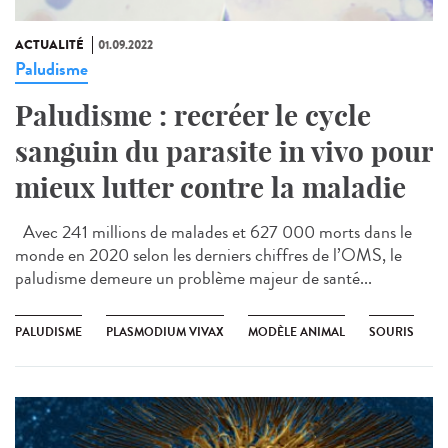
ACTUALITÉ
01.09.2022
Paludisme
Paludisme : recréer le cycle
sanguin du parasite in vivo pour
mieux lutter contre la maladie
Avec 241 millions de malades et 627 000 morts dans le
monde en 2020 selon les derniers chiffres de l’OMS, le
paludisme demeure un problème majeur de santé...
PALUDISME
PLASMODIUM VIVAX
MODÈLE ANIMAL
SOURIS