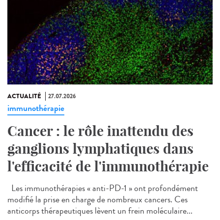
ACTUALITÉ
27.07.2026
immunothérapie
Cancer : le rôle inattendu des
ganglions lymphatiques dans
l'efficacité de l'immunothérapie
Les immunothérapies « anti-PD-1 » ont profondément
modifié la prise en charge de nombreux cancers. Ces
anticorps thérapeutiques lèvent un frein moléculaire...