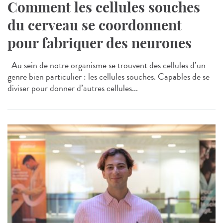
Comment les cellules souches
du cerveau se coordonnent
pour fabriquer des neurones
Au sein de notre organisme se trouvent des cellules d’un
genre bien particulier : les cellules souches. Capables de se
diviser pour donner d’autres cellules...