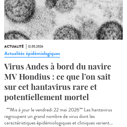
ACTUALITÉ
12.05.2026
Actualités épidémiologiques
Virus Andes à bord du navire
MV Hondius : ce que l’on sait
sur cet hantavirus rare et
potentiellement mortel
**Mis à jour le vendredi 22 mai 2026** Les hantavirus
regroupent un grand nombre de virus dont les
caractéristiques épidémiologiques et cliniques varient...