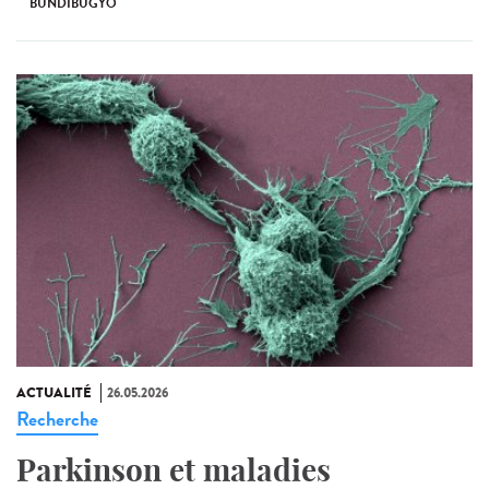
BUNDIBUGYO
ACTUALITÉ
26.05.2026
Recherche
Parkinson et maladies