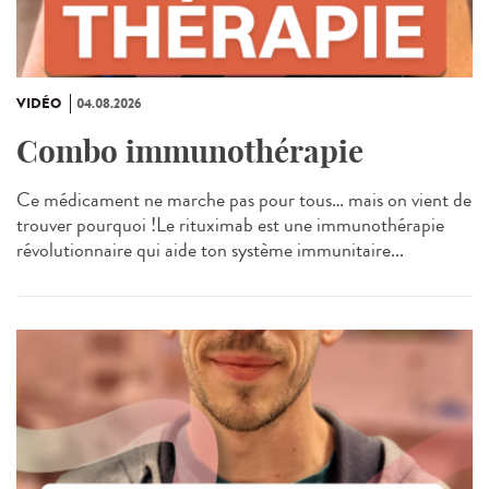
VIDÉO
04.08.2026
Combo immunothérapie
Ce médicament ne marche pas pour tous… mais on vient de
trouver pourquoi !Le rituximab est une immunothérapie
révolutionnaire qui aide ton système immunitaire...