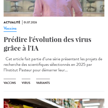
ACTUALITÉ
01.07.2026
Vaccins
Prédire l'évolution des virus
grâce à l'IA
Cet article fait partie d’une série présentant les projets de
recherche des scientifiques sélectionnés en 2025 par
l’Institut Pasteur pour démarrer leur...
VACCINS
VIRUS
VARIANTS