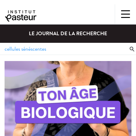
LE JOURNAL DE LA RECHERCHE