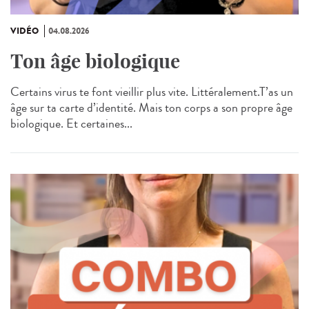
VIDÉO
04.08.2026
Ton âge biologique
Certains virus te font vieillir plus vite. Littéralement.T’as un
âge sur ta carte d’identité. Mais ton corps a son propre âge
biologique. Et certaines...