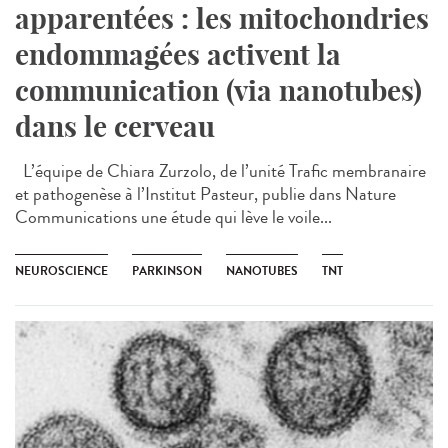
apparentées : les mitochondries
endommagées activent la
communication (via nanotubes)
dans le cerveau
L’équipe de Chiara Zurzolo, de l’unité Trafic membranaire
et pathogenèse à l’Institut Pasteur, publie dans Nature
Communications une étude qui lève le voile...
NEUROSCIENCE
PARKINSON
NANOTUBES
TNT