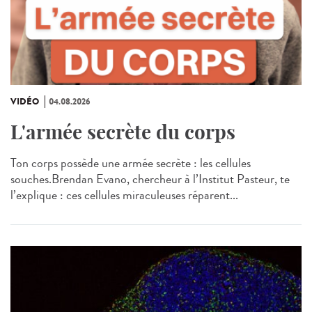
VIDÉO
04.08.2026
L'armée secrète du corps
Ton corps possède une armée secrète : les cellules
souches.Brendan Evano, chercheur à l’Institut Pasteur, te
l’explique : ces cellules miraculeuses réparent...