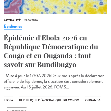
ACTUALITÉ
19.06.2026
Epidémies
Épidémie d'Ebola 2026 en
République Démocratique du
Congo et en Ouganda : tout
savoir sur Bundibugyo
Mise à jour le 17/07/2026Deux mois après la déclaration
officielle de l'épidémie, la situation s'est considérablement
aggravée. Au 15 juillet 2026, l'OMS...
EBOLA
RÉPUBLIQUE DÉMOCRATIQUE DU CONGO
OUGANDA