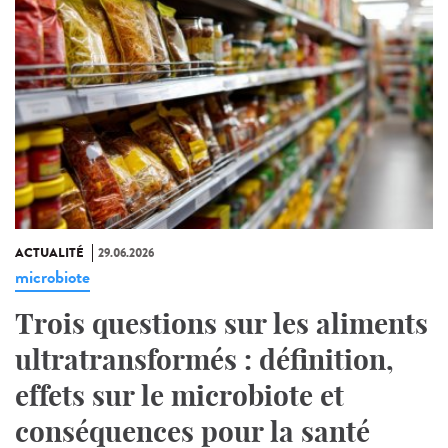
ACTUALITÉ
29.06.2026
microbiote
Trois questions sur les aliments
ultratransformés : définition,
effets sur le microbiote et
conséquences pour la santé