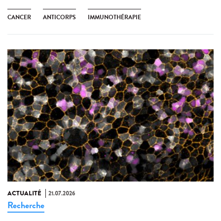
CANCER
ANTICORPS
IMMUNOTHÉRAPIE
ACTUALITÉ
21.07.2026
Recherche