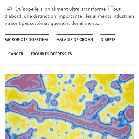
#1-Qu’appelle-t-on aliment ultra-transformé ? Tout
d’abord, une distinction importante : les aliments industriels
ne sont pas systématiquement des aliments...
MICROBIOTE INTESTINAL
MALADIE DE CROHN
DIABÈTE
CANCER
TROUBLES DÉPRESSIFS