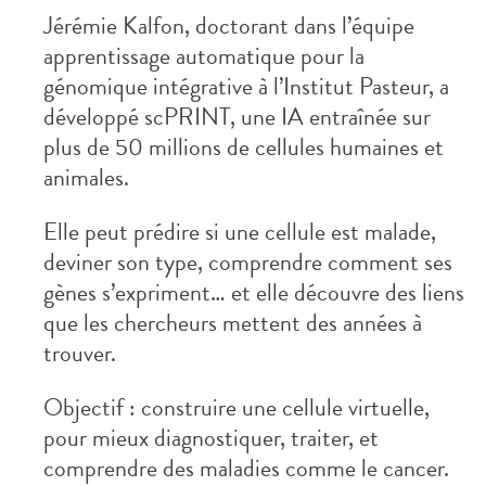
Jérémie Kalfon, doctorant dans l’équipe
apprentissage automatique pour la
génomique intégrative à l’Institut Pasteur, a
développé scPRINT, une IA entraînée sur
plus de 50 millions de cellules humaines et
animales.
Elle peut prédire si une cellule est malade,
deviner son type, comprendre comment ses
gènes s’expriment… et elle découvre des liens
que les chercheurs mettent des années à
trouver.
Objectif : construire une cellule virtuelle,
pour mieux diagnostiquer, traiter, et
comprendre des maladies comme le cancer.