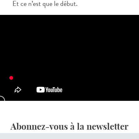
Et ce n’est que le début.
Abonnez-vous à la newsletter