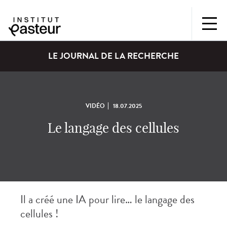
LE JOURNAL DE LA RECHERCHE
VIDÉO
18.07.2025
Le langage des cellules
Il a créé une IA pour lire… le langage des
cellules !