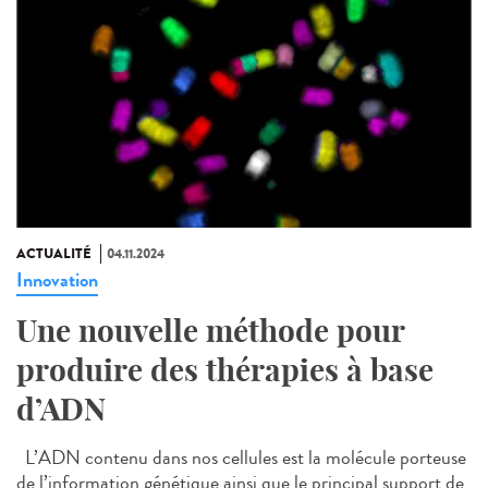
ACTUALITÉ
04.11.2024
Innovation
Une nouvelle méthode pour
produire des thérapies à base
d’ADN
L’ADN contenu dans nos cellules est la molécule porteuse
de l’information génétique ainsi que le principal support de