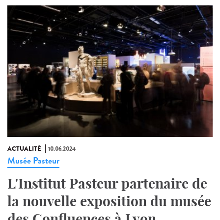
ACTUALITÉ
10.06.2024
Musée Pasteur
L'Institut Pasteur partenaire de
la nouvelle exposition du musée
des Confluences à Lyon