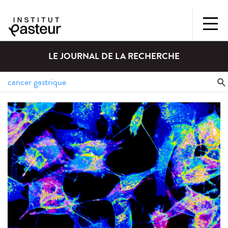
LE JOURNAL DE LA RECHERCHE