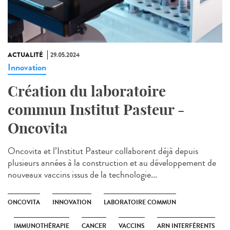
ACTUALITÉ
29.05.2024
Innovation
Création du laboratoire
commun Institut Pasteur -
Oncovita
Oncovita et l’Institut Pasteur collaborent déjà depuis
plusieurs années à la construction et au développement de
nouveaux vaccins issus de la technologie...
ONCOVITA
INNOVATION
LABORATOIRE COMMUN
IMMUNOTHÉRAPIE
CANCER
VACCINS
ARN INTERFÉRENTS