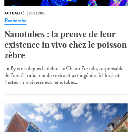
ACTUALITÉ
25.02.2025
Recherche
Nanotubes : la preuve de leur
existence in vivo chez le poisson
zèbre
« J’y crois depuis le début ! » Chiara Zurzolo, responsable
de l’unité Trafic membranaire et pathogénèse à l’Institut
Pasteur, s’intéresse aux nanotubes...