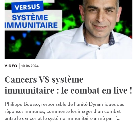
VIDÉO
10.06.2024
Cancers VS système
immunitaire : le combat en live !
Philippe Bousso, responsable de l’unité Dynamiques des
réponses immunes, commente les images d’un combat
entre le cancer et le système immunitaire armé par l’...