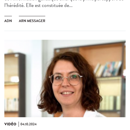
l’hérédité. Elle est constituée de...
ADN
ARN MESSAGER
VIDÉO
04.10.2024