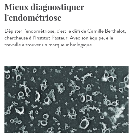
Mieux diagnostiquer
l'endométriose
Dépister l’endométriose, c’est le défi de Camille Berthelot,
chercheuse à l’Institut Pasteur. Avec son équipe, elle
travaille à trouver un marqueur biologique...