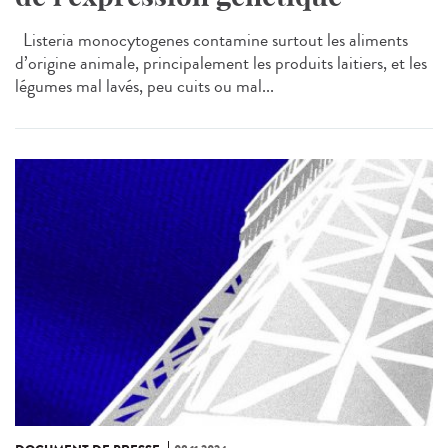
Listeria monocytogenes contamine surtout les aliments
d’origine animale, principalement les produits laitiers, et les
légumes mal lavés, peu cuits ou mal...