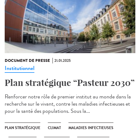
DOCUMENT DE PRESSE
21.01.2025
Institutionnel
Plan stratégique “Pasteur 2030”
Renforcer notre rôle de premier institut au monde dans la
recherche sur le vivant, contre les maladies infectieuses et
pour la santé des populations. Sous la...
PLAN STRATÉGIQUE
CLIMAT
MALADIES INFECTIEUSES