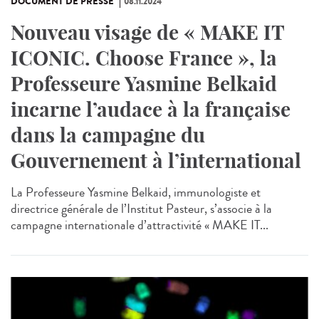
DOCUMENT DE PRESSE
08.11.2024
Nouveau visage de « MAKE IT
ICONIC. Choose France », la
Professeure Yasmine Belkaid
incarne l’audace à la française
dans la campagne du
Gouvernement à l’international
La Professeure Yasmine Belkaid, immunologiste et
directrice générale de l’Institut Pasteur, s’associe à la
campagne internationale d’attractivité « MAKE IT...