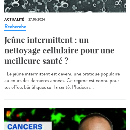
ACTUALITÉ
27.06.2024
Recherche
Jeûne intermittent : un
nettoyage cellulaire pour une
meilleure santé ?
Le jeûne intermittent est devenu une pratique populaire
au cours des dernières années. Ce régime est connu pour
ses effets bénéfiques sur la santé. Plusieurs...