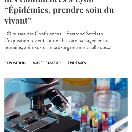
“Épidémies, prendre soin du
vivant”
© musée des Confluences – Bertrand Stofleth
L’exposition revient sur une histoire partagée entre
humains, animaux et micro-organismes : celle des...
EXPOSITION
MUSÉE PASTEUR
ÉPIDÉMIES