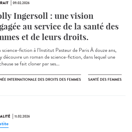
RAIT
09.02.2026
lly Ingersoll : une vision
gagée au service de la santé des
mmes et de leurs droits.
 science-fiction à l'Institut Pasteur de Paris À douze ans,
y découvre un roman de science-fiction, dans lequel une
heuse se fait cloner par ses...
NÉE INTERNATIONALE DES DROITS DES FEMMES
SANTÉ DES FEMMES
ALITÉ
11.02.2026
tite