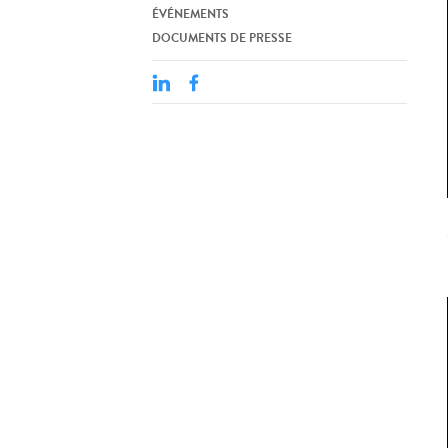
ÉVÉNEMENTS
DOCUMENTS DE PRESSE