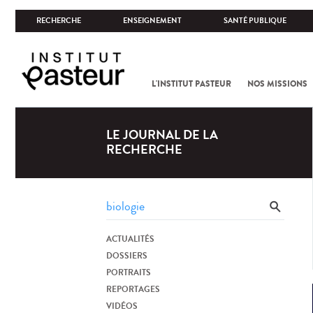
RECHERCHE
ENSEIGNEMENT
SANTÉ PUBLIQUE
L'INSTITUT PASTEUR
NOS MISSIONS
LE JOURNAL DE LA
RECHERCHE
ACTUALITÉS
DOSSIERS
PORTRAITS
REPORTAGES
VIDÉOS