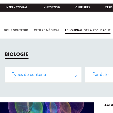
INTERNATIONAL
INNOVATION
CARRIÈRES
CERIS
NOUS SOUTENIR
CENTRE MÉDICAL
LE JOURNAL DE LA RECHERCHE
BIOLOGIE
ACTU