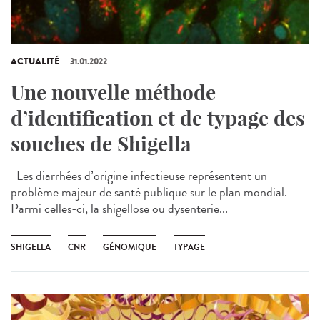
ACTUALITÉ
31.01.2022
Une nouvelle méthode
d’identification et de typage des
souches de Shigella
Les diarrhées d’origine infectieuse représentent un
problème majeur de santé publique sur le plan mondial.
Parmi celles-ci, la shigellose ou dysenterie...
SHIGELLA
CNR
GÉNOMIQUE
TYPAGE