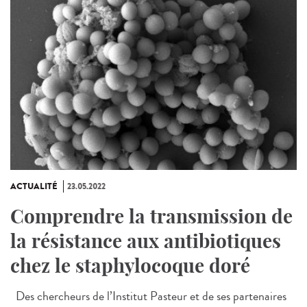
ACTUALITÉ
23.05.2022
Comprendre la transmission de
la résistance aux antibiotiques
chez le staphylocoque doré
Des chercheurs de l’Institut Pasteur et de ses partenaires