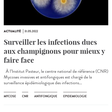
ACTUALITÉ
31.05.2022
Surveiller les infections dues
aux champignons pour mieux y
faire face
À l’Institut Pasteur, le centre national de référence (CNR)
Mycoses invasives et antifongiques est chargé de la
surveillance épidémiologique des infections...
MYCOSE
CNR
ANTIFONGIQUE
EPIDEMIOLOGIE