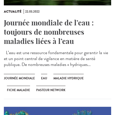
ACTUALITÉ
22.03.2022
Journée mondiale de l’eau :
toujours de nombreuses
maladies liées à l’eau
L’eau est une ressource fondamentale pour garantir la vie
et un point central de vigilance en matière de santé
publique. De nombreuses maladies « hydriques...
JOURNÉE MONDIALE
EAU
MALADIE HYDRIQUE
FICHE MALADIE
PASTEUR NETWORK