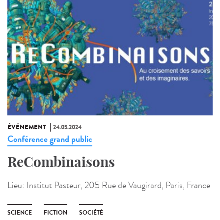
ÉVÉNEMENT
24.05.2024
Conférence grand public
ReCombinaisons
Lieu:
Institut Pasteur, 205 Rue de Vaugirard, Paris, France
SCIENCE
FICTION
SOCIÉTÉ