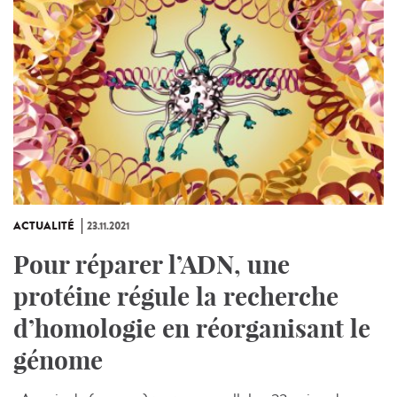
ACTUALITÉ
23.11.2021
Pour réparer l’ADN, une
protéine régule la recherche
d’homologie en réorganisant le
génome