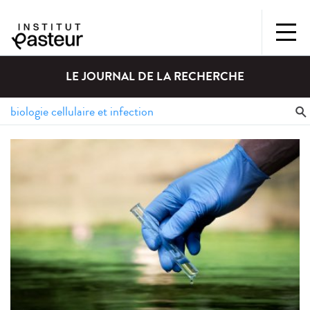
LE JOURNAL DE LA RECHERCHE