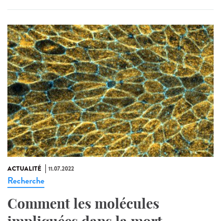
ACTUALITÉ
11.07.2022
Recherche
Comment les molécules