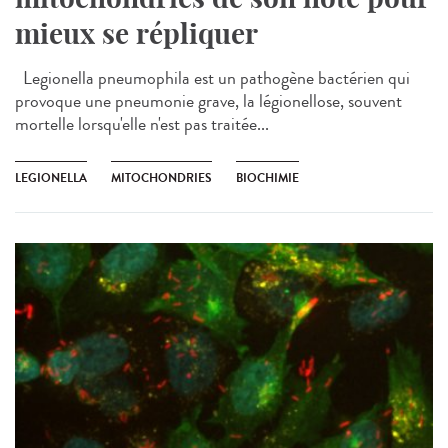
mieux se répliquer
Legionella pneumophila est un pathogène bactérien qui
provoque une pneumonie grave, la légionellose, souvent
mortelle lorsqu'elle n'est pas traitée...
LEGIONELLA
MITOCHONDRIES
BIOCHIMIE