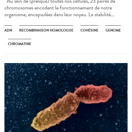
Au sein de (presque) toutes nos cellules, 23 paires de
chromosomes encodent le fonctionnement de notre
organisme, encapsulées dans leur noyau. La stabilité...
ADN
RECOMBINAISON HOMOLOGUE
COHÉSINE
GENOME
CHROMATINE