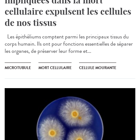
impliquées dans la mort
cellulaire expulsent les cellules
de nos tissus
Les épithéliums comptent parmi les principaux tissus du
corps humain. Ils ont pour fonctions essentielles de séparer
les organes, de préserver leur forme et...
MICROTUBULE
MORT CELLULAIRE
CELLULE MOURANTE