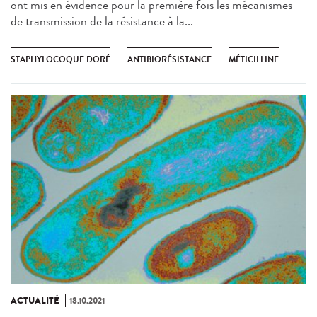
ont mis en évidence pour la première fois les mécanismes
de transmission de la résistance à la...
STAPHYLOCOQUE DORÉ
ANTIBIORÉSISTANCE
MÉTICILLINE
ACTUALITÉ
18.10.2021