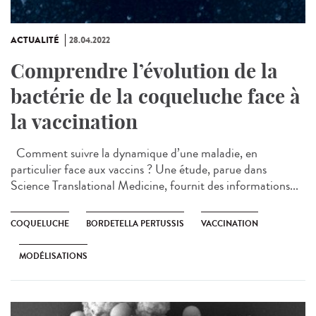
ACTUALITÉ
28.04.2022
Comprendre l’évolution de la
bactérie de la coqueluche face à
la vaccination
Comment suivre la dynamique d’une maladie, en
particulier face aux vaccins ? Une étude, parue dans
Science Translational Medicine, fournit des informations...
COQUELUCHE
BORDETELLA PERTUSSIS
VACCINATION
MODÉLISATIONS