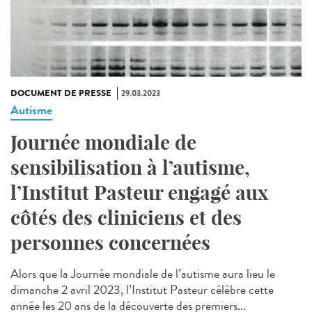
DOCUMENT DE PRESSE
29.03.2023
Autisme
Journée mondiale de
sensibilisation à l’autisme,
l’Institut Pasteur engagé aux
côtés des cliniciens et des
personnes concernées
Alors que la Journée mondiale de l’autisme aura lieu le
dimanche 2 avril 2023, l’Institut Pasteur célèbre cette
année les 20 ans de la découverte des premiers...