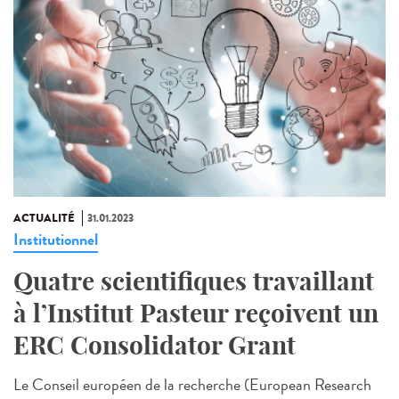
ACTUALITÉ
31.01.2023
Institutionnel
Quatre scientifiques travaillant
à l’Institut Pasteur reçoivent un
ERC Consolidator Grant
Le Conseil européen de la recherche (European Research