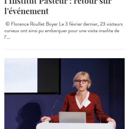
l’Institut Pasteur : retour sur
l’événement
© Florence Roullet Boyer Le 3 février dernier, 23 visiteurs
curieux ont ainsi pu embarquer pour une visite insolite de
l’...