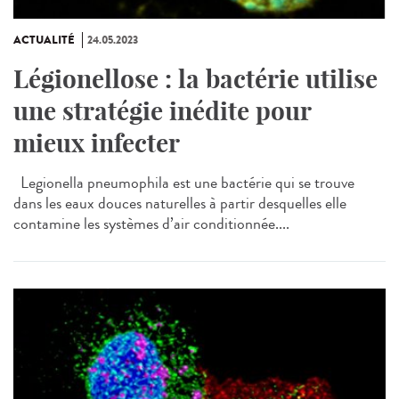
ACTUALITÉ
24.05.2023
Légionellose : la bactérie utilise
une stratégie inédite pour
mieux infecter
Legionella pneumophila est une bactérie qui se trouve
dans les eaux douces naturelles à partir desquelles elle
contamine les systèmes d’air conditionnée....