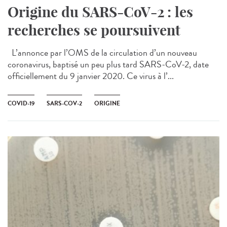
Origine du SARS-CoV-2 : les
recherches se poursuivent
L’annonce par l’OMS de la circulation d’un nouveau
coronavirus, baptisé un peu plus tard SARS-CoV-2, date
officiellement du 9 janvier 2020. Ce virus à l’...
COVID-19
SARS-COV-2
ORIGINE