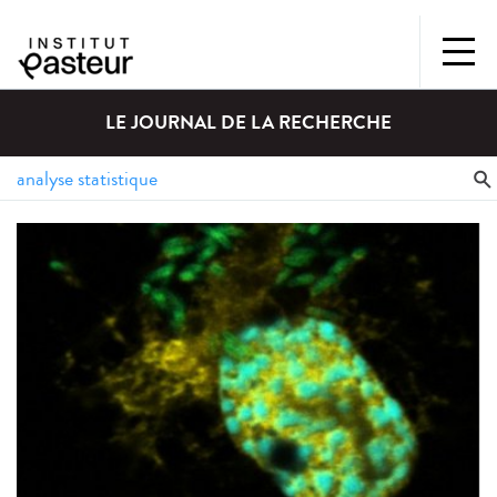
LE JOURNAL DE LA RECHERCHE