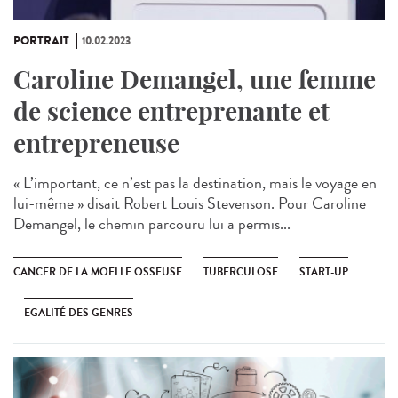
PORTRAIT
10.02.2023
Caroline Demangel, une femme
de science entreprenante et
entrepreneuse
« L’important, ce n’est pas la destination, mais le voyage en
lui-même » disait Robert Louis Stevenson. Pour Caroline
Demangel, le chemin parcouru lui a permis...
CANCER DE LA MOELLE OSSEUSE
TUBERCULOSE
START-UP
EGALITÉ DES GENRES