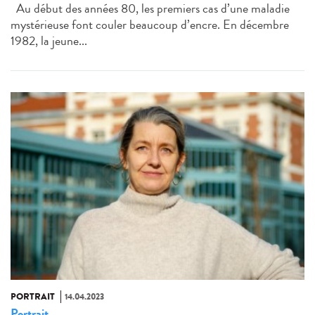
Au début des années 80, les premiers cas d’une maladie
mystérieuse font couler beaucoup d’encre. En décembre
1982, la jeune...
PORTRAIT
14.04.2023
Portrait