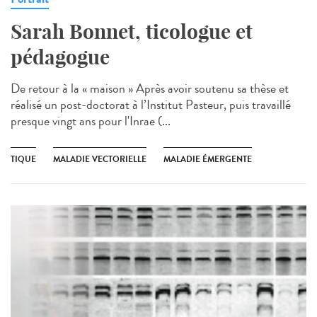
Sarah Bonnet, ticologue et
pédagogue
De retour à la « maison » Après avoir soutenu sa thèse et
réalisé un post-doctorat à l’Institut Pasteur, puis travaillé
presque vingt ans pour l'Inrae (...
TIQUE
MALADIE VECTORIELLE
MALADIE ÉMERGENTE