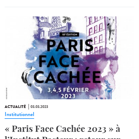
ACTUALITÉ
03.03.2023
Institutionnel
« Paris Face Cachée 2023 » à