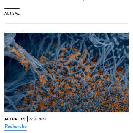
AUTISME
ACTUALITÉ
22.03.2023
Recherche