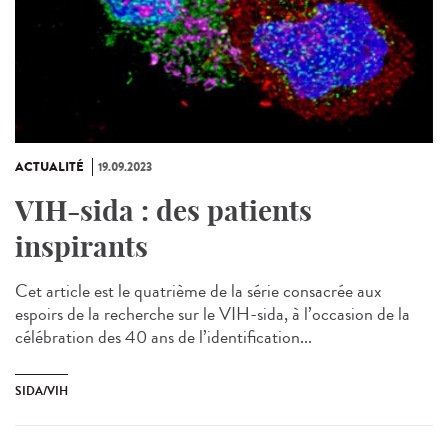
ACTUALITÉ
19.09.2023
VIH-sida : des patients
inspirants
Cet article est le quatrième de la série consacrée aux
espoirs de la recherche sur le VIH-sida, à l’occasion de la
célébration des 40 ans de l’identification...
SIDA/VIH