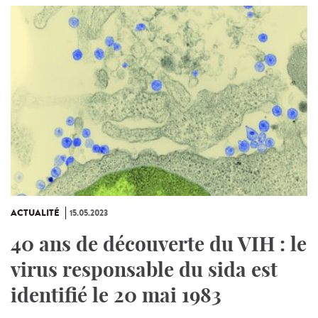
ACTUALITÉ
15.05.2023
40 ans de découverte du VIH : le
virus responsable du sida est
identifié le 20 mai 1983