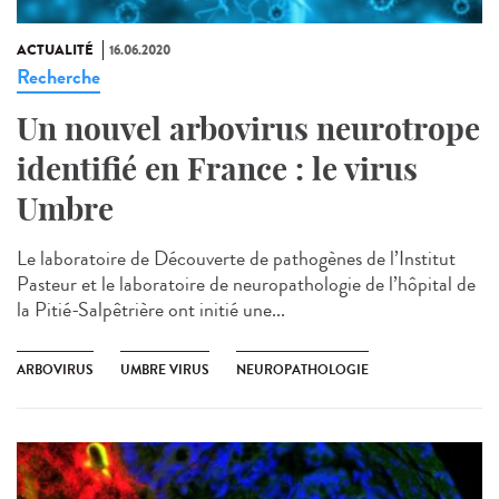
ACTUALITÉ
16.06.2020
Recherche
Un nouvel arbovirus neurotrope
identifié en France : le virus
Umbre
Le laboratoire de Découverte de pathogènes de l’Institut
Pasteur et le laboratoire de neuropathologie de l’hôpital de
la Pitié-Salpêtrière ont initié une...
ARBOVIRUS
UMBRE VIRUS
NEUROPATHOLOGIE