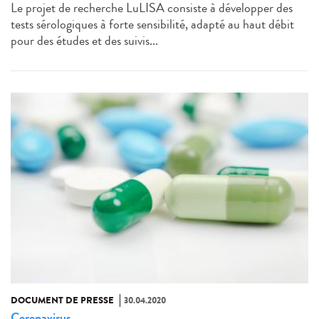
Le projet de recherche LuLISA consiste à développer des
tests sérologiques à forte sensibilité, adapté au haut débit
pour des études et des suivis...
DOCUMENT DE PRESSE
30.04.2020
Coronavirus