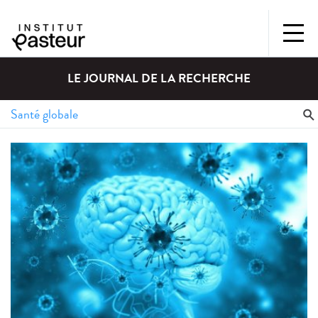
LE JOURNAL DE LA RECHERCHE