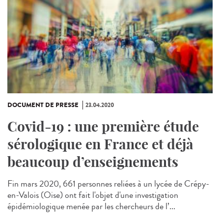
DOCUMENT DE PRESSE
23.04.2020
Covid-19 : une première étude
sérologique en France et déjà
beaucoup d’enseignements
Fin mars 2020, 661 personnes reliées à un lycée de Crépy-
en-Valois (Oise) ont fait l'objet d'une investigation
épidémiologique menée par les chercheurs de l’...