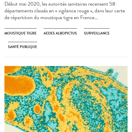
Début mai 2020, les autorités sanitaires recensent 58
départements classés en « vigilance rouge », dans leur carte
de répartition du moustique tigre en France...
MOUSTIQUE TIGRE
AEDES ALBOPICTUS
SURVEILLANCE
SANTÉ PUBLIQUE