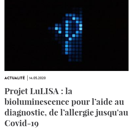
ACTUALITÉ
14.05.2020
Projet LuLISA : la
bioluminescence pour l’aide au
diagnostic, de l’allergie jusqu'au
Covid-19