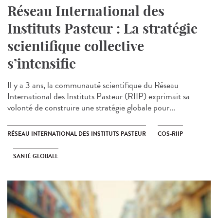
Réseau International des
Instituts Pasteur : La stratégie
scientifique collective
s’intensifie
Il y a 3 ans, la communauté scientifique du Réseau
International des Instituts Pasteur (RIIP) exprimait sa
volonté de construire une stratégie globale pour...
RÉSEAU INTERNATIONAL DES INSTITUTS PASTEUR
COS-RIIP
SANTÉ GLOBALE