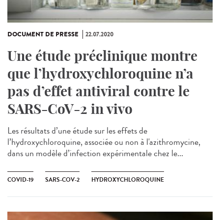
DOCUMENT DE PRESSE
22.07.2020
Une étude préclinique montre
que l’hydroxychloroquine n’a
pas d’effet antiviral contre le
SARS-CoV-2 in vivo
Les résultats d’une étude sur les effets de
l’hydroxychloroquine, associée ou non à l'azithromycine,
dans un modèle d’infection expérimentale chez le...
COVID-19
SARS-COV-2
HYDROXYCHLOROQUINE