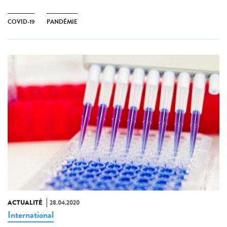
COVID-19
PANDÉMIE
ACTUALITÉ
28.04.2020
International