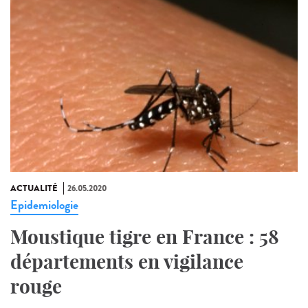
ACTUALITÉ
26.05.2020
Epidemiologie
Moustique tigre en France : 58
départements en vigilance
rouge