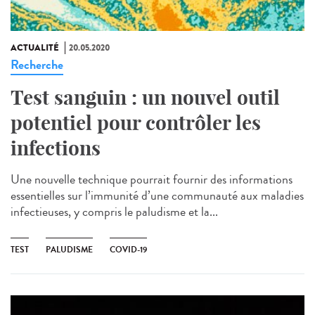
ACTUALITÉ
20.05.2020
Recherche
Test sanguin : un nouvel outil
potentiel pour contrôler les
infections
Une nouvelle technique pourrait fournir des informations
essentielles sur l’immunité d’une communauté aux maladies
infectieuses, y compris le paludisme et la...
TEST
PALUDISME
COVID-19