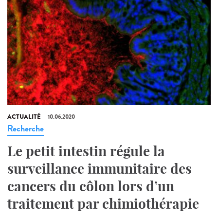
ACTUALITÉ
10.06.2020
Recherche
Le petit intestin régule la
surveillance immunitaire des
cancers du côlon lors d’un
traitement par chimiothérapie