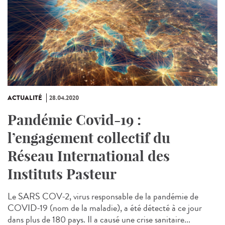
ACTUALITÉ
28.04.2020
Pandémie Covid-19 :
l’engagement collectif du
Réseau International des
Instituts Pasteur
Le SARS COV-2, virus responsable de la pandémie de
COVID-19 (nom de la maladie), a été détecté à ce jour
dans plus de 180 pays. Il a causé une crise sanitaire...