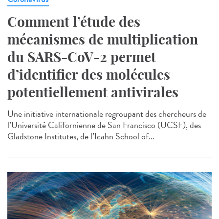
Comment l’étude des
mécanismes de multiplication
du SARS-CoV-2 permet
d’identifier des molécules
potentiellement antivirales
Une initiative internationale regroupant des chercheurs de
l’Université Californienne de San Francisco (UCSF), des
Gladstone Institutes, de l’Icahn School of...