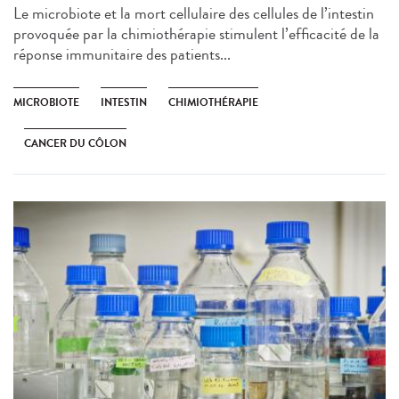
Le microbiote et la mort cellulaire des cellules de l’intestin
provoquée par la chimiothérapie stimulent l’efficacité de la
réponse immunitaire des patients...
MICROBIOTE
INTESTIN
CHIMIOTHÉRAPIE
CANCER DU CÔLON