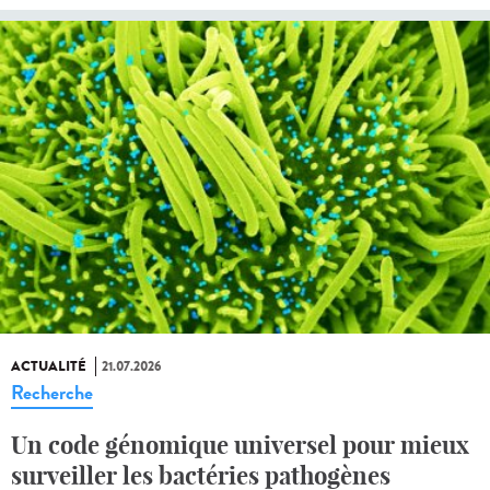
ACTUALITÉ
21.07.2026
Recherche
Un code génomique universel pour mieux
surveiller les bactéries pathogènes