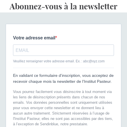
Abonnez-vous à la newsletter