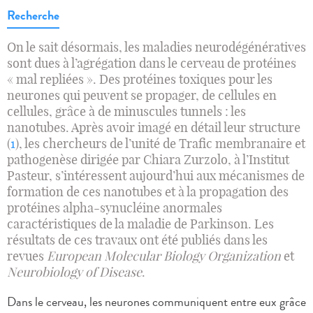
Recherche
On le sait désormais, les maladies neurodégénératives
sont dues à l’agrégation dans le cerveau de protéines
« mal repliées ». Des protéines toxiques pour les
neurones qui peuvent se propager, de cellules en
cellules, grâce à de minuscules tunnels : les
nanotubes. Après avoir imagé en détail leur structure
(
1
), les chercheurs de l’unité de Trafic membranaire et
pathogenèse dirigée par Chiara Zurzolo, à l’Institut
Pasteur, s’intéressent aujourd’hui aux mécanismes de
formation de ces nanotubes et à la propagation des
protéines alpha-synucléine anormales
caractéristiques de la maladie de Parkinson. Les
résultats de ces travaux ont été publiés dans les
revues
European Molecular Biology Organization
et
Neurobiology of Disease
.
Dans le cerveau, les neurones communiquent entre eux grâce