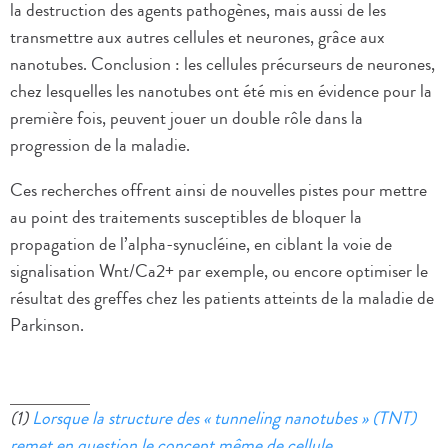
la destruction des agents pathogènes, mais aussi de les
transmettre aux autres cellules et neurones, grâce aux
nanotubes. Conclusion : les cellules précurseurs de neurones,
chez lesquelles les nanotubes ont été mis en évidence pour la
première fois, peuvent jouer un double rôle dans la
progression de la maladie.
Ces recherches offrent ainsi de nouvelles pistes pour mettre
au point des traitements susceptibles de bloquer la
propagation de l’alpha-synucléine, en ciblant la voie de
signalisation Wnt/Ca2+ par exemple, ou encore optimiser le
résultat des greffes chez les patients atteints de la maladie de
Parkinson.
(1)
Lorsque la structure des « tunneling nanotubes » (TNT)
remet en question le concept même de cellule