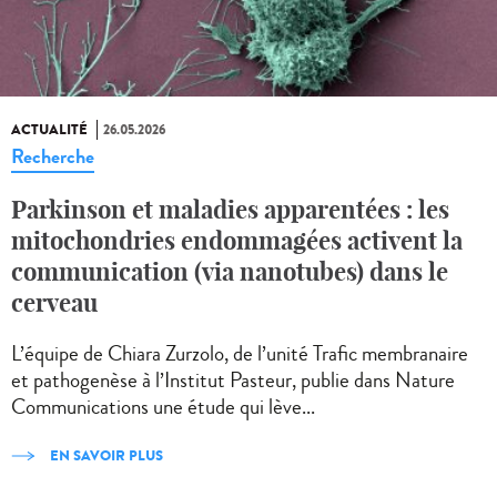
ACTUALITÉ
26.05.2026
Recherche
Parkinson et maladies apparentées : les
mitochondries endommagées activent la
communication (via nanotubes) dans le
cerveau
L’équipe de Chiara Zurzolo, de l’unité Trafic membranaire
et pathogenèse à l’Institut Pasteur, publie dans Nature
Communications une étude qui lève...
EN SAVOIR PLUS