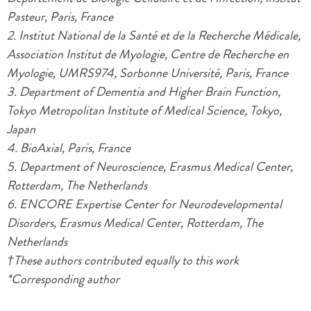
Pasteur, Paris, France
2. Institut National de la Santé et de la Recherche Médicale,
Association Institut de Myologie, Centre de Recherche en
Myologie, UMRS974, Sorbonne Université, Paris, France
3. Department of Dementia and Higher Brain Function,
Tokyo Metropolitan Institute of Medical Science, Tokyo,
Japan
4. BioAxial, Paris, France
5. Department of Neuroscience, Erasmus Medical Center,
Rotterdam, The Netherlands
6. ENCORE Expertise Center for Neurodevelopmental
Disorders, Erasmus Medical Center, Rotterdam, The
Netherlands
†These authors contributed equally to this work
*Corresponding author