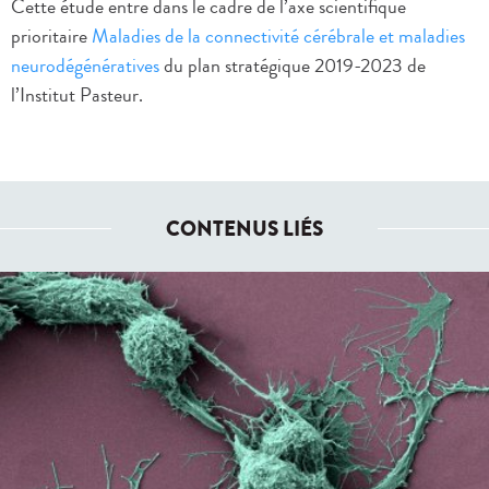
Cette étude entre dans le cadre de l’axe scientifique
prioritaire
Maladies de la connectivité cérébrale et maladies
neurodégénératives
du plan stratégique 2019-2023 de
l’Institut Pasteur.
CONTENUS LIÉS