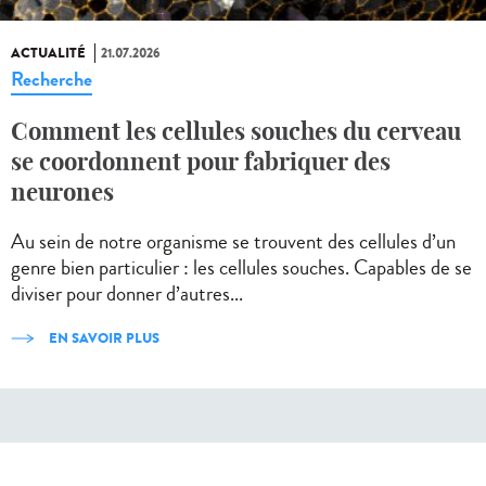
ACTUALITÉ
21.07.2026
Recherche
Comment les cellules souches du cerveau
se coordonnent pour fabriquer des
neurones
Au sein de notre organisme se trouvent des cellules d’un
genre bien particulier : les cellules souches. Capables de se
diviser pour donner d’autres...
EN SAVOIR PLUS