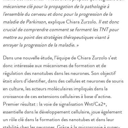
mécanisme clé pour la propagation de la pathologie à
l'ensemble du cerveau et donc pour la progression de la
maladie de Parkinson,
explique Chiara Zurzolo.
Il est donc
crucial de comprendre comment se forment les TNT pour
mettre au point des stratégies thérapeutiques visant à
enrayer la progression de la maladie. »
Dans une nouvelle étude, l’équipe de Chiara Zurzolo s’est
donc intéressée aux mécanismes de formation et de
régulation des nanotubes dans les neurones. Son objectif
était alors d’identifier, dans des cellules et neurones de souris
en culture, les acteurs moléculaires impliqués dans la
croissance de ces extensions cellulaires à base d’actine.
Premier résultat : la voie de signalisation Wnt/Ca2+,
essentielle dans le développement cellulaire, joue également
un rôle clé dans la formation des nanotubes et dans leur
stabilité chez les neurones. Grâce à la microscopie à super-