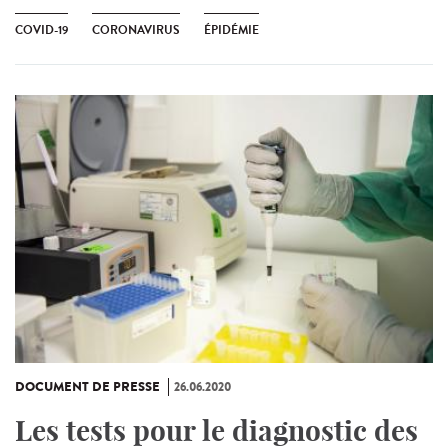
COVID-19
CORONAVIRUS
ÉPIDÉMIE
DOCUMENT DE PRESSE
26.06.2020
Les tests pour le diagnostic des