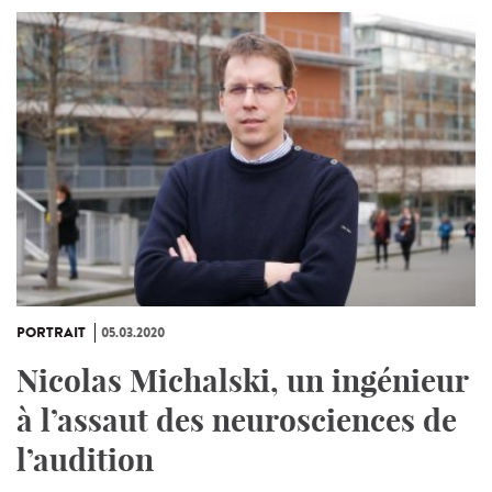
PORTRAIT
05.03.2020
Nicolas Michalski, un ingénieur
à l’assaut des neurosciences de
l’audition