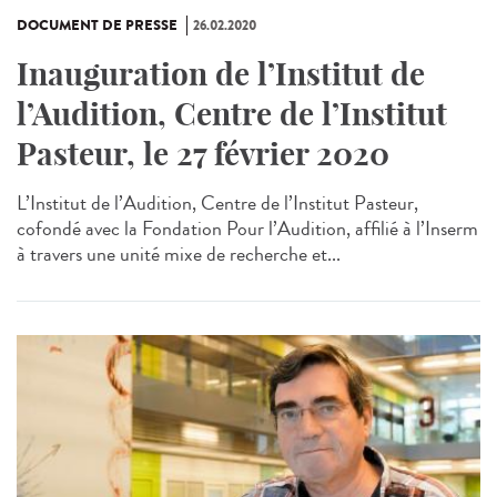
DOCUMENT DE PRESSE
26.02.2020
Inauguration de l’Institut de
l’Audition, Centre de l’Institut
Pasteur, le 27 février 2020
L’Institut de l’Audition, Centre de l’Institut Pasteur,
cofondé avec la Fondation Pour l’Audition, affilié à l’Inserm
à travers une unité mixe de recherche et...