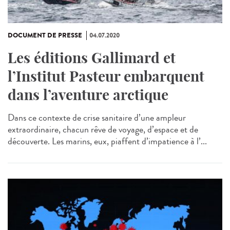
DOCUMENT DE PRESSE
04.07.2020
Les éditions Gallimard et
l’Institut Pasteur embarquent
dans l’aventure arctique
Dans ce contexte de crise sanitaire d’une ampleur
extraordinaire, chacun rêve de voyage, d’espace et de
découverte. Les marins, eux, piaffent d’impatience à l’...