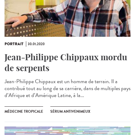
PORTRAIT
30.01.2020
Jean-Philippe Chippaux mordu
de serpents
Jean-Philippe Chippaux est un homme de terrain. Il a
contribué tout au long de sa carrière, dans de multiples pays
d’Afrique et d’Amérique Latine, à la...
MÉDECINE TROPICALE
SÉRUM ANTIVENIMEUX