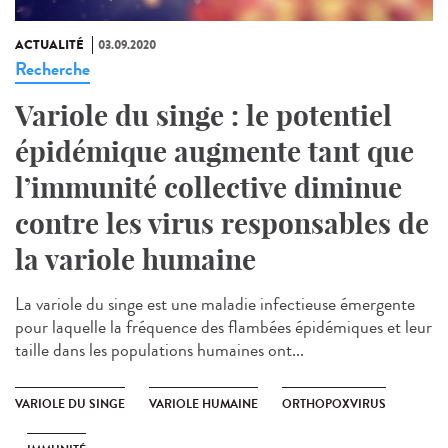
ACTUALITÉ
03.09.2020
Recherche
Variole du singe : le potentiel
épidémique augmente tant que
l’immunité collective diminue
contre les virus responsables de
la variole humaine
La variole du singe est une maladie infectieuse émergente
pour laquelle la fréquence des flambées épidémiques et leur
taille dans les populations humaines ont...
VARIOLE DU SINGE
VARIOLE HUMAINE
ORTHOPOXVIRUS