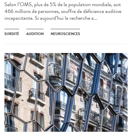
Selon l’OMS, plus de 5% de la population mondiale, soit
466 millions de personnes, souffre de déficience auditive
incapacitante. Si aujourd’hui la recherche a...
SURDITÉ
AUDITION
NEUROSCIENCES