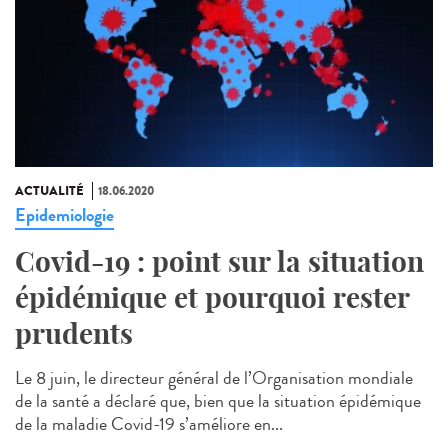
ACTUALITÉ
18.06.2020
Epidemiologie
Covid-19 : point sur la situation
épidémique et pourquoi rester
prudents
Le 8 juin, le directeur général de l’Organisation mondiale
de la santé a déclaré que, bien que la situation épidémique
de la maladie Covid-19 s’améliore en...