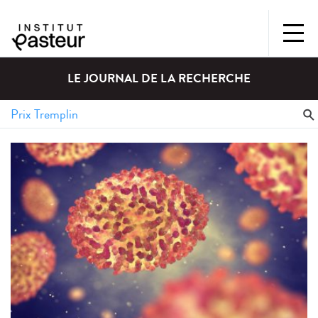
LE JOURNAL DE LA RECHERCHE