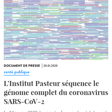
DOCUMENT DE PRESSE
30.01.2020
santé publique
L’Institut Pasteur séquence le
génome complet du coronavirus
SARS-CoV-2