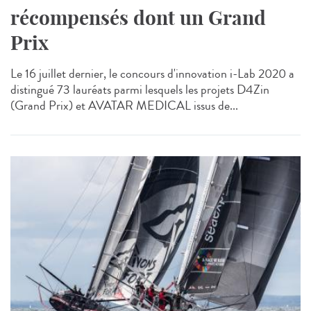
récompensés dont un Grand
Prix
Le 16 juillet dernier, le concours d'innovation i-Lab 2020 a
distingué 73 lauréats parmi lesquels les projets D4Zin
(Grand Prix) et AVATAR MEDICAL issus de...