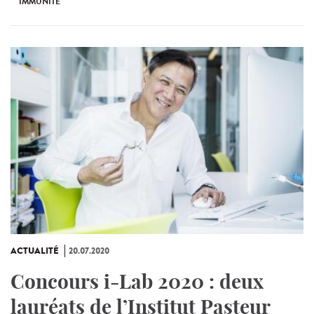
IMMUNITÉ
ACTUALITÉ
20.07.2020
Concours i-Lab 2020 : deux
lauréats de l’Institut Pasteur