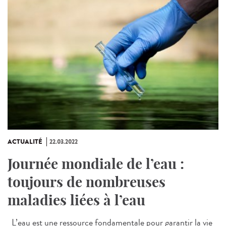
ACTUALITÉ
22.03.2022
Journée mondiale de l’eau :
toujours de nombreuses
maladies liées à l’eau
L’eau est une ressource fondamentale pour garantir la vie