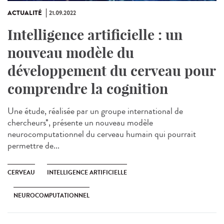
ACTUALITÉ
21.09.2022
Intelligence artificielle : un
nouveau modèle du
développement du cerveau pour
comprendre la cognition
Une étude, réalisée par un groupe international de
chercheurs*, présente un nouveau modèle
neurocomputationnel du cerveau humain qui pourrait
permettre de...
CERVEAU
INTELLIGENCE ARTIFICIELLE
NEUROCOMPUTATIONNEL