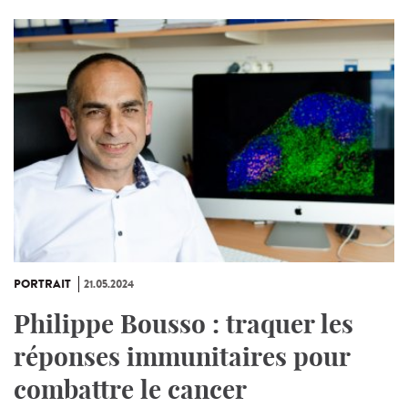
PORTRAIT
21.05.2024
Philippe Bousso : traquer les
réponses immunitaires pour
combattre le cancer