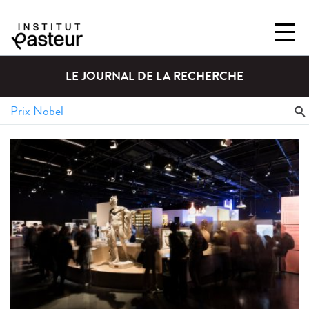
LE JOURNAL DE LA RECHERCHE