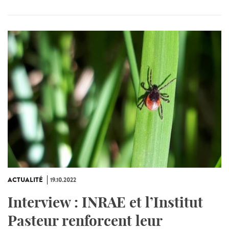
ACTUALITÉ
19.10.2022
Interview : INRAE et l’Institut
Pasteur renforcent leur