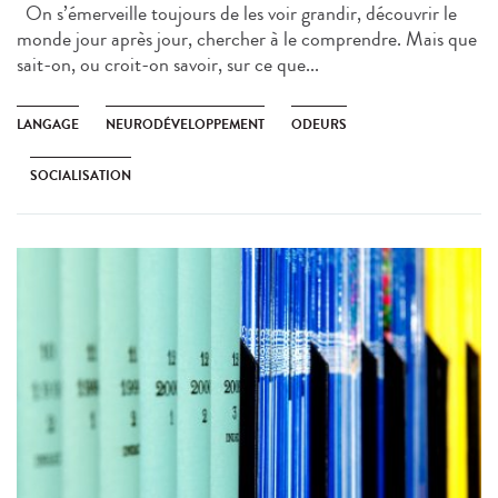
On s’émerveille toujours de les voir grandir, découvrir le
monde jour après jour, chercher à le comprendre. Mais que
sait-on, ou croit-on savoir, sur ce que...
LANGAGE
NEURODÉVELOPPEMENT
ODEURS
SOCIALISATION