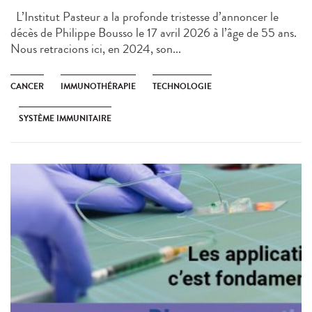
L’Institut Pasteur a la profonde tristesse d’annoncer le
décès de Philippe Bousso le 17 avril 2026 à l’âge de 55 ans.
Nous retracions ici, en 2024, son...
CANCER
IMMUNOTHÉRAPIE
TECHNOLOGIE
SYSTÈME IMMUNITAIRE