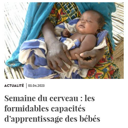
ACTUALITÉ
03.04.2023
Semaine du cerveau : les
formidables capacités
d’apprentissage des bébés