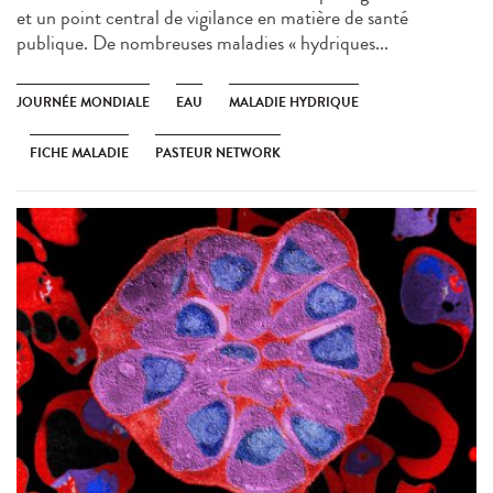
et un point central de vigilance en matière de santé
publique. De nombreuses maladies « hydriques...
JOURNÉE MONDIALE
EAU
MALADIE HYDRIQUE
FICHE MALADIE
PASTEUR NETWORK