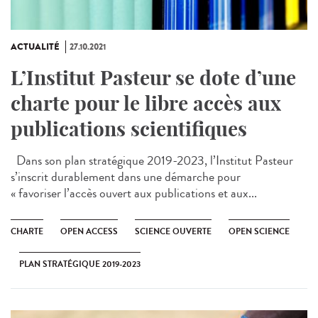
ACTUALITÉ
27.10.2021
L’Institut Pasteur se dote d’une
charte pour le libre accès aux
publications scientifiques
Dans son plan stratégique 2019-2023, l’Institut Pasteur
s’inscrit durablement dans une démarche pour
« favoriser l’accès ouvert aux publications et aux...
CHARTE
OPEN ACCESS
SCIENCE OUVERTE
OPEN SCIENCE
PLAN STRATÉGIQUE 2019-2023