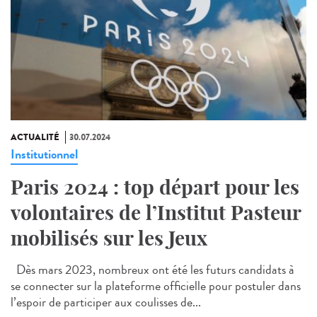
ACTUALITÉ
30.07.2024
Institutionnel
Paris 2024 : top départ pour les
volontaires de l’Institut Pasteur
mobilisés sur les Jeux
Dès mars 2023, nombreux ont été les futurs candidats à
se connecter sur la plateforme officielle pour postuler dans
l’espoir de participer aux coulisses de...