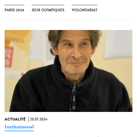
PARIS 2024
JEUX OLYMPIQUES
VOLONTARIAT
ACTUALITÉ
25.07.2024
Institutionnel