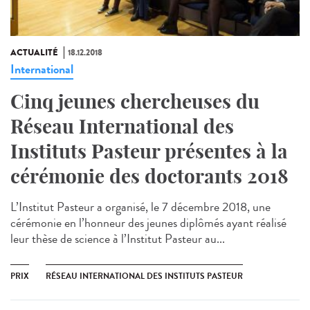
ACTUALITÉ
18.12.2018
International
Cinq jeunes chercheuses du
Réseau International des
Instituts Pasteur présentes à la
cérémonie des doctorants 2018
L’Institut Pasteur a organisé, le 7 décembre 2018, une
cérémonie en l’honneur des jeunes diplômés ayant réalisé
leur thèse de science à l’Institut Pasteur au...
PRIX
RÉSEAU INTERNATIONAL DES INSTITUTS PASTEUR