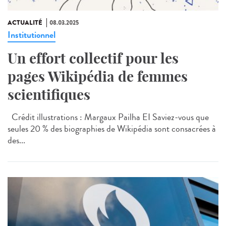
ACTUALITÉ
08.03.2025
Institutionnel
Un effort collectif pour les
pages Wikipédia de femmes
scientifiques
Crédit illustrations : Margaux Pailha EI Saviez-vous que
seules 20 % des biographies de Wikipédia sont consacrées à
des...