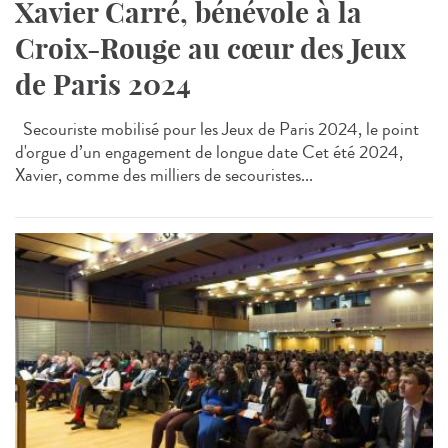
Xavier Carré, bénévole à la
Croix-Rouge au cœur des Jeux
de Paris 2024
Secouriste mobilisé pour les Jeux de Paris 2024, le point
d'orgue d’un engagement de longue date Cet été 2024,
Xavier, comme des milliers de secouristes...