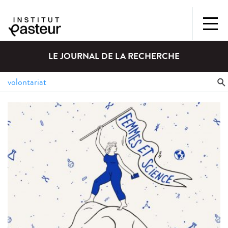
LE JOURNAL DE LA RECHERCHE