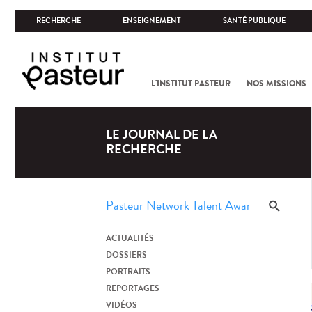
RECHERCHE
ENSEIGNEMENT
SANTÉ PUBLIQUE
L'INSTITUT PASTEUR
NOS MISSIONS
LE JOURNAL DE LA
RECHERCHE
ACTUALITÉS
DOSSIERS
PORTRAITS
REPORTAGES
VIDÉOS