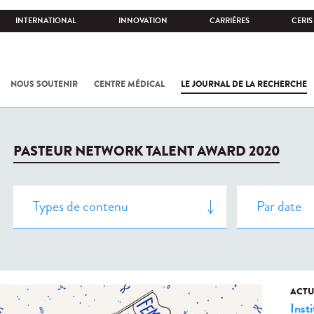
INTERNATIONAL
INNOVATION
CARRIÈRES
CERIS
NOUS SOUTENIR
CENTRE MÉDICAL
LE JOURNAL DE LA RECHERCHE
PASTEUR NETWORK TALENT AWARD 2020
ACTU
Insti