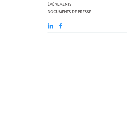
ÉVÉNEMENTS
DOCUMENTS DE PRESSE