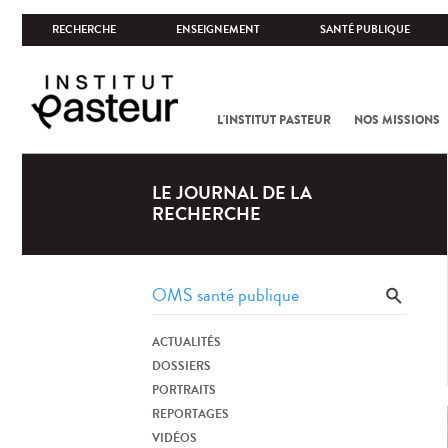
RECHERCHE
ENSEIGNEMENT
SANTÉ PUBLIQUE
L'INSTITUT PASTEUR
NOS MISSIONS
LE JOURNAL DE LA
RECHERCHE
ACTUALITÉS
DOSSIERS
PORTRAITS
REPORTAGES
VIDÉOS