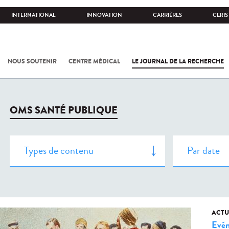
INTERNATIONAL
INNOVATION
CARRIÈRES
CERIS
NOUS SOUTENIR
CENTRE MÉDICAL
LE JOURNAL DE LA RECHERCHE
OMS SANTÉ PUBLIQUE
ACTU
Evé