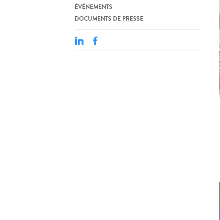
ÉVÉNEMENTS
DOCUMENTS DE PRESSE